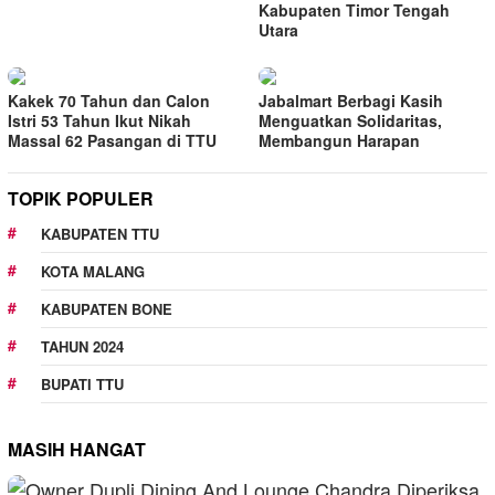
Kabupaten Timor Tengah
Utara
Kakek 70 Tahun dan Calon
Jabalmart Berbagi Kasih
Istri 53 Tahun Ikut Nikah
Menguatkan Solidaritas,
Massal 62 Pasangan di TTU
Membangun Harapan
TOPIK POPULER
KABUPATEN TTU
KOTA MALANG
KABUPATEN BONE
TAHUN 2024
BUPATI TTU
MASIH HANGAT