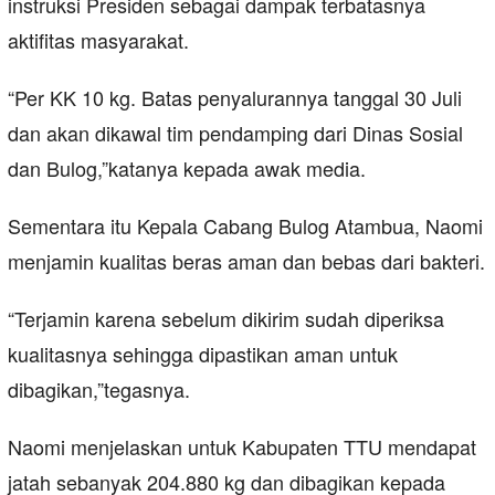
instruksi Presiden sebagai dampak terbatasnya
aktifitas masyarakat.
“Per KK 10 kg. Batas penyalurannya tanggal 30 Juli
dan akan dikawal tim pendamping dari Dinas Sosial
dan Bulog,”katanya kepada awak media.
Sementara itu Kepala Cabang Bulog Atambua, Naomi
menjamin kualitas beras aman dan bebas dari bakteri.
“Terjamin karena sebelum dikirim sudah diperiksa
kualitasnya sehingga dipastikan aman untuk
dibagikan,”tegasnya.
Naomi menjelaskan untuk Kabupaten TTU mendapat
jatah sebanyak 204.880 kg dan dibagikan kepada