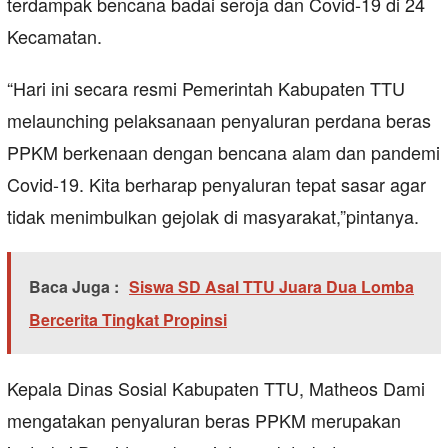
terdampak bencana badai seroja dan Covid-19 di 24
Kecamatan.
“Hari ini secara resmi Pemerintah Kabupaten TTU
melaunching pelaksanaan penyaluran perdana beras
PPKM berkenaan dengan bencana alam dan pandemi
Covid-19. Kita berharap penyaluran tepat sasar agar
tidak menimbulkan gejolak di masyarakat,”pintanya.
Baca Juga :
Siswa SD Asal TTU Juara Dua Lomba
Bercerita Tingkat Propinsi
Kepala Dinas Sosial Kabupaten TTU, Matheos Dami
mengatakan penyaluran beras PPKM merupakan