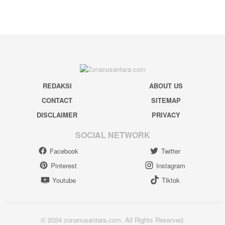
REDAKSI
ABOUT US
CONTACT
SITEMAP
DISCLAIMER
PRIVACY
SOCIAL NETWORK
Facebook
Twitter
Pinterest
Instagram
Youtube
Tiktok
© 2024 zonanusantara.com. All Rights Reserved.