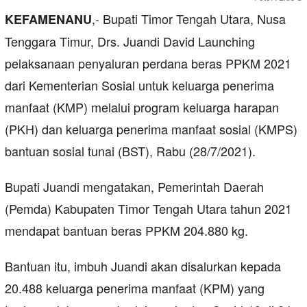
,- Bupati Timor Tengah Utara, Nusa
KEFAMENANU
Tenggara Timur, Drs. Juandi David Launching
pelaksanaan penyaluran perdana beras PPKM 2021
dari Kementerian Sosial untuk keluarga penerima
manfaat (KMP) melalui program keluarga harapan
(PKH) dan keluarga penerima manfaat sosial (KMPS)
bantuan sosial tunai (BST), Rabu (28/7/2021).
Bupati Juandi mengatakan, Pemerintah Daerah
(Pemda) Kabupaten Timor Tengah Utara tahun 2021
mendapat bantuan beras PPKM 204.880 kg.
Bantuan itu, imbuh Juandi akan disalurkan kepada
20.488 keluarga penerima manfaat (KPM) yang