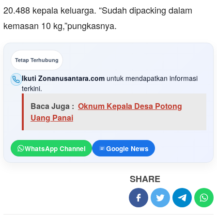
20.488 kepala keluarga. “Sudah dipacking dalam
kemasan 10 kg,”pungkasnya.
Tetap Terhubung
Ikuti Zonanusantara.com
untuk mendapatkan informasi
terkini.
Baca Juga :
Oknum Kepala Desa Potong
Uang Panai
WhatsApp Channel
Google News
SHARE