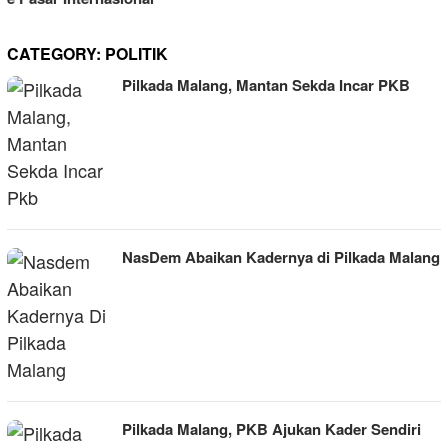
CATEGORY:
POLITIK
Pilkada Malang, Mantan Sekda Incar PKB
NasDem Abaikan Kadernya di Pilkada Malang
Pilkada Malang, PKB Ajukan Kader Sendiri