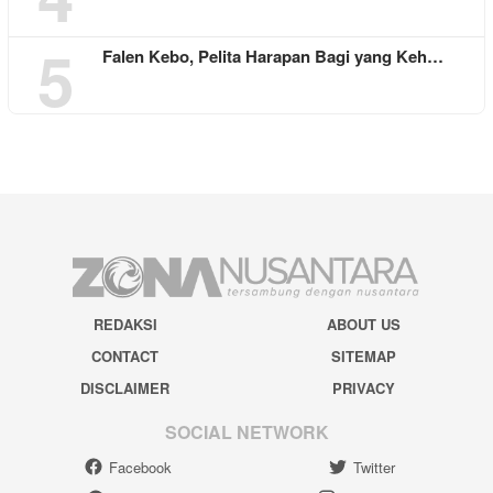
5
Falen Kebo, Pelita Harapan Bagi yang Keh…
REDAKSI
ABOUT US
CONTACT
SITEMAP
DISCLAIMER
PRIVACY
SOCIAL NETWORK
Facebook
Twitter