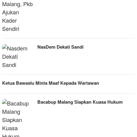
NasDem Dekati Sandi
Ketua Bawaslu Minta Maaf Kepada Wartawan
Bacabup Malang Siapkan Kuasa Hukum