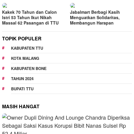
Kakek 70 Tahun dan Calon
Jabalmart Berbagi Kasih
Istri 53 Tahun Ikut Nikah
Menguatkan Solidaritas,
Massal 62 Pasangan di TTU
Membangun Harapan
TOPIK POPULER
KABUPATEN TTU
KOTA MALANG
KABUPATEN BONE
TAHUN 2024
BUPATI TTU
MASIH HANGAT