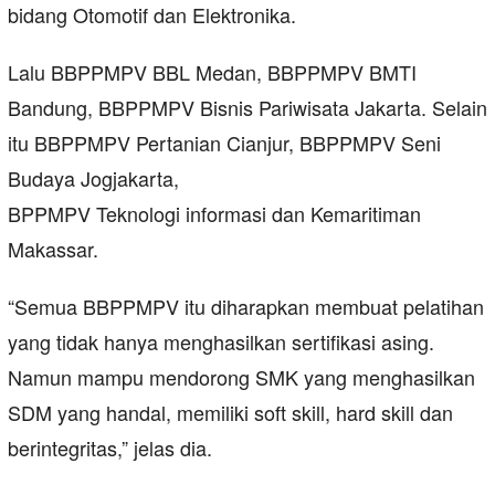
bidang Otomotif dan Elektronika.
Lalu BBPPMPV BBL Medan, BBPPMPV BMTI
Bandung, BBPPMPV Bisnis Pariwisata Jakarta. Selain
itu BBPPMPV Pertanian Cianjur, BBPPMPV Seni
Budaya Jogjakarta,
BPPMPV Teknologi informasi dan Kemaritiman
Makassar.
“Semua BBPPMPV itu diharapkan membuat pelatihan
yang tidak hanya menghasilkan sertifikasi asing.
Namun mampu mendorong SMK yang menghasilkan
SDM yang handal, memiliki soft skill, hard skill dan
berintegritas,” jelas dia.