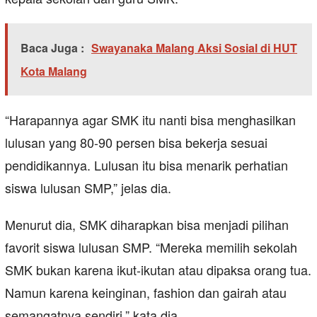
Baca Juga :
Swayanaka Malang Aksi Sosial di HUT
Kota Malang
“Harapannya agar SMK itu nanti bisa menghasilkan
lulusan yang 80-90 persen bisa bekerja sesuai
pendidikannya. Lulusan itu bisa menarik perhatian
siswa lulusan SMP,” jelas dia.
Menurut dia, SMK diharapkan bisa menjadi pilihan
favorit siswa lulusan SMP. “Mereka memilih sekolah
SMK bukan karena ikut-ikutan atau dipaksa orang tua.
Namun karena keinginan, fashion dan gairah atau
semangatnya sendiri,” kata dia.