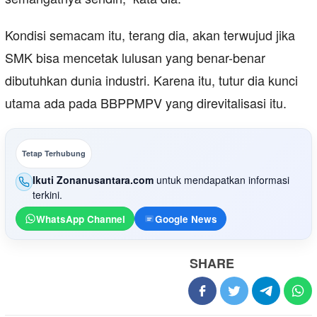
Kondisi semacam itu, terang dia, akan terwujud jika
SMK bisa mencetak lulusan yang benar-benar
dibutuhkan dunia industri. Karena itu, tutur dia kunci
utama ada pada BBPPMPV yang direvitalisasi itu.
Tetap Terhubung
Ikuti Zonanusantara.com
untuk mendapatkan informasi
terkini.
WhatsApp Channel
Google News
SHARE