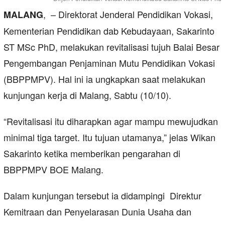
, – Direktorat Jenderal Pendidikan Vokasi,
MALANG
Kementerian Pendidikan dab Kebudayaan, Sakarinto
ST MSc PhD, melakukan revitalisasi tujuh Balai Besar
Pengembangan Penjaminan Mutu Pendidikan Vokasi
(BBPPMPV). Hal ini ia ungkapkan saat melakukan
kunjungan kerja di Malang, Sabtu (10/10).
“Revitalisasi itu diharapkan agar mampu mewujudkan
minimal tiga target. Itu tujuan utamanya,” jelas Wikan
Sakarinto ketika memberikan pengarahan di
BBPPMPV BOE Malang.
Dalam kunjungan tersebut ia didampingi Direktur
Kemitraan dan Penyelarasan Dunia Usaha dan