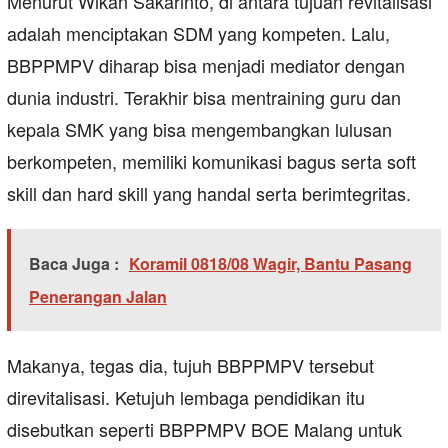
Menurut Wikan Sakarinto, di antara tujuan revitalisasi
adalah menciptakan SDM yang kompeten. Lalu,
BBPPMPV diharap bisa menjadi mediator dengan
dunia industri. Terakhir bisa mentraining guru dan
kepala SMK yang bisa mengembangkan lulusan
berkompeten, memiliki komunikasi bagus serta soft
skill dan hard skill yang handal serta berimtegritas.
Baca Juga :
Koramil 0818/08 Wagir, Bantu Pasang
Penerangan Jalan
Makanya, tegas dia, tujuh BBPPMPV tersebut
direvitalisasi. Ketujuh lembaga pendidikan itu
disebutkan seperti BBPPMPV BOE Malang untuk