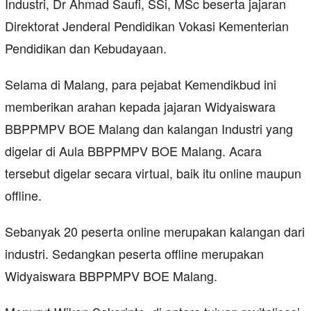
Industri, Dr Ahmad Saufi, SSi, MSc beserta jajaran
Direktorat Jenderal Pendidikan Vokasi Kementerian
Pendidikan dan Kebudayaan.
Selama di Malang, para pejabat Kemendikbud ini
memberikan arahan kepada jajaran Widyaiswara
BBPPMPV BOE Malang dan kalangan Industri yang
digelar di Aula BBPPMPV BOE Malang. Acara
tersebut digelar secara virtual, baik itu online maupun
offline.
Sebanyak 20 peserta online merupakan kalangan dari
industri. Sedangkan peserta offline merupakan
Widyaiswara BBPPMPV BOE Malang.