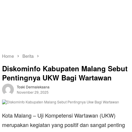
Home
Berita
Diskominfo Kabupaten Malang Sebut
Pentingnya UKW Bagi Wartawan
Toski Dermaleksana
November 29, 2025
Kota Malang – Uji Kompetensi Wartawan (UKW)
merupakan kegiatan yang positif dan sangat penting