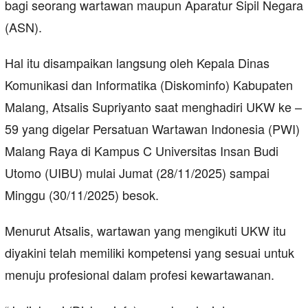
bagi seorang wartawan maupun Aparatur Sipil Negara
(ASN).
Hal itu disampaikan langsung oleh Kepala Dinas
Komunikasi dan Informatika (Diskominfo) Kabupaten
Malang, Atsalis Supriyanto saat menghadiri UKW ke –
59 yang digelar Persatuan Wartawan Indonesia (PWI)
Malang Raya di Kampus C Universitas Insan Budi
Utomo (UIBU) mulai Jumat (28/11/2025) sampai
Minggu (30/11/2025) besok.
Menurut Atsalis, wartawan yang mengikuti UKW itu
diyakini telah memiliki kompetensi yang sesuai untuk
menuju profesional dalam profesi kewartawanan.