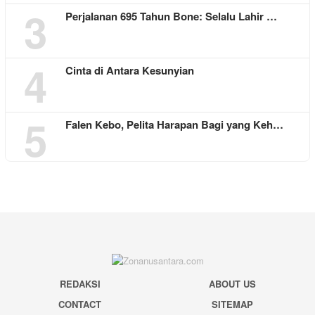
3
Perjalanan 695 Tahun Bone: Selalu Lahir …
4
Cinta di Antara Kesunyian
5
Falen Kebo, Pelita Harapan Bagi yang Keh…
REDAKSI
ABOUT US
CONTACT
SITEMAP