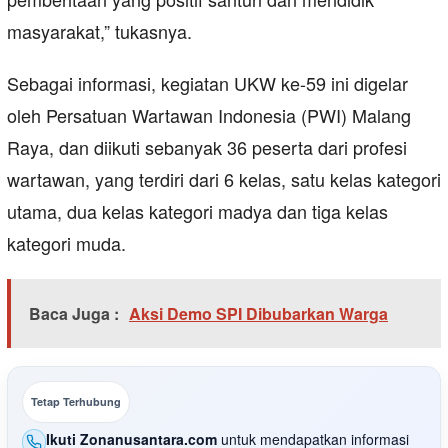
masyarakat,” tukasnya.
Sebagai informasi, kegiatan UKW ke-59 ini digelar
oleh Persatuan Wartawan Indonesia (PWI) Malang
Raya, dan diikuti sebanyak 36 peserta dari profesi
wartawan, yang terdiri dari 6 kelas, satu kelas kategori
utama, dua kelas kategori madya dan tiga kelas
kategori muda.
Baca Juga :
Aksi Demo SPI Dibubarkan Warga
Tetap Terhubung
Ikuti Zonanusantara.com
untuk mendapatkan informasi