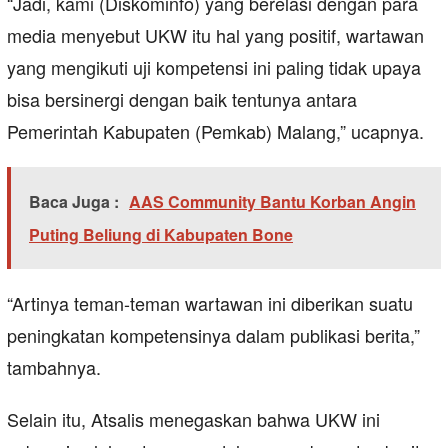
“Jadi, kami (Diskominfo) yang berelasi dengan para
media menyebut UKW itu hal yang positif, wartawan
yang mengikuti uji kompetensi ini paling tidak upaya
bisa bersinergi dengan baik tentunya antara
Pemerintah Kabupaten (Pemkab) Malang,” ucapnya.
Baca Juga :
AAS Community Bantu Korban Angin
Puting Beliung di Kabupaten Bone
“Artinya teman-teman wartawan ini diberikan suatu
peningkatan kompetensinya dalam publikasi berita,”
tambahnya.
Selain itu, Atsalis menegaskan bahwa UKW ini