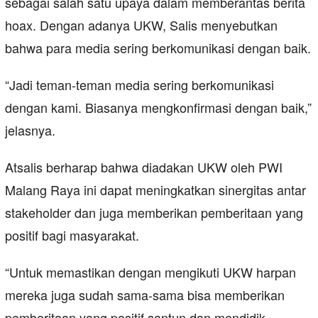
sebagai salah satu upaya dalam memberantas berita
hoax. Dengan adanya UKW, Salis menyebutkan
bahwa para media sering berkomunikasi dengan baik.
“Jadi teman-teman media sering berkomunikasi
dengan kami. Biasanya mengkonfirmasi dengan baik,”
jelasnya.
Atsalis berharap bahwa diadakan UKW oleh PWI
Malang Raya ini dapat meningkatkan sinergitas antar
stakeholder dan juga memberikan pemberitaan yang
positif bagi masyarakat.
“Untuk memastikan dengan mengikuti UKW harpan
mereka juga sudah sama-sama bisa memberikan
pemberitaan yang positif santun dan mendidik