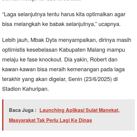
“Laga selanjutnya tentu harus kita optimalkan agar
bisa melangkah ke babak selanjutnya,” ucapnya.
Lebih jauh, Mbak Dyta menyampaikan, dirinya masih
optimistis kesebelasan Kabupaten Malang mampu
melaju ke fase knockout. Dia yakin, Robert dan
kawan-kawan bisa meraih kemenangan pada laga
terakhir yang akan digelar, Senin (23/6/2025) di
Stadion Kahuripan.
Baca Juga :
Launching Aplikasi Sulat Manekat,
Masyarakat Tak Perlu Lagi Ke Dinas