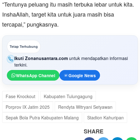
“Tentunya peluang itu masih terbuka lebar untuk kita.
InshaAllah, target kita untuk juara masih bisa
tercapai,” pungkasnya.
Tetap Terhubung
Ikuti Zonanusantara.com
untuk mendapatkan informasi
terkini.
WhatsApp Channel
Google News
Fase Knockout
Kabupaten Tulungagung
Porprov IX Jatim 2025
Rendyta Witryani Setyawan
Sepak Bola Putra Kabupaten Malang
Stadion Kahuripan
SHARE