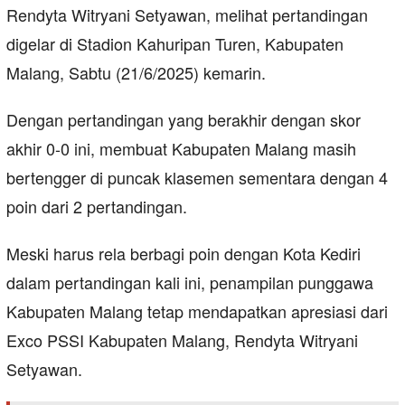
Rendyta Witryani Setyawan, melihat pertandingan
digelar di Stadion Kahuripan Turen, Kabupaten
Malang, Sabtu (21/6/2025) kemarin.
Dengan pertandingan yang berakhir dengan skor
akhir 0-0 ini, membuat Kabupaten Malang masih
bertengger di puncak klasemen sementara dengan 4
poin dari 2 pertandingan.
Meski harus rela berbagi poin dengan Kota Kediri
dalam pertandingan kali ini, penampilan punggawa
Kabupaten Malang tetap mendapatkan apresiasi dari
Exco PSSI Kabupaten Malang, Rendyta Witryani
Setyawan.