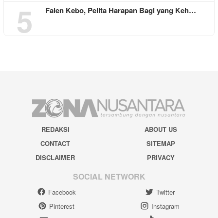
5
Falen Kebo, Pelita Harapan Bagi yang Keh…
REDAKSI
ABOUT US
CONTACT
SITEMAP
DISCLAIMER
PRIVACY
SOCIAL NETWORK
Facebook
Twitter
Pinterest
Instagram