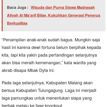
Baca Juga :
Wisuda dan Purna Siswa Madrasah
Aliyah Al Ma'arif Bilae, Kukuhkan Generasi Penerus
Berkualitas
“Penampilan anak-anak sudah bagus. Mungkin saja
hasil ini karena dewi fortuna belum berpihak kepada
kita, tapi kita yakin pada pertandingan selanjutnya
akan bisa meraih kemenangan,” kata wanita yang
akrab disapa Mbak Dyta ini.
Pada laga selanjutnya, Kabupaten Malang akan
bersua Kabupaten Tulungagung. Laga ini menjadi
laga pamungkas untuk menentukan siapa yang
berhak melaju ke fase knockout.