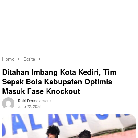
Home
Berita
Ditahan Imbang Kota Kediri, Tim
Sepak Bola Kabupaten Optimis
Masuk Fase Knockout
Toski Dermaleksana
June 22, 2025