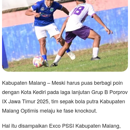
Kabupaten Malang – Meski harus puas berbagi poin
dengan Kota Kediri pada laga lanjutan Grup B Porprov
IX Jawa Timur 2025, tim sepak bola putra Kabupaten
Malang Optimis melaju ke fase knockout.
Hal itu disampaikan Exco PSSI Kabupaten Malang,