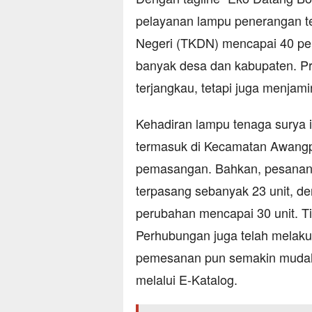
pelayanan lampu penerangan t
Negeri (TKDN) mencapai 40 per
banyak desa dan kabupaten. Pr
terjangkau, tetapi juga menjami
Kehadiran lampu tenaga surya i
termasuk di Kecamatan Awang
pemasangan. Bahkan, pesanan 
terpasang sebanyak 23 unit, 
perubahan mencapai 30 unit. Ti
Perhubungan juga telah melak
pemesanan pun semakin mudah
melalui E-Katalog.