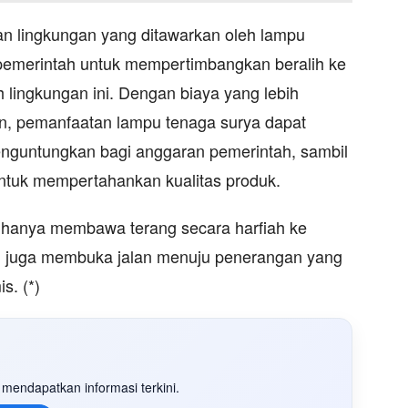
an lingkungan yang ditawarkan oleh lampu
pemerintah untuk mempertimbangkan beralih ke
 lingkungan ini. Dengan biaya yang lebih
in, pemanfaatan lampu tenaga surya dapat
menguntungkan bagi anggaran pemerintah, sambil
ntuk mempertahankan kualitas produk.
ak hanya membawa terang secara harfiah ke
pi juga membuka jalan menuju penerangan yang
s. (*)
mendapatkan informasi terkini.