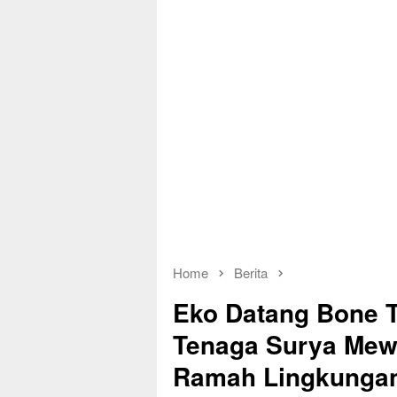
Home
Berita
Eko Datang Bone T
Tenaga Surya Mew
Ramah Lingkungan