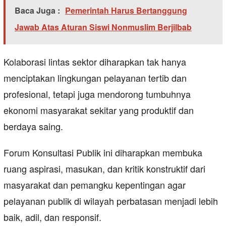
Baca Juga :
Pemerintah Harus Bertanggung
Jawab Atas Aturan Siswi Nonmuslim Berjilbab
Kolaborasi lintas sektor diharapkan tak hanya
menciptakan lingkungan pelayanan tertib dan
profesional, tetapi juga mendorong tumbuhnya
ekonomi masyarakat sekitar yang produktif dan
berdaya saing.
Forum Konsultasi Publik ini diharapkan membuka
ruang aspirasi, masukan, dan kritik konstruktif dari
masyarakat dan pemangku kepentingan agar
pelayanan publik di wilayah perbatasan menjadi lebih
baik, adil, dan responsif.