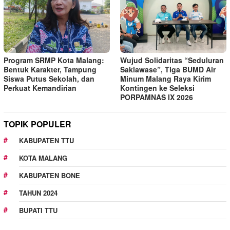
Program SRMP Kota Malang:
Wujud Solidaritas “Seduluran
Bentuk Karakter, Tampung
Saklawase”, Tiga BUMD Air
Siswa Putus Sekolah, dan
Minum Malang Raya Kirim
Perkuat Kemandirian
Kontingen ke Seleksi
PORPAMNAS IX 2026
TOPIK POPULER
KABUPATEN TTU
KOTA MALANG
KABUPATEN BONE
TAHUN 2024
BUPATI TTU