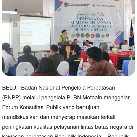
BELU,- Badan Nasional Pengelola Perbatasan
(BNPP) melalui pengelola PLBN Motaain menggelar
Forum Konsultasi Publik yang bertujuan
mendiskusikan dan menyerap masukan terkait
peningkatan kualitas pelayanan lintas batas negara di
kawasan perbatasan Republik Indonesia – Republik