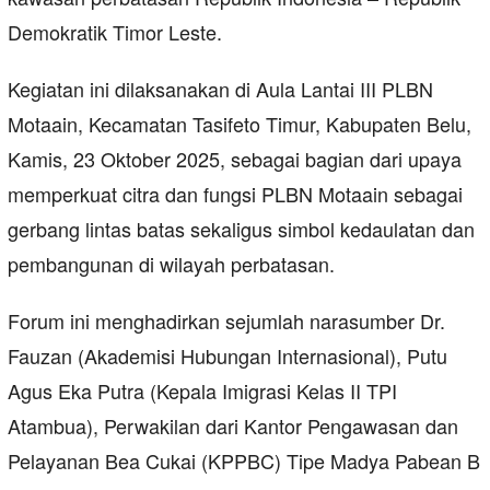
Demokratik Timor Leste.
Kegiatan ini dilaksanakan di Aula Lantai III PLBN
Motaain, Kecamatan Tasifeto Timur, Kabupaten Belu,
Kamis, 23 Oktober 2025, sebagai bagian dari upaya
memperkuat citra dan fungsi PLBN Motaain sebagai
gerbang lintas batas sekaligus simbol kedaulatan dan
pembangunan di wilayah perbatasan.
Forum ini menghadirkan sejumlah narasumber Dr.
Fauzan (Akademisi Hubungan Internasional), Putu
Agus Eka Putra (Kepala Imigrasi Kelas II TPI
Atambua), Perwakilan dari Kantor Pengawasan dan
Pelayanan Bea Cukai (KPPBC) Tipe Madya Pabean B