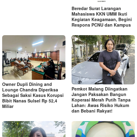
Beredar Surat Larangan
Mahasiswa KKN UMM Ikuti
Kegiatan Keagamaan, Begini
Respons PCNU dan Kampus
Owner Dupli Dining and
Pemkot Malang Diingatkan
Lounge Chandra Diperiksa
Jangan Paksakan Bangun
Sebagai Saksi Kasus Korupsi
Koperasi Merah Putih Tanpa
Bibit Nanas Sulsel Rp 52,4
Lahan: Awas Risiko Hukum
Miliar
dan Bebani Rakyat!