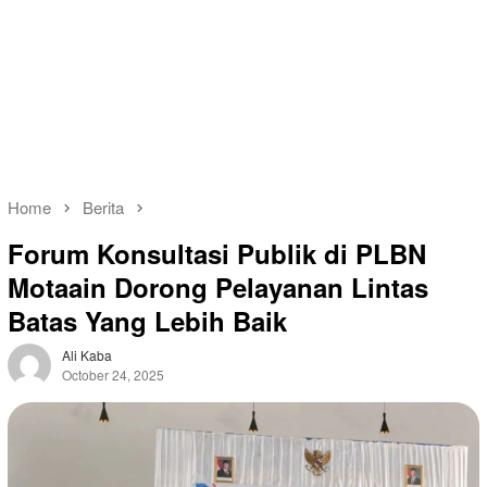
Home
Berita
Forum Konsultasi Publik di PLBN
Motaain Dorong Pelayanan Lintas
Batas Yang Lebih Baik
Ali Kaba
October 24, 2025