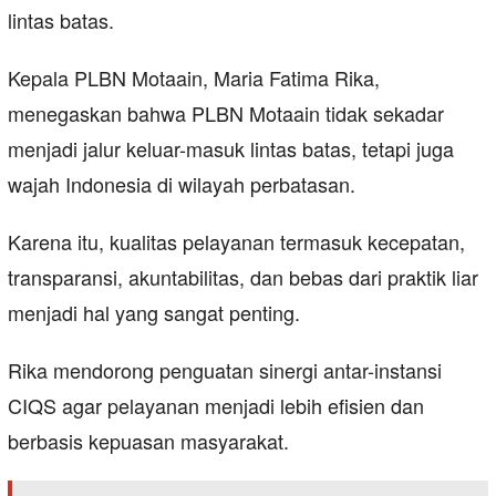
lintas batas.
Kepala PLBN Motaain, Maria Fatima Rika,
menegaskan bahwa PLBN Motaain tidak sekadar
menjadi jalur keluar-masuk lintas batas, tetapi juga
wajah Indonesia di wilayah perbatasan.
Karena itu, kualitas pelayanan termasuk kecepatan,
transparansi, akuntabilitas, dan bebas dari praktik liar
menjadi hal yang sangat penting.
Rika mendorong penguatan sinergi antar-instansi
CIQS agar pelayanan menjadi lebih efisien dan
berbasis kepuasan masyarakat.