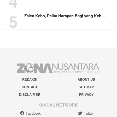
4
5
Falen Kebo, Pelita Harapan Bagi yang Keh…
REDAKSI
ABOUT US
CONTACT
SITEMAP
DISCLAIMER
PRIVACY
SOCIAL NETWORK
Facebook
Twitter