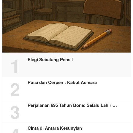
1
Elegi Sebatang Pensil
2
Puisi dan Cerpen : Kabut Asmara
3
Perjalanan 695 Tahun Bone: Selalu Lahir …
Cinta di Antara Kesunyian