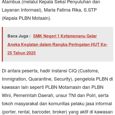
Atambua (melalui Kepala Seksi Penyuluhan dan
Layanan Informasi), Maria Fatima Rika, S.STP
(Kepala PLBN Motaain).
Baca Juga :
SMK Negeri 1 Kefamenanu Gelar
Aneka Kegiatan dalam Rangka Peringatan HUT Ke-
25 Tahun 2025
Di antara peserta, hadir instansi CIQ (Customs,
Immigration, Quarantine, Security), pengelola PLBN di
kawasan lain seperti PLBN Motamasin dan PLBN
Wini, Pemerintah Daerah, unsur TNI dan Polri, serta
tokoh masyarakat dan komunitas pelaku jasa informal
(porter, rental, barcoder, broker) yang aktif di kawasan