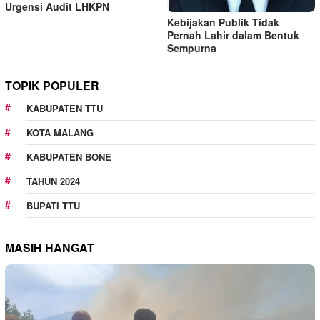
Urgensi Audit LHKPN
Kebijakan Publik Tidak
Pernah Lahir dalam Bentuk
Sempurna
TOPIK POPULER
KABUPATEN TTU
KOTA MALANG
KABUPATEN BONE
TAHUN 2024
BUPATI TTU
MASIH HANGAT