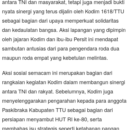
antara TNI dan masyarakat, tetapi juga menjadi bukti
nyata sinergi yang terus dijalin oleh Kodim 1618/TTU
sebagai bagian dari upaya memperkuat solidaritas
dan kedaulatan bangsa. Aksi lapangan yang dipimpin
oleh jajaran Kodim dan ibu-ibu Persit ini mendapat
sambutan antusias dari para pengendara roda dua
maupun roda empat yang kebetulan melintas.
Aksi sosial semacam ini merupakan bagian dari
rangkaian kegiatan Kodim dalam membangun sinergi
antara TNI dan rakyat. Sebelumnya, Kodim juga
menyelenggarakan pengarahan kepada para anggota
Paskibraka Kabupaten TTU sebagai bagian dari
persiapan menyambut HUT RI ke‑80, serta
membahas isu strategis seperti ketahanan pangan