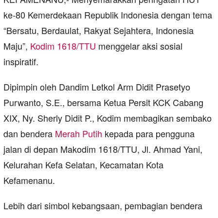
ke‑80 Kemerdekaan Republik Indonesia dengan tema
“Bersatu, Berdaulat, Rakyat Sejahtera, Indonesia
Maju”,
Kodim 1618/TTU
menggelar aksi sosial
inspiratif.
Dipimpin oleh Dandim Letkol Arm Didit Prasetyo
Purwanto, S.E., bersama Ketua Persit KCK Cabang
XIX, Ny. Sherly Didit P., Kodim membagikan sembako
dan bendera
Merah Putih
kepada para pengguna
jalan di depan Makodim 1618/TTU, Jl. Ahmad Yani,
Kelurahan Kefa Selatan, Kecamatan Kota
Kefamenanu.
Lebih dari simbol kebangsaan, pembagian bendera