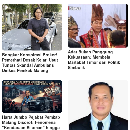
Adat Bukan Panggung
Bongkar Konspirasi Broker!
Kekuasaan: Membela
Pemerhati Desak Kejari Usut
Martabat Timor dari Politik
Tuntas Skandal Ambulans
Simbolik
Dinkes Pemkab Malang
Harta Jumbo Pejabat Pemkab
Malang Disorot: Fenomena
“Kendaraan Siluman” hingga