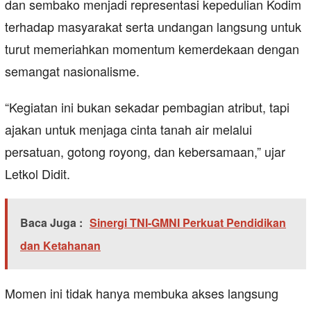
dan sembako menjadi representasi kepedulian Kodim
terhadap masyarakat serta undangan langsung untuk
turut memeriahkan momentum kemerdekaan dengan
semangat nasionalisme.
“Kegiatan ini bukan sekadar pembagian atribut, tapi
ajakan untuk menjaga cinta tanah air melalui
persatuan, gotong royong, dan kebersamaan,” ujar
Letkol Didit.
Baca Juga :
Sinergi TNI-GMNI Perkuat Pendidikan
dan Ketahanan
Momen ini tidak hanya membuka akses langsung