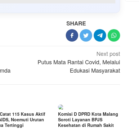
SHARE
Next post
Putus Mata Rantai Covid, Melalui
imda
Edukasi Masyarakat
Catat 115 Kasus Aktif
Komisi D DPRD Kota Malang
AIDS, Noemuti Urutan
Soroti Layanan BPJS
a Tertinggi
Kesehatan di Rumah Sakit