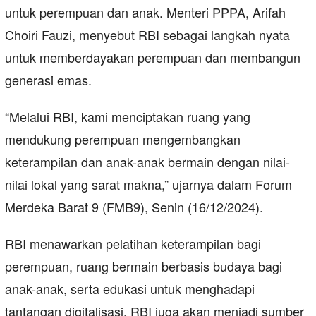
untuk perempuan dan anak. Menteri PPPA, Arifah
Choiri Fauzi, menyebut RBI sebagai langkah nyata
untuk memberdayakan perempuan dan membangun
generasi emas.
“Melalui RBI, kami menciptakan ruang yang
mendukung perempuan mengembangkan
keterampilan dan anak-anak bermain dengan nilai-
nilai lokal yang sarat makna,” ujarnya dalam Forum
Merdeka Barat 9 (FMB9), Senin (16/12/2024).
RBI menawarkan pelatihan keterampilan bagi
perempuan, ruang bermain berbasis budaya bagi
anak-anak, serta edukasi untuk menghadapi
tantangan digitalisasi. RBI juga akan menjadi sumber