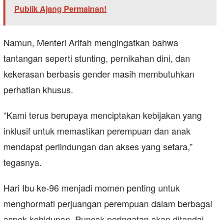
Publik Ajang Permainan!
Namun, Menteri Arifah mengingatkan bahwa
tantangan seperti stunting, pernikahan dini, dan
kekerasan berbasis gender masih membutuhkan
perhatian khusus.
“Kami terus berupaya menciptakan kebijakan yang
inklusif untuk memastikan perempuan dan anak
mendapat perlindungan dan akses yang setara,”
tegasnya.
Hari Ibu ke-96 menjadi momen penting untuk
menghormati perjuangan perempuan dalam berbagai
aspek kehidupan. Puncak peringatan akan ditandai