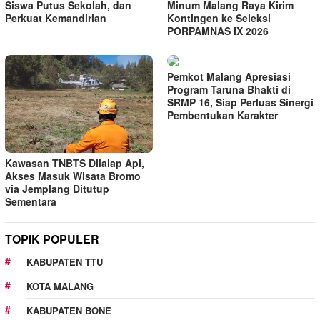
Siswa Putus Sekolah, dan
Minum Malang Raya Kirim
Perkuat Kemandirian
Kontingen ke Seleksi
PORPAMNAS IX 2026
Pemkot Malang Apresiasi
Program Taruna Bhakti di
SRMP 16, Siap Perluas Sinergi
Pembentukan Karakter
Kawasan TNBTS Dilalap Api,
Akses Masuk Wisata Bromo
via Jemplang Ditutup
Sementara
TOPIK POPULER
KABUPATEN TTU
KOTA MALANG
KABUPATEN BONE