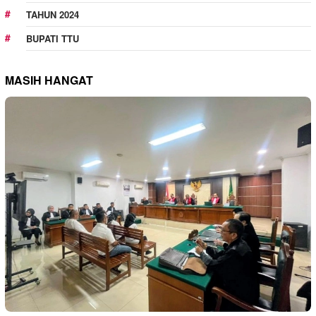
TAHUN 2024
BUPATI TTU
MASIH HANGAT