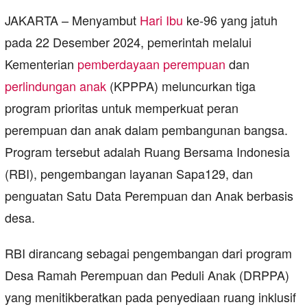
JAKARTA – Menyambut
Hari Ibu
ke-96 yang jatuh
pada 22 Desember 2024, pemerintah melalui
Kementerian
pemberdayaan perempuan
dan
perlindungan anak
(KPPPA) meluncurkan tiga
program prioritas untuk memperkuat peran
perempuan dan anak dalam pembangunan bangsa.
Program tersebut adalah Ruang Bersama Indonesia
(RBI), pengembangan layanan Sapa129, dan
penguatan Satu Data Perempuan dan Anak berbasis
desa.
RBI dirancang sebagai pengembangan dari program
Desa Ramah Perempuan dan Peduli Anak (DRPPA)
yang menitikberatkan pada penyediaan ruang inklusif