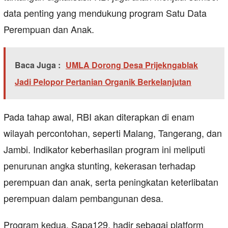
data penting yang mendukung program Satu Data
Perempuan dan Anak.
Baca Juga :
UMLA Dorong Desa Prijekngablak
Jadi Pelopor Pertanian Organik Berkelanjutan
Pada tahap awal, RBI akan diterapkan di enam
wilayah percontohan, seperti Malang, Tangerang, dan
Jambi. Indikator keberhasilan program ini meliputi
penurunan angka stunting, kekerasan terhadap
perempuan dan anak, serta peningkatan keterlibatan
perempuan dalam pembangunan desa.
Program kedua, Sapa129, hadir sebagai platform