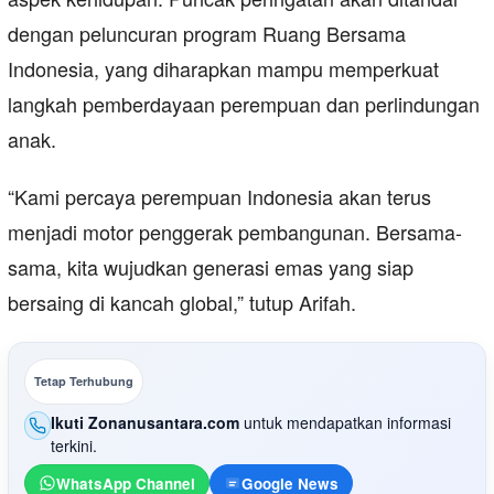
dengan peluncuran program Ruang Bersama
Indonesia, yang diharapkan mampu memperkuat
langkah pemberdayaan perempuan dan perlindungan
anak.
“Kami percaya perempuan Indonesia akan terus
menjadi motor penggerak pembangunan. Bersama-
sama, kita wujudkan generasi emas yang siap
bersaing di kancah global,” tutup Arifah.
Tetap Terhubung
Ikuti Zonanusantara.com
untuk mendapatkan informasi
terkini.
WhatsApp Channel
Google News