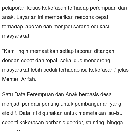
pelaporan kasus kekerasan terhadap perempuan dan
anak. Layanan ini memberikan respons cepat
terhadap laporan dan menjadi sarana edukasi
masyarakat.
“Kami ingin memastikan setiap laporan ditangani
dengan cepat dan tepat, sekaligus mendorong
masyarakat lebih peduli terhadap isu kekerasan,” jelas
Menteri Arifah.
Satu Data Perempuan dan Anak berbasis desa
menjadi pondasi penting untuk pembangunan yang
efektif. Data ini digunakan untuk memetakan isu-isu
seperti kekerasan berbasis gender, stunting, hingga