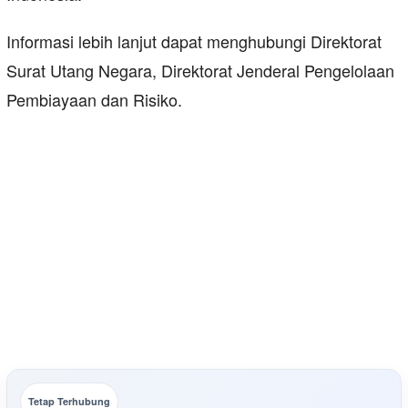
Informasi lebih lanjut dapat menghubungi Direktorat
Surat Utang Negara, Direktorat Jenderal Pengelolaan
Pembiayaan dan Risiko.
Tetap Terhubung