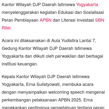
Kantor Wilayah DJP Daerah Istimewa
Yogyakarta
menyelenggarakan kegiatan Edukasi dan Sosialisasi
Peran Pembiayaan
APBN
dan Literasi Investasi
SBN
Ritel
.
Acara ini dilaksanakan di Aula Yudistira Lantai 7,
Gedung Kantor Wilayah DJP Daerah Istimewa
Yogyakarta dan diikuti oleh perwakilan dari berbagai
institusi keuangan.
Kepala Kantor Wilayah DJP Daerah Istimewa
Yogyakarta, Erna Sulistyowati, membuka acara
dengan menyampaikan welcoming speech mengenai
perkembangan pelaksanaan APBN 2025. Erna
menekankan pentingnya pengetahuan tentang peran