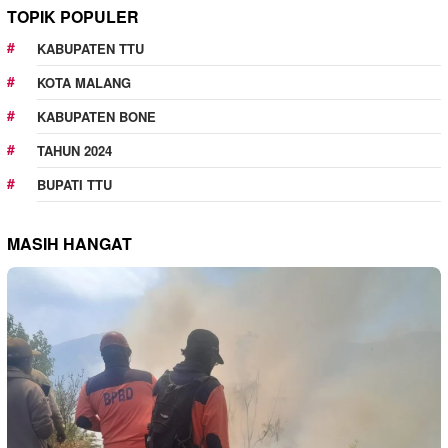
TOPIK POPULER
KABUPATEN TTU
KOTA MALANG
KABUPATEN BONE
TAHUN 2024
BUPATI TTU
MASIH HANGAT