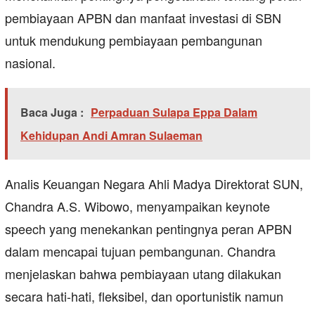
pembiayaan APBN dan manfaat investasi di SBN
untuk mendukung pembiayaan pembangunan
nasional.
Baca Juga :
Perpaduan Sulapa Eppa Dalam
Kehidupan Andi Amran Sulaeman
Analis Keuangan Negara Ahli Madya Direktorat SUN,
Chandra A.S. Wibowo, menyampaikan keynote
speech yang menekankan pentingnya peran APBN
dalam mencapai tujuan pembangunan. Chandra
menjelaskan bahwa pembiayaan utang dilakukan
secara hati-hati, fleksibel, dan oportunistik namun