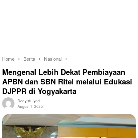
Home
Berita
Nasional
Mengenal Lebih Dekat Pembiayaan
APBN dan SBN Ritel melalui Edukasi
DJPPR di Yogyakarta
Dedy Mulyadi
August 1, 2025