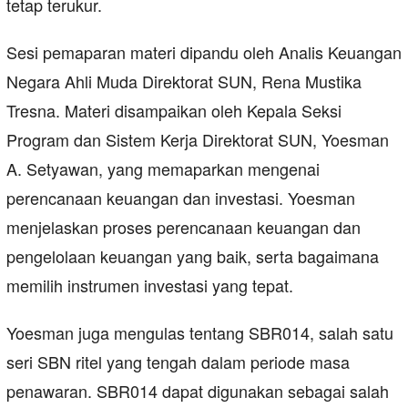
tetap terukur.
Sesi pemaparan materi dipandu oleh Analis Keuangan
Negara Ahli Muda Direktorat SUN, Rena Mustika
Tresna. Materi disampaikan oleh Kepala Seksi
Program dan Sistem Kerja Direktorat SUN, Yoesman
A. Setyawan, yang memaparkan mengenai
perencanaan keuangan dan investasi. Yoesman
menjelaskan proses perencanaan keuangan dan
pengelolaan keuangan yang baik, serta bagaimana
memilih instrumen investasi yang tepat.
Yoesman juga mengulas tentang SBR014, salah satu
seri SBN ritel yang tengah dalam periode masa
penawaran. SBR014 dapat digunakan sebagai salah