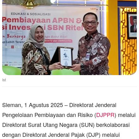
Ist
Sleman, 1 Agustus 2025 – Direktorat Jenderal
Pengelolaan Pembiayaan dan Risiko (
DJPPR
) melalui
Direktorat Surat Utang Negara (SUN) berkolaborasi
dengan Direktorat Jenderal Pajak (DJP) melalui