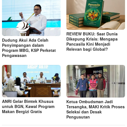
REVIEW BUKU: Saat Dunia
Dikepung Krisis: Mengapa
Dudung Akui Ada Celah
Pancasila Kini Menjadi
Penyimpangan dalam
Relevan bagi Global?
Program MBG, KSP Perketat
Pengawasan
ANRI Gelar Bimtek Khusus
Ketua Ombudsman Jadi
untuk BGN, Kawal Program
Tersangka, MAKI Kritik Proses
Makan Bergizi Gratis
Seleksi dan Desak
Pengusutan