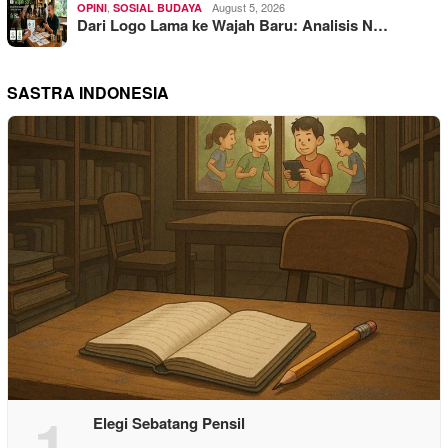
,
August 5, 2026
OPINI
SOSIAL BUDAYA
Dari Logo Lama ke Wajah Baru: Analisis N…
SASTRA INDONESIA
1
Elegi Sebatang Pensil