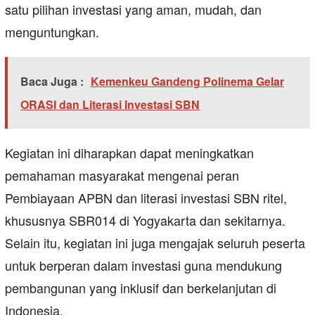
satu pilihan investasi yang aman, mudah, dan
menguntungkan.
Baca Juga :
Kemenkeu Gandeng Polinema Gelar
ORASI dan Literasi Investasi SBN
Kegiatan ini diharapkan dapat meningkatkan
pemahaman masyarakat mengenai peran
Pembiayaan APBN dan literasi investasi SBN ritel,
khususnya SBR014 di Yogyakarta dan sekitarnya.
Selain itu, kegiatan ini juga mengajak seluruh peserta
untuk berperan dalam investasi guna mendukung
pembangunan yang inklusif dan berkelanjutan di
Indonesia.