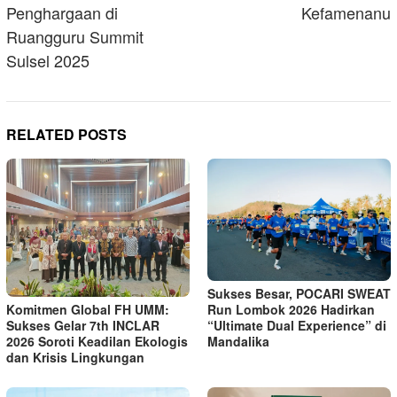
Penghargaan di
Kefamenanu
Ruangguru Summit
Sulsel 2025
RELATED POSTS
Sukses Besar, POCARI SWEAT
Komitmen Global FH UMM:
Run Lombok 2026 Hadirkan
Sukses Gelar 7th INCLAR
“Ultimate Dual Experience” di
2026 Soroti Keadilan Ekologis
Mandalika
dan Krisis Lingkungan