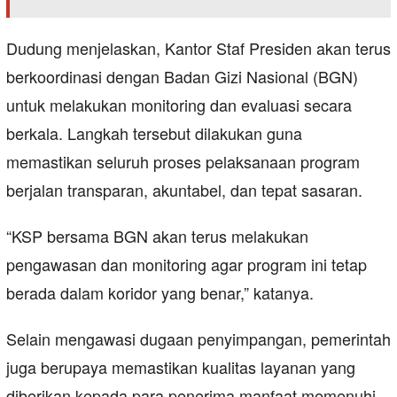
Dudung menjelaskan, Kantor Staf Presiden akan terus
berkoordinasi dengan Badan Gizi Nasional (BGN)
untuk melakukan monitoring dan evaluasi secara
berkala. Langkah tersebut dilakukan guna
memastikan seluruh proses pelaksanaan program
berjalan transparan, akuntabel, dan tepat sasaran.
“KSP bersama BGN akan terus melakukan
pengawasan dan monitoring agar program ini tetap
berada dalam koridor yang benar,” katanya.
Selain mengawasi dugaan penyimpangan, pemerintah
juga berupaya memastikan kualitas layanan yang
diberikan kepada para penerima manfaat memenuhi