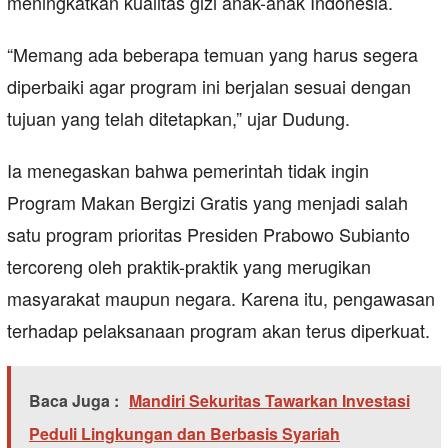
meningkatkan kualitas gizi anak-anak Indonesia.
“Memang ada beberapa temuan yang harus segera
diperbaiki agar program ini berjalan sesuai dengan
tujuan yang telah ditetapkan,” ujar Dudung.
Ia menegaskan bahwa pemerintah tidak ingin
Program Makan Bergizi Gratis yang menjadi salah
satu program prioritas Presiden Prabowo Subianto
tercoreng oleh praktik-praktik yang merugikan
masyarakat maupun negara. Karena itu, pengawasan
terhadap pelaksanaan program akan terus diperkuat.
Baca Juga :
Mandiri Sekuritas Tawarkan Investasi
Peduli Lingkungan dan Berbasis Syariah