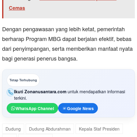
Cemas
Dengan pengawasan yang lebih ketat, pemerintah
berharap Program MBG dapat berjalan efektif, bebas
dari penyimpangan, serta memberikan manfaat nyata
bagi generasi penerus bangsa.
Tetap Terhubung
Ikuti Zonanusantara.com
untuk mendapatkan informasi
terkini.
WhatsApp Channel
Google News
Dudung
Dudung Abdurahman
Kepala Staf Presiden