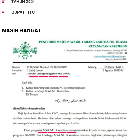
TAHUN 2024
BUPATI TTU
MASIH HANGAT