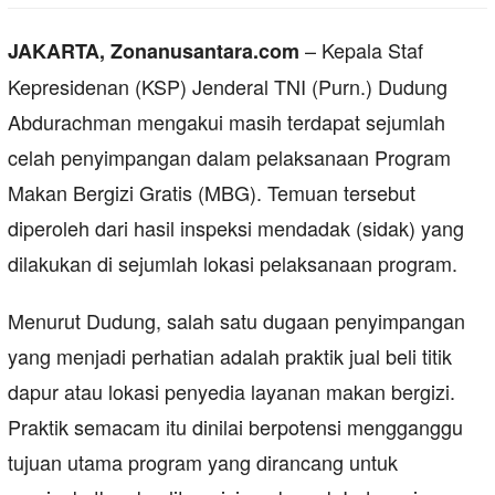
– Kepala Staf
JAKARTA, Zonanusantara.com
Kepresidenan (KSP) Jenderal TNI (Purn.) Dudung
Abdurachman mengakui masih terdapat sejumlah
celah penyimpangan dalam pelaksanaan Program
Makan Bergizi Gratis (MBG). Temuan tersebut
diperoleh dari hasil inspeksi mendadak (sidak) yang
dilakukan di sejumlah lokasi pelaksanaan program.
Menurut Dudung, salah satu dugaan penyimpangan
yang menjadi perhatian adalah praktik jual beli titik
dapur atau lokasi penyedia layanan makan bergizi.
Praktik semacam itu dinilai berpotensi mengganggu
tujuan utama program yang dirancang untuk