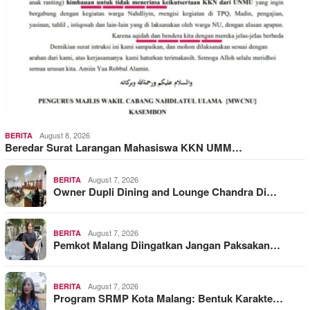
August 8, 2026
BERITA
Beredar Surat Larangan Mahasiswa KKN UMM…
August 7, 2026
BERITA
Owner Dupli Dining and Lounge Chandra Di…
August 7, 2026
BERITA
Pemkot Malang Diingatkan Jangan Paksakan…
August 7, 2026
BERITA
Program SRMP Kota Malang: Bentuk Karakte…