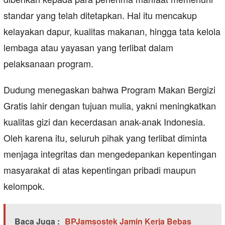
standar yang telah ditetapkan. Hal itu mencakup
kelayakan dapur, kualitas makanan, hingga tata kelola
lembaga atau yayasan yang terlibat dalam
pelaksanaan program.
Dudung menegaskan bahwa Program Makan Bergizi
Gratis lahir dengan tujuan mulia, yakni meningkatkan
kualitas gizi dan kecerdasan anak-anak Indonesia.
Oleh karena itu, seluruh pihak yang terlibat diminta
menjaga integritas dan mengedepankan kepentingan
masyarakat di atas kepentingan pribadi maupun
kelompok.
Baca Juga :
BPJamsostek Jamin Kerja Bebas