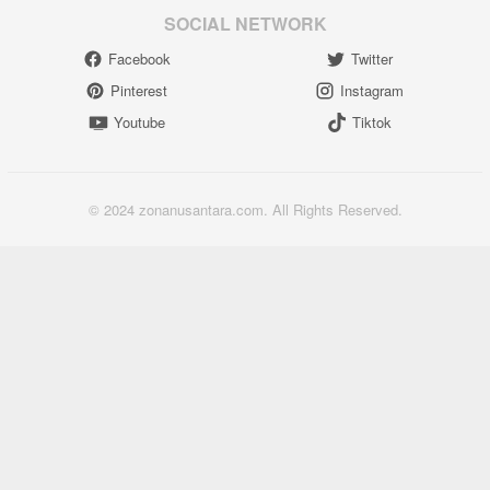
SOCIAL NETWORK
Facebook
Twitter
Pinterest
Instagram
Youtube
Tiktok
© 2024 zonanusantara.com. All Rights Reserved.