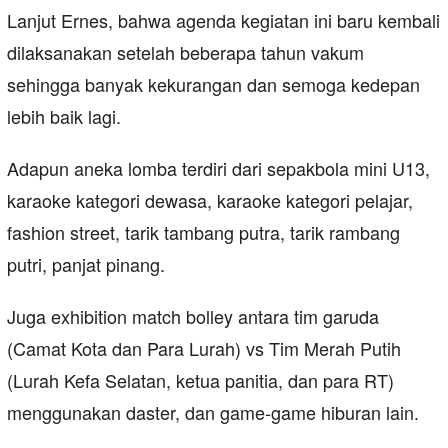
Lanjut Ernes, bahwa agenda kegiatan ini baru kembali
dilaksanakan setelah beberapa tahun vakum
sehingga banyak kekurangan dan semoga kedepan
lebih baik lagi.
Adapun aneka lomba terdiri dari sepakbola mini U13,
karaoke kategori dewasa, karaoke kategori pelajar,
fashion street, tarik tambang putra, tarik rambang
putri, panjat pinang.
Juga exhibition match bolley antara tim garuda
(Camat Kota dan Para Lurah) vs Tim Merah Putih
(Lurah Kefa Selatan, ketua panitia, dan para RT)
menggunakan daster, dan game-game hiburan lain.