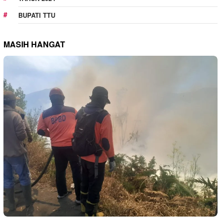
BUPATI TTU
MASIH HANGAT