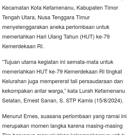
Kecamatan Kota Kefamenanu, Kabupaten Timor
Tengah Utara, Nusa Tenggara Timur
menyelenggarakan aneka perlombaan untuk
memeriahkan Hari Ulang Tahun (HUT) ke-79
Kemerdekaan RI.
“Tujuan utama kegiatan ini semata-mata untuk
memeriahkan HUT ke-79 Kemerdekaan RI tingkat
Kelurahan juga mempererat tali persaudaraan dan
kekompakan antar warga,” kata Lurah Kefamenanu
Selatan, Ernest Sanan, S. STP Kamis (15/8/2024).
Menurut Ernes, suasana perlombaan yang ramai ini
merupakan momen langka karena masing-masing