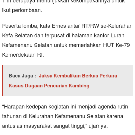
Tim berupaya menunjukkan kekompakannya untuk
ikut perlombaan.
Peserta lomba, kata Ernes antar RT/RW se-Kelurahan
Kefa Selatan dan terpusat di halaman kantor Lurah
Kefamenanu Selatan untuk memeriahkan HUT Ke-79
Kemerdekaan RI.
Baca Juga :
Jaksa Kembalikan Berkas Perkara
Kasus Dugaan Pencurian Kambing
“Harapan kedepan kegiatan ini menjadi agenda rutin
tahunan di Kelurahan Kefamenanu Selatan karena
antusias masyarakat sangat tinggi,” ujarnya.