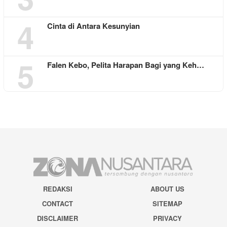
4
Cinta di Antara Kesunyian
5
Falen Kebo, Pelita Harapan Bagi yang Keh…
REDAKSI
ABOUT US
CONTACT
SITEMAP
DISCLAIMER
PRIVACY