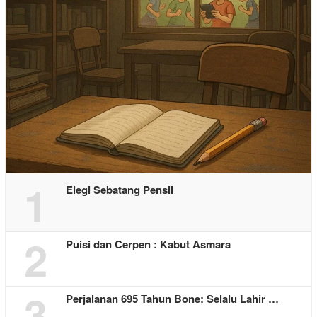
1
Elegi Sebatang Pensil
2
Puisi dan Cerpen : Kabut Asmara
3
Perjalanan 695 Tahun Bone: Selalu Lahir …