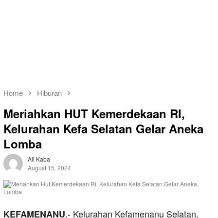
Home
Hiburan
Meriahkan HUT Kemerdekaan RI,
Kelurahan Kefa Selatan Gelar Aneka
Lomba
Ali Kaba
August 15, 2024
,- Kelurahan Kefamenanu Selatan,
KEFAMENANU