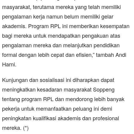
masyarakat, terutama mereka yang telah memiliki
pengalaman kerja namun belum memiliki gelar
akademis. Program RPL ini memberikan kesempatan
bagi mereka untuk mendapatkan pengakuan atas
pengalaman mereka dan melanjutkan pendidikan
formal dengan lebih cepat dan efisien,” tambah Andi
Harni.
Kunjungan dan sosialisasi ini diharapkan dapat
meningkatkan kesadaran masyarakat Soppeng
tentang program RPL dan mendorong lebih banyak
pekerja untuk memanfaatkan peluang ini demi
peningkatan kualifikasi akademis dan profesional
mereka. (*)