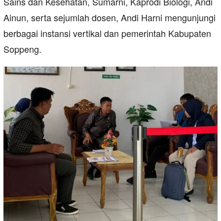
Sains dan Kesehatan, Sumarni, Kaprodi Biologi, Andi
Ainun, serta sejumlah dosen, Andi Harni mengunjungi
berbagai instansi vertikal dan pemerintah Kabupaten
Soppeng.