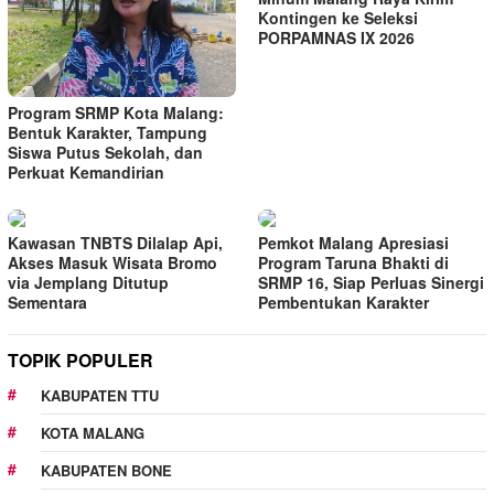
Kontingen ke Seleksi
PORPAMNAS IX 2026
Program SRMP Kota Malang:
Bentuk Karakter, Tampung
Siswa Putus Sekolah, dan
Perkuat Kemandirian
Kawasan TNBTS Dilalap Api,
Pemkot Malang Apresiasi
Akses Masuk Wisata Bromo
Program Taruna Bhakti di
via Jemplang Ditutup
SRMP 16, Siap Perluas Sinergi
Sementara
Pembentukan Karakter
TOPIK POPULER
KABUPATEN TTU
KOTA MALANG
KABUPATEN BONE