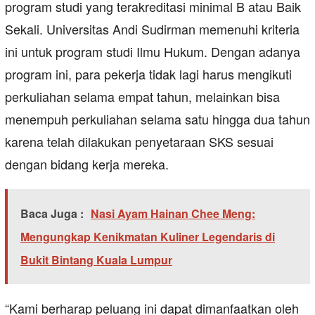
program studi yang terakreditasi minimal B atau Baik
Sekali. Universitas Andi Sudirman memenuhi kriteria
ini untuk program studi Ilmu Hukum. Dengan adanya
program ini, para pekerja tidak lagi harus mengikuti
perkuliahan selama empat tahun, melainkan bisa
menempuh perkuliahan selama satu hingga dua tahun
karena telah dilakukan penyetaraan SKS sesuai
dengan bidang kerja mereka.
Baca Juga :
Nasi Ayam Hainan Chee Meng:
Mengungkap Kenikmatan Kuliner Legendaris di
Bukit Bintang Kuala Lumpur
“Kami berharap peluang ini dapat dimanfaatkan oleh