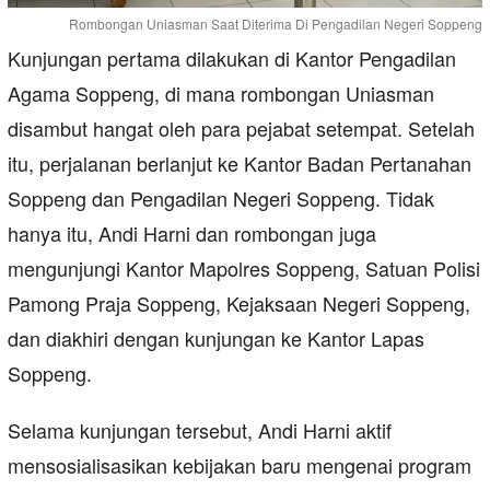
Rombongan Uniasman Saat Diterima Di Pengadilan Negeri Soppeng
Kunjungan pertama dilakukan di Kantor Pengadilan
Agama Soppeng, di mana rombongan Uniasman
disambut hangat oleh para pejabat setempat. Setelah
itu, perjalanan berlanjut ke Kantor Badan Pertanahan
Soppeng dan Pengadilan Negeri Soppeng. Tidak
hanya itu, Andi Harni dan rombongan juga
mengunjungi Kantor Mapolres Soppeng, Satuan Polisi
Pamong Praja Soppeng, Kejaksaan Negeri Soppeng,
dan diakhiri dengan kunjungan ke Kantor Lapas
Soppeng.
Selama kunjungan tersebut, Andi Harni aktif
mensosialisasikan kebijakan baru mengenai program