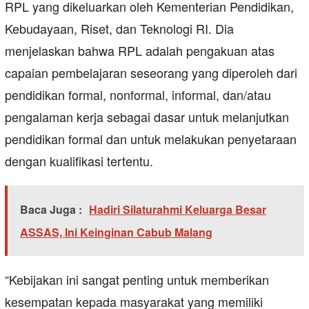
RPL yang dikeluarkan oleh Kementerian Pendidikan,
Kebudayaan, Riset, dan Teknologi RI. Dia
menjelaskan bahwa RPL adalah pengakuan atas
capaian pembelajaran seseorang yang diperoleh dari
pendidikan formal, nonformal, informal, dan/atau
pengalaman kerja sebagai dasar untuk melanjutkan
pendidikan formal dan untuk melakukan penyetaraan
dengan kualifikasi tertentu.
Baca Juga :
Hadiri Silaturahmi Keluarga Besar
ASSAS, Ini Keinginan Cabub Malang
“Kebijakan ini sangat penting untuk memberikan
kesempatan kepada masyarakat yang memiliki