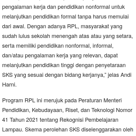
pengalaman kerja dan pendidikan nonformal untuk
melanjutkan pendidikan formal tanpa harus memulai
dari awal. Dengan adanya RPL, masyarakat yang
sudah lulus sekolah menengah atas atau yang setara,
serta memiliki pendidikan nonformal, informal,
dan/atau pengalaman kerja yang relevan, dapat
melanjutkan pendidikan tinggi dengan penyetaraan
SKS yang sesuai dengan bidang kerjanya,” jelas Andi
Harni.
Program RPL ini merujuk pada Peraturan Menteri
Pendidikan, Kebudayaan, Riset, dan Teknologi Nomor
41 Tahun 2021 tentang Rekognisi Pembelajaran
Lampau. Skema perolehan SKS diselenggarakan oleh