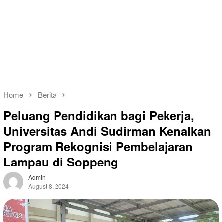
Home
Berita
Peluang Pendidikan bagi Pekerja,
Universitas Andi Sudirman Kenalkan
Program Rekognisi Pembelajaran
Lampau di Soppeng
Admin
August 8, 2024