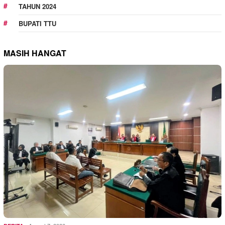
TAHUN 2024
BUPATI TTU
MASIH HANGAT