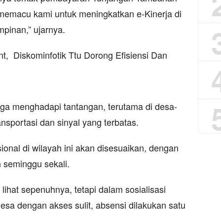
 memacu kami untuk meningkatkan e-Kinerja di
mpinan,” ujarnya.
uga menghadapi tantangan, terutama di desa-
nsportasi dan sinyal yang terbatas.
ional di wilayah ini akan disesuaikan, dengan
 seminggu sekali.
lihat sepenuhnya, tetapi dalam sosialisasi
sa dengan akses sulit, absensi dilakukan satu