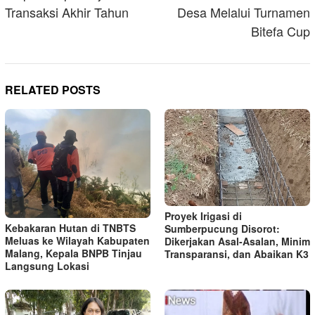
Transaksi Akhir Tahun
Desa Melalui Turnamen
Bitefa Cup
RELATED POSTS
Proyek Irigasi di
Kebakaran Hutan di TNBTS
Sumberpucung Disorot:
Meluas ke Wilayah Kabupaten
Dikerjakan Asal-Asalan, Minim
Malang, Kepala BNPB Tinjau
Transparansi, dan Abaikan K3
Langsung Lokasi