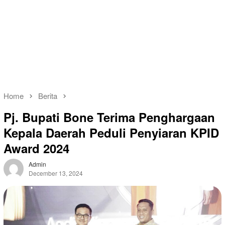
Home
Berita
Pj. Bupati Bone Terima Penghargaan
Kepala Daerah Peduli Penyiaran KPID
Award 2024
Admin
December 13, 2024