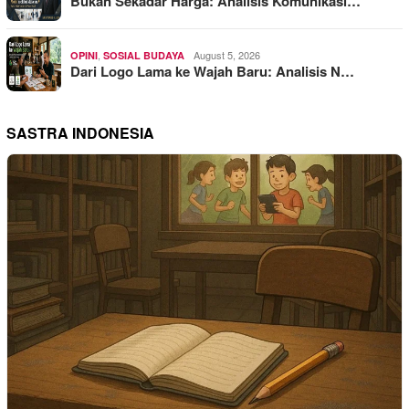
Bukan Sekadar Harga: Analisis Komunikasi…
,
August 5, 2026
OPINI
SOSIAL BUDAYA
Dari Logo Lama ke Wajah Baru: Analisis N…
SASTRA INDONESIA