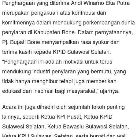
Penghargaan yang diterima Andi Winarno Eka Putra
merupakan pengakuan atas kontribusi dan
komitmennya dalam mendukung perkembangan dunia
penyiaran di Kabupaten Bone. Dalam pernyataannya,
Pj. Bupati Bone menyampaikan rasa syukur dan
terima kasih kepada KPID Sulawesi Selatan.
“Penghargaan ini adalah motivasi untuk terus
mendukung industri penyiaran yang bermutu, yang
tidak hanya menghibur tetapi juga memberikan
edukasi dan inspirasi bagi masyarakat,” ujarnya.
Acara ini juga dihadiri oleh sejumlah tokoh penting
lainnya, seperti Ketua KPI Pusat, Ketua KPID
Sulawesi Selatan, Ketua Bawaslu Sulawesi Selatan,
Ketua KPU Sulawesi Selatan, serta bupati dan wali