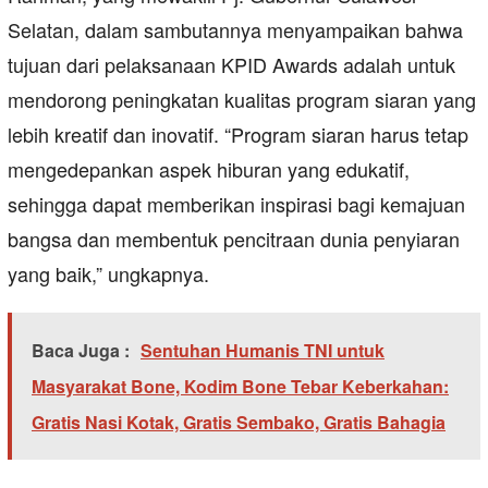
Selatan, dalam sambutannya menyampaikan bahwa
tujuan dari pelaksanaan KPID Awards adalah untuk
mendorong peningkatan kualitas program siaran yang
lebih kreatif dan inovatif. “Program siaran harus tetap
mengedepankan aspek hiburan yang edukatif,
sehingga dapat memberikan inspirasi bagi kemajuan
bangsa dan membentuk pencitraan dunia penyiaran
yang baik,” ungkapnya.
Baca Juga :
Sentuhan Humanis TNI untuk
Masyarakat Bone, Kodim Bone Tebar Keberkahan:
Gratis Nasi Kotak, Gratis Sembako, Gratis Bahagia