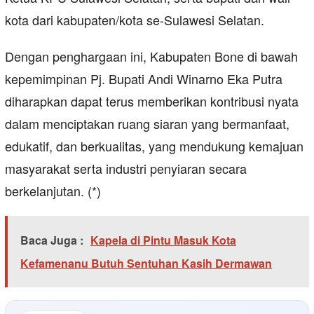
kota dari kabupaten/kota se-Sulawesi Selatan.
Dengan penghargaan ini, Kabupaten Bone di bawah
kepemimpinan Pj. Bupati Andi Winarno Eka Putra
diharapkan dapat terus memberikan kontribusi nyata
dalam menciptakan ruang siaran yang bermanfaat,
edukatif, dan berkualitas, yang mendukung kemajuan
masyarakat serta industri penyiaran secara
berkelanjutan. (*)
Baca Juga :
Kapela di Pintu Masuk Kota
Kefamenanu Butuh Sentuhan Kasih Dermawan