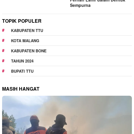
Sempurna
TOPIK POPULER
KABUPATEN TTU
KOTA MALANG
KABUPATEN BONE
TAHUN 2024
BUPATI TTU
MASIH HANGAT