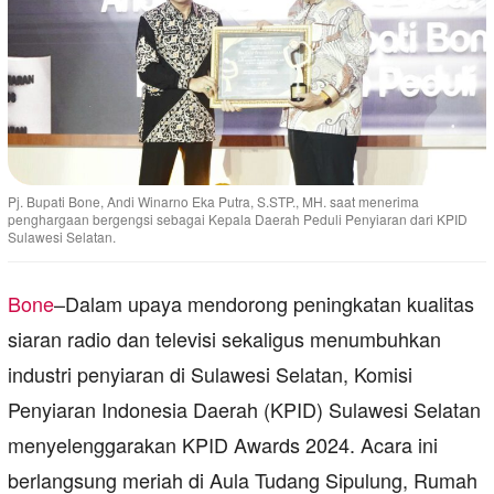
Pj. Bupati Bone, Andi Winarno Eka Putra, S.STP., MH. saat menerima
penghargaan bergengsi sebagai Kepala Daerah Peduli Penyiaran dari KPID
Sulawesi Selatan.
Bone
–Dalam upaya mendorong peningkatan kualitas
siaran radio dan televisi sekaligus menumbuhkan
industri penyiaran di Sulawesi Selatan, Komisi
Penyiaran Indonesia Daerah (KPID) Sulawesi Selatan
menyelenggarakan KPID Awards 2024. Acara ini
berlangsung meriah di Aula Tudang Sipulung, Rumah