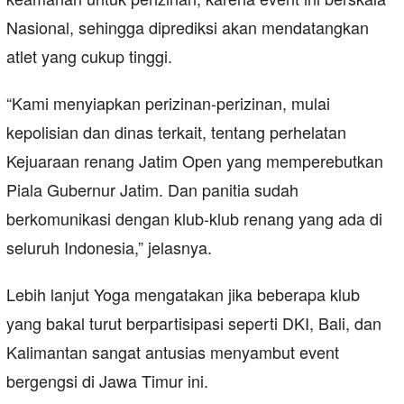
Nasional, sehingga diprediksi akan mendatangkan
atlet yang cukup tinggi.
“Kami menyiapkan perizinan-perizinan, mulai
kepolisian dan dinas terkait, tentang perhelatan
Kejuaraan renang Jatim Open yang memperebutkan
Piala Gubernur Jatim. Dan panitia sudah
berkomunikasi dengan klub-klub renang yang ada di
seluruh Indonesia,” jelasnya.
Lebih lanjut Yoga mengatakan jika beberapa klub
yang bakal turut berpartisipasi seperti DKI, Bali, dan
Kalimantan sangat antusias menyambut event
bergengsi di Jawa Timur ini.