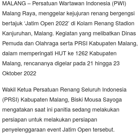
MALANG – Persatuan Wartawan Indonesia (PWI)
Malang Raya, menggelar kejujuran renang bergengsi
bertajuk ‘Jatim Open 2022’ di Kolam Renang Stadion
Kanjuruhan, Malang. Kegiatan yang melibatkan Dinas
Pemuda dan Olahraga serta PRSI Kabupaten Malang,
dalam memperingati HUT ke 1262 Kabupaten
Malang, rencananya digelar pada 21 hingga 23
Oktober 2022
Wakil Ketua Persatuan Renang Seluruh Indonesia
(PRSI) Kabupaten Malang, Biski Mousa Sayoga
mengatakan saat ini panitia sedang melakukan
persiapan untuk melakukan persiapan
penyelenggaraan event Jatim Open tersebut.