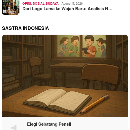
,
August 5, 2026
OPINI
SOSIAL BUDAYA
Dari Logo Lama ke Wajah Baru: Analisis N…
SASTRA INDONESIA
1
Elegi Sebatang Pensil