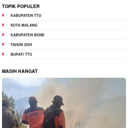
TOPIK POPULER
KABUPATEN TTU
KOTA MALANG
KABUPATEN BONE
TAHUN 2024
BUPATI TTU
MASIH HANGAT