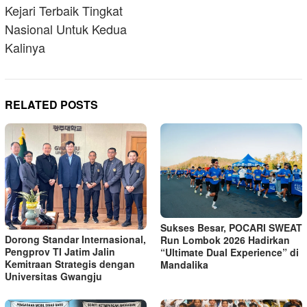
Kejari Terbaik Tingkat
Nasional Untuk Kedua
Kalinya
RELATED POSTS
Sukses Besar, POCARI SWEAT
Dorong Standar Internasional,
Run Lombok 2026 Hadirkan
Pengprov TI Jatim Jalin
“Ultimate Dual Experience” di
Kemitraan Strategis dengan
Mandalika
Universitas Gwangju