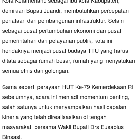
Kota Kefamenanu sebagai Ibu kota Kabupaten,
demikian Bupati Juandi, membutuhkan percepatan
penataan dan pembangunan infrastruktur. Selain
sebagai pusat pertumbuhan ekonomi dan pusat
pemerintahan dan pelayanan publik, kota ini
hendaknya menjadi pusat budaya TTU yang harus
ditata sebagai rumah besar, rumah yang menyatukan
semua etnis dan golongan.
Sama seperti perayaan HUT Ke-79 Kemerdekaan RI
sebelumnya, acara ini menjadi momentum penting,
salah satunya untuk menyampaikan hasil capaian
kinerja yang telah direalisasikan di tengah
masyarakat bersama Wakil Bupati Drs Eusabius
Binsasi.