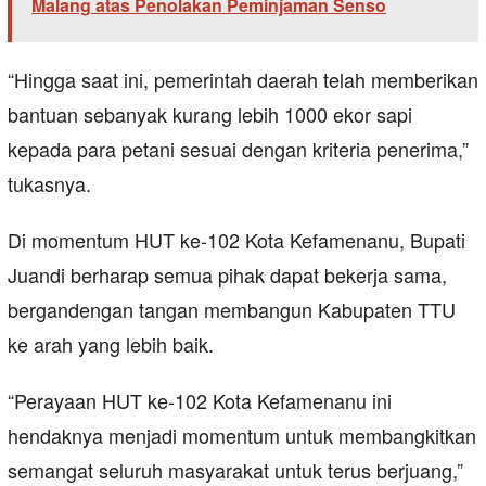
Malang atas Penolakan Peminjaman Senso
“Hingga saat ini, pemerintah daerah telah memberikan
bantuan sebanyak kurang lebih 1000 ekor sapi
kepada para petani sesuai dengan kriteria penerima,”
tukasnya.
Di momentum HUT ke-102 Kota Kefamenanu, Bupati
Juandi berharap semua pihak dapat bekerja sama,
bergandengan tangan membangun Kabupaten TTU
ke arah yang lebih baik.
“Perayaan HUT ke-102 Kota Kefamenanu ini
hendaknya menjadi momentum untuk membangkitkan
semangat seluruh masyarakat untuk terus berjuang,”