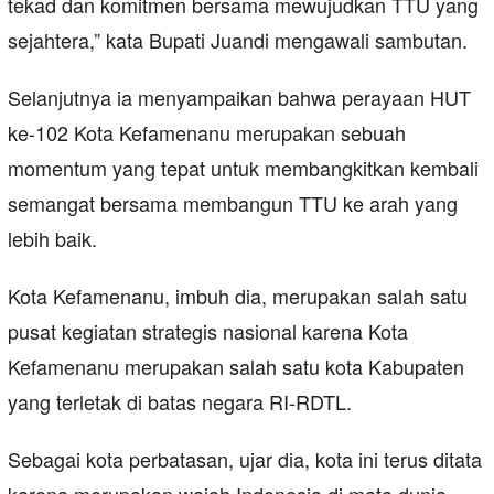
tekad dan komitmen bersama mewujudkan TTU yang
sejahtera,” kata Bupati Juandi mengawali sambutan.
Selanjutnya ia menyampaikan bahwa perayaan HUT
ke-102 Kota Kefamenanu merupakan sebuah
momentum yang tepat untuk membangkitkan kembali
semangat bersama membangun TTU ke arah yang
lebih baik.
Kota Kefamenanu, imbuh dia, merupakan salah satu
pusat kegiatan strategis nasional karena Kota
Kefamenanu merupakan salah satu kota Kabupaten
yang terletak di batas negara RI-RDTL.
Sebagai kota perbatasan, ujar dia, kota ini terus ditata