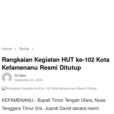
Home
Berita
Rangkaian Kegiatan HUT ke-102 Kota
Kefamenanu Resmi Ditutup
Ali Kaba
September 23, 2024
KEFAMENANU,- Bupati Timor Tengah Utara, Nusa
Tenggara Timur Drs. Juandi David secara resmi