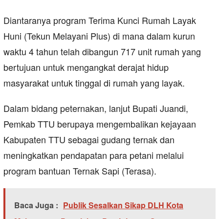
Diantaranya program Terima Kunci Rumah Layak
Huni (Tekun Melayani Plus) di mana dalam kurun
waktu 4 tahun telah dibangun 717 unit rumah yang
bertujuan untuk mengangkat derajat hidup
masyarakat untuk tinggal di rumah yang layak.
Dalam bidang peternakan, lanjut Bupati Juandi,
Pemkab TTU berupaya mengembalikan kejayaan
Kabupaten TTU sebagai gudang ternak dan
meningkatkan pendapatan para petani melalui
program bantuan Ternak Sapi (Terasa).
Baca Juga :
Publik Sesalkan Sikap DLH Kota