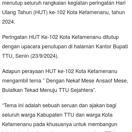
menutup seluruh rangkaian kegiatan peringatan Hari
Ulang Tahun (HUT) ke-102 Kota Kefamenanu, tahun
2024.
Peringatan HUT Ke-102 Kota Kefamenanu ditutup
dengan upacara penutupan di halaman Kantor Bupati
TTU, Senin (23/9/2024).
Adapun perayaan HUT ke-102 Kota Kefamenanu
mengambil tema ” Dengan Nekaf Mese Ansaof Mese,
Bulatkan Tekad Menuju TTU Sejahtera”.
“Tema ini adalah sebuah seruan dan ajakan bagi
seluruh warga Kabupaten TTU dan warga Kota
Kefamenanu pada khususnya untuk membangun