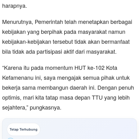
harapnya.
Menurutnya, Pemerintah telah menetapkan berbagai
kebijakan yang berpihak pada masyarakat namun
kebijakan-kebijakan tersebut tidak akan bermanfaat
bila tidak ada partisipasi aktif dari masyarakat.
“Karena itu pada momentum HUT ke-102 Kota
Kefamenanu ini, saya mengajak semua pihak untuk
bekerja sama membangun daerah ini. Dengan penuh
optimis, mari kita tatap masa depan TTU yang lebih
sejahtera,” pungkasnya.
Tetap Terhubung