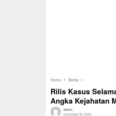
Home
Berita
Rilis Kasus Selam
Angka Kejahatan 
Admin
December 30, 2025