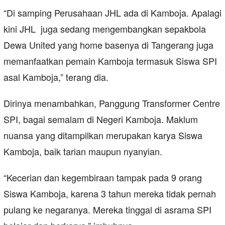
“Di samping Perusahaan JHL ada di Kamboja. Apalagi
kini JHL juga sedang mengembangkan sepakbola
Dewa United yang home basenya di Tangerang juga
memanfaatkan pemain Kamboja termasuk Siswa SPI
asal Kamboja,” terang dia.
Dirinya menambahkan, Panggung Transformer Centre
SPI, bagai semalam di Negeri Kamboja. Maklum
nuansa yang ditampilkan merupakan karya Siswa
Kamboja, baik tarian maupun nyanyian.
“Kecerian dan kegembiraan tampak pada 9 orang
Siswa Kamboja, karena 3 tahun mereka tidak pernah
pulang ke negaranya. Mereka tinggal di asrama SPI