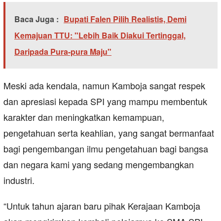
Baca Juga :
Bupati Falen Pilih Realistis, Demi
Kemajuan TTU: "Lebih Baik Diakui Tertinggal,
Daripada Pura-pura Maju"
Meski ada kendala, namun Kamboja sangat respek
dan apresiasi kepada SPI yang mampu membentuk
karakter dan meningkatkan kemampuan,
pengetahuan serta keahlian, yang sangat bermanfaat
bagi pengembangan ilmu pengetahuan bagi bangsa
dan negara kami yang sedang mengembangkan
industri.
“Untuk tahun ajaran baru pihak Kerajaan Kamboja