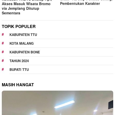
Pembentukan Karakter
Akses Masuk Wisata Bromo
via Jemplang Ditutup
Sementara
TOPIK POPULER
KABUPATEN TTU
KOTA MALANG
KABUPATEN BONE
TAHUN 2024
BUPATI TTU
MASIH HANGAT