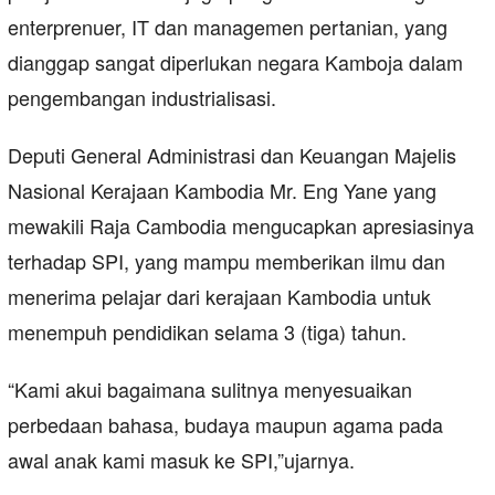
enterprenuer, IT dan managemen pertanian, yang
dianggap sangat diperlukan negara Kamboja dalam
pengembangan industrialisasi.
Deputi General Administrasi dan Keuangan Majelis
Nasional Kerajaan Kambodia Mr. Eng Yane yang
mewakili Raja Cambodia mengucapkan apresiasinya
terhadap SPI, yang mampu memberikan ilmu dan
menerima pelajar dari kerajaan Kambodia untuk
menempuh pendidikan selama 3 (tiga) tahun.
“Kami akui bagaimana sulitnya menyesuaikan
perbedaan bahasa, budaya maupun agama pada
awal anak kami masuk ke SPI,”ujarnya.