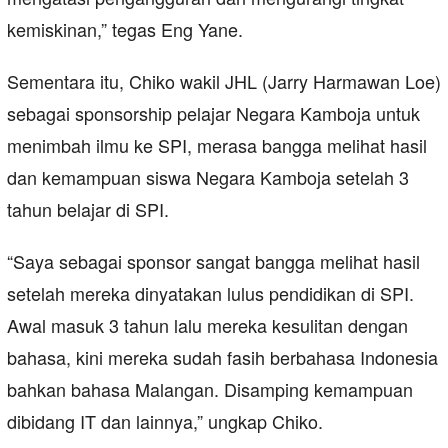
kemiskinan,” tegas Eng Yane.
Sementara itu, Chiko wakil JHL (Jarry Harmawan Loe)
sebagai sponsorship pelajar Negara Kamboja untuk
menimbah ilmu ke SPI, merasa bangga melihat hasil
dan kemampuan siswa Negara Kamboja setelah 3
tahun belajar di SPI.
“Saya sebagai sponsor sangat bangga melihat hasil
setelah mereka dinyatakan lulus pendidikan di SPI.
Awal masuk 3 tahun lalu mereka kesulitan dengan
bahasa, kini mereka sudah fasih berbahasa Indonesia
bahkan bahasa Malangan. Disamping kemampuan
dibidang IT dan lainnya,” ungkap Chiko.