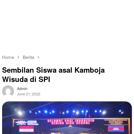
Home
Berita
Sembilan Siswa asal Kamboja
Wisuda di SPI
Admin
June 21, 2022