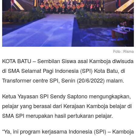
Foto : Risma
KOTA BATU – Sembilan Siswa asal Kamboja diwisuda
di SMA Selamat Pagi Indonesia (SPI) Kota Batu, di
Transformer centre SPI, Senin (20/6/2022) malam.
Ketua Yayasan SPI Sendy Saptono mengungkapkan,
pelajar yang berasal dari Kerajaan Kamboja belajar di
SMA SPI merupakan hasil pertukaran pelajar.
“Ya, ini program kerjasama Indonesia (SPI) – Kamboja