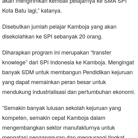
akan mengirimkan kembali pelajarnya ke SMA SPI
Kota Batu lagi,” katanya.
Disebutkan jumlah pelajar Kamboja yang akan
disekolahkan ke SPI sebanyak 20 orang.
Diharapkan program ini merupakan “transfer
knowlege” dari SPI Indonesia ke Kamboja. Mengingat
banyak SDM untuk membangun Pendidikan kejuruan
yang dapat memainkan peran besar untuk
mendukung industrialisasi dan pertumbuhan ekonomi.
“Semakin banyak lulusan sekolah kejuruan yang
kompeten, semakin cepat Kamboja dalam
mengembangkan sektor manufakturnya untuk
mengatasi pengangguran dan mengurangi tingkat