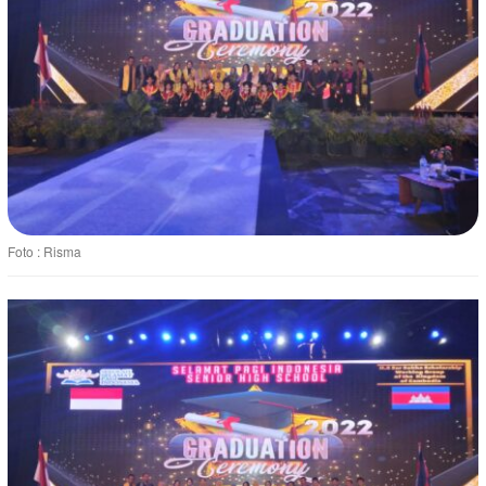
Foto : Risma