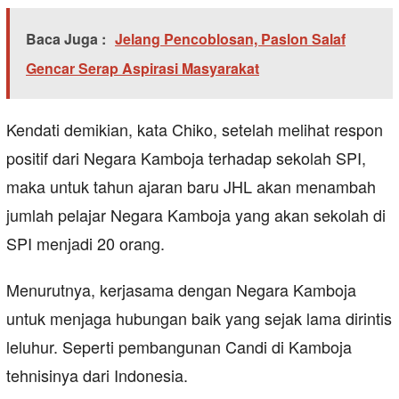
Baca Juga :
Jelang Pencoblosan, Paslon Salaf
Gencar Serap Aspirasi Masyarakat
Kendati demikian, kata Chiko, setelah melihat respon
positif dari Negara Kamboja terhadap sekolah SPI,
maka untuk tahun ajaran baru JHL akan menambah
jumlah pelajar Negara Kamboja yang akan sekolah di
SPI menjadi 20 orang.
Menurutnya, kerjasama dengan Negara Kamboja
untuk menjaga hubungan baik yang sejak lama dirintis
leluhur. Seperti pembangunan Candi di Kamboja
tehnisinya dari Indonesia.