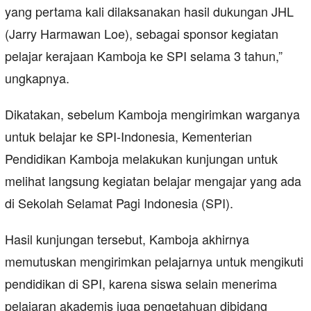
yang pertama kali dilaksanakan hasil dukungan JHL
(Jarry Harmawan Loe), sebagai sponsor kegiatan
pelajar kerajaan Kamboja ke SPI selama 3 tahun,”
ungkapnya.
Dikatakan, sebelum Kamboja mengirimkan warganya
untuk belajar ke SPI-Indonesia, Kementerian
Pendidikan Kamboja melakukan kunjungan untuk
melihat langsung kegiatan belajar mengajar yang ada
di Sekolah Selamat Pagi Indonesia (SPI).
Hasil kunjungan tersebut, Kamboja akhirnya
memutuskan mengirimkan pelajarnya untuk mengikuti
pendidikan di SPI, karena siswa selain menerima
pelajaran akademis juga pengetahuan dibidang