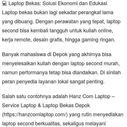
💻 Laptop Bekas: Solusi Ekonomi dan Edukasi
Laptop bekas bukan lagi sekadar perangkat lama
yang dibuang. Dengan perawatan yang tepat, laptop
second bisa kembali tangguh untuk kuliah online,
kerja remote, desain grafis, hingga gaming ringan.
Banyak mahasiswa di Depok yang akhirnya bisa
menyelesaikan kuliah dengan laptop second murah,
namun performanya tetap bisa diandalkan. Di sinilah
peran penyedia layanan lokal sangat penting.
Salah satu contohnya adalah Hanz Com Laptop –
Service Laptop & Laptop Bekas Depok
(https://hanzcomlaptop.com/) yang rutin menyediakan
laptop second berkualitas, sekaligus melayani