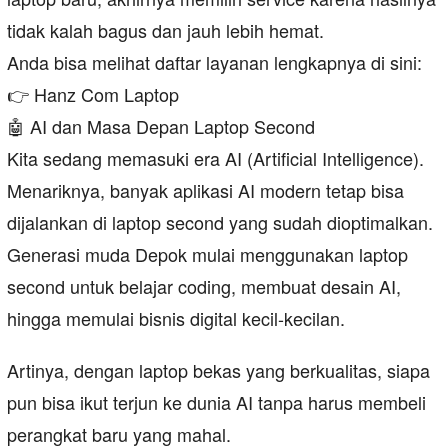
tidak kalah bagus dan jauh lebih hemat.
Anda bisa melihat daftar layanan lengkapnya di sini:
👉 Hanz Com Laptop
🤖 AI dan Masa Depan Laptop Second
Kita sedang memasuki era AI (Artificial Intelligence).
Menariknya, banyak aplikasi AI modern tetap bisa
dijalankan di laptop second yang sudah dioptimalkan.
Generasi muda Depok mulai menggunakan laptop
second untuk belajar coding, membuat desain AI,
hingga memulai bisnis digital kecil-kecilan.
Artinya, dengan laptop bekas yang berkualitas, siapa
pun bisa ikut terjun ke dunia AI tanpa harus membeli
perangkat baru yang mahal.