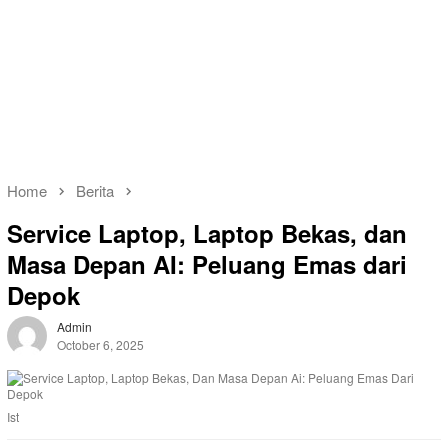
Home
Berita
Service Laptop, Laptop Bekas, dan
Masa Depan AI: Peluang Emas dari
Depok
Admin
October 6, 2025
Ist