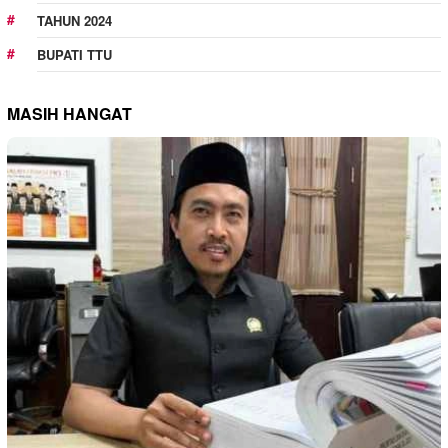
TAHUN 2024
BUPATI TTU
MASIH HANGAT