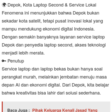
🌍 Depok, Kota Laptop Second & Service Lokal
Fenomena ini menunjukkan bahwa Depok bukan
sekadar kota satelit, tetapi pusat inovasi lokal yang
mampu mendukung ekonomi digital Indonesia.
Dengan semakin banyaknya layanan service laptop
Depok dan penyedia laptop second, akses teknologi
menjadi lebih merata.
🔑 Penutup
Service laptop dan laptop bekas bukan hanya soal
perangkat murah, melainkan jembatan menuju masa
depan AI dan ekonomi digital. Dari Depok, kita belajar
bahwa kreativitas bisa lahir dari solusi sederhana.
Baca Juga :
Pihak Keluarga Kenali Jasad Yang