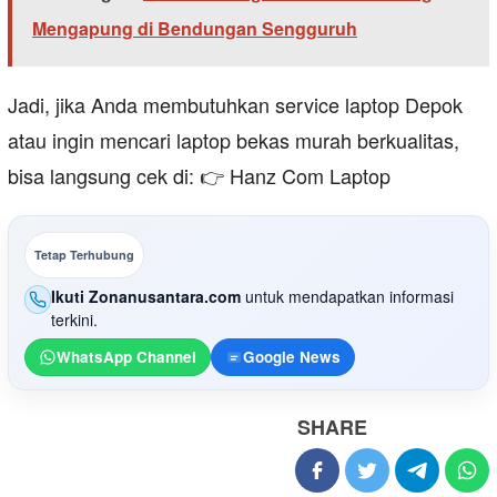
Mengapung di Bendungan Sengguruh
Jadi, jika Anda membutuhkan service laptop Depok
atau ingin mencari laptop bekas murah berkualitas,
bisa langsung cek di: 👉 Hanz Com Laptop
Tetap Terhubung
Ikuti Zonanusantara.com
untuk mendapatkan informasi
terkini.
WhatsApp Channel
Google News
SHARE