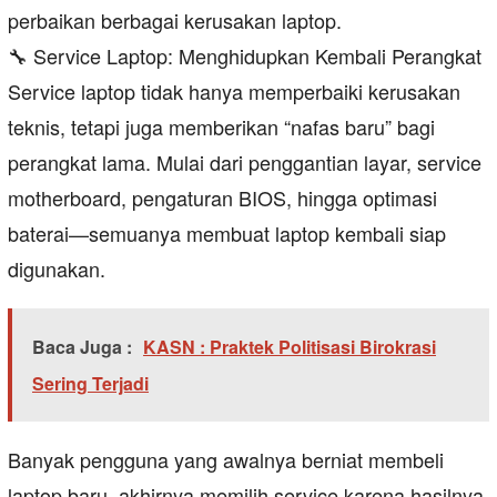
perbaikan berbagai kerusakan laptop.
🔧 Service Laptop: Menghidupkan Kembali Perangkat
Service laptop tidak hanya memperbaiki kerusakan
teknis, tetapi juga memberikan “nafas baru” bagi
perangkat lama. Mulai dari penggantian layar, service
motherboard, pengaturan BIOS, hingga optimasi
baterai—semuanya membuat laptop kembali siap
digunakan.
Baca Juga :
KASN : Praktek Politisasi Birokrasi
Sering Terjadi
Banyak pengguna yang awalnya berniat membeli
laptop baru, akhirnya memilih service karena hasilnya