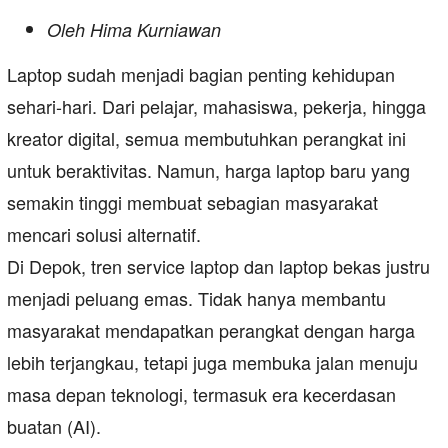
Oleh Hima Kurniawan
Laptop sudah menjadi bagian penting kehidupan
sehari-hari. Dari pelajar, mahasiswa, pekerja, hingga
kreator digital, semua membutuhkan perangkat ini
untuk beraktivitas. Namun, harga laptop baru yang
semakin tinggi membuat sebagian masyarakat
mencari solusi alternatif.
Di Depok, tren service laptop dan laptop bekas justru
menjadi peluang emas. Tidak hanya membantu
masyarakat mendapatkan perangkat dengan harga
lebih terjangkau, tetapi juga membuka jalan menuju
masa depan teknologi, termasuk era kecerdasan
buatan (AI).