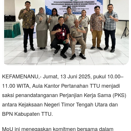
KEFAMENANU,- Jumat, 13 Juni 2025, pukul 10.00–
11.00 WITA, Aula Kantor Pertanahan TTU menjadi
saksi penandatanganan Perjanjian Kerja Sama (PKS)
antara Kejaksaan Negeri Timor Tengah Utara dan
BPN Kabupaten TTU.
MoU ini menegaskan komitmen bersama dalam