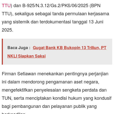
TTU
) dan B‑925/N.3.12/Gs.2/PKS/06/2025 (BPN
TTU), sekaligus sebagai tanda permulaan kerjasama
yang sistemik dan terdokumentasi tanggal 13 Juni
2025.
Baca Juga :
Gugat Bank KB Bukopin 13 Triliun, PT
NKLI Siapkan Saksi
Firman Setiawan menekankan pentingnya perjanjian
ini dalam mendorong pengamanan aset negara,
mengefektifkan penyelesaian sengketa perdata dan
TUN, serta menciptakan kondisi hukum yang kondusif
bagi pembangunan dan pelayanan publik yang