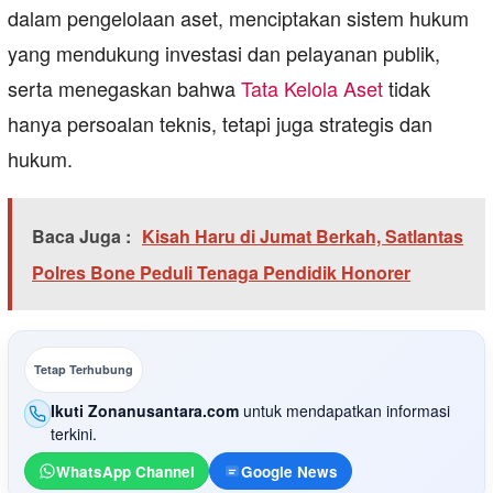
dalam pengelolaan aset, menciptakan sistem hukum
yang mendukung investasi dan pelayanan publik,
serta menegaskan bahwa
Tata Kelola Aset
tidak
hanya persoalan teknis, tetapi juga strategis dan
hukum.
Baca Juga :
Kisah Haru di Jumat Berkah, Satlantas
Polres Bone Peduli Tenaga Pendidik Honorer
Tetap Terhubung
Ikuti Zonanusantara.com
untuk mendapatkan informasi
terkini.
WhatsApp Channel
Google News