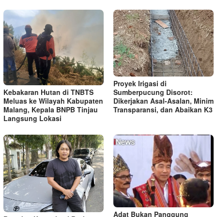
Proyek Irigasi di
Kebakaran Hutan di TNBTS
Sumberpucung Disorot:
Meluas ke Wilayah Kabupaten
Dikerjakan Asal-Asalan, Minim
Malang, Kepala BNPB Tinjau
Transparansi, dan Abaikan K3
Langsung Lokasi
Adat Bukan Panggung