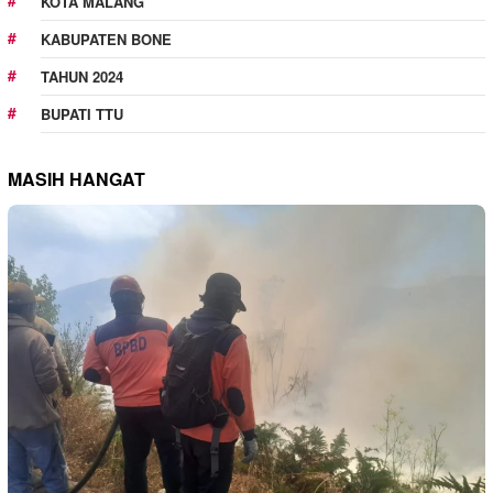
KOTA MALANG
KABUPATEN BONE
TAHUN 2024
BUPATI TTU
MASIH HANGAT