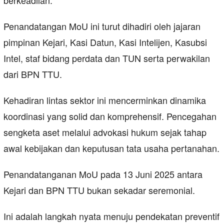
berkeadilan.
Penandatangan MoU ini turut dihadiri oleh jajaran
pimpinan Kejari, Kasi Datun, Kasi Intelijen, Kasubsi
Intel, staf bidang perdata dan TUN serta perwakilan
dari BPN TTU.
Kehadiran lintas sektor ini mencerminkan dinamika
koordinasi yang solid dan komprehensif. Pencegahan
sengketa aset melalui advokasi hukum sejak tahap
awal kebijakan dan keputusan tata usaha pertanahan.
Penandatanganan MoU pada 13 Juni 2025 antara
Kejari dan BPN TTU bukan sekadar seremonial.
Ini adalah langkah nyata menuju pendekatan preventif