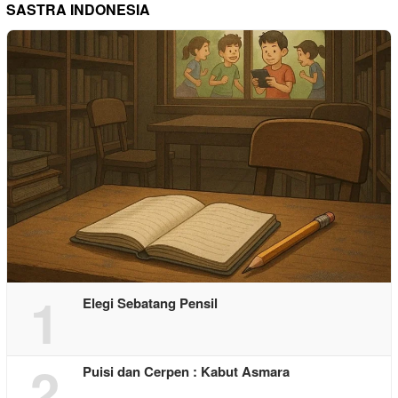
SASTRA INDONESIA
1
Elegi Sebatang Pensil
2
Puisi dan Cerpen : Kabut Asmara