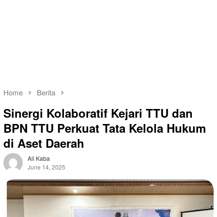
Home
Berita
Sinergi Kolaboratif Kejari TTU dan
BPN TTU Perkuat Tata Kelola Hukum
di Aset Daerah
Ali Kaba
June 14, 2025