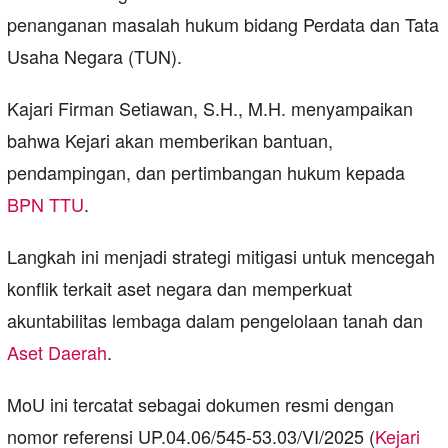
penanganan masalah hukum bidang Perdata dan Tata
Usaha Negara (TUN).
Kajari Firman Setiawan, S.H., M.H. menyampaikan
bahwa Kejari akan memberikan bantuan,
pendampingan, dan pertimbangan hukum kepada
BPN TTU
.
Langkah ini menjadi strategi mitigasi untuk mencegah
konflik terkait aset negara dan memperkuat
akuntabilitas lembaga dalam pengelolaan tanah dan
Aset Daerah
.
MoU ini tercatat sebagai dokumen resmi dengan
nomor referensi UP.04.06/545-53.03/VI/2025 (
Kejari