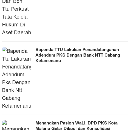
Bapenda TTU Lakukan Penandatanganan
Adendum PKS Dengan Bank NTT Cabang
Kefamenanu
Menangkan Paslon WaLi, DPD PKS Kota
Malang Gelar Dikpol dan Konsolidasi