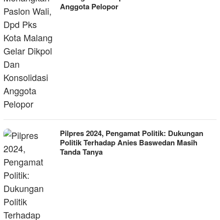
Anggota Pelopor
Pilpres 2024, Pengamat Politik: Dukungan
Politik Terhadap Anies Baswedan Masih
Tanda Tanya