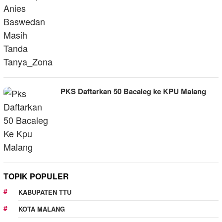
PKS Daftarkan 50 Bacaleg ke KPU Malang
TOPIK POPULER
KABUPATEN TTU
KOTA MALANG