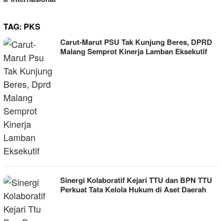
TAG:
PKS
Carut-Marut PSU Tak Kunjung Beres, DPRD
Malang Semprot Kinerja Lamban Eksekutif
Sinergi Kolaboratif Kejari TTU dan BPN TTU
Perkuat Tata Kelola Hukum di Aset Daerah