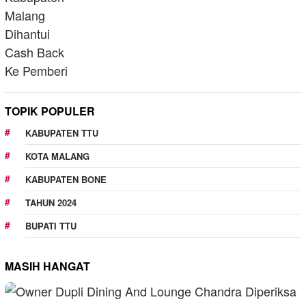
TOPIK POPULER
KABUPATEN TTU
KOTA MALANG
KABUPATEN BONE
TAHUN 2024
BUPATI TTU
MASIH HANGAT