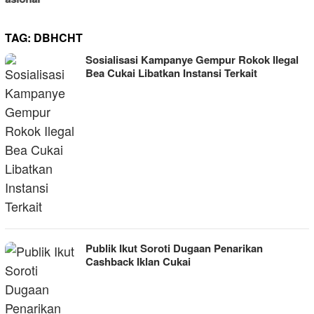
TAG:
DBHCHT
Sosialisasi Kampanye Gempur Rokok Ilegal
Bea Cukai Libatkan Instansi Terkait
Publik Ikut Soroti Dugaan Penarikan
Cashback Iklan Cukai