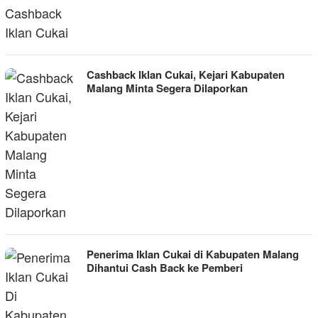
Cashback Iklan Cukai, Kejari Kabupaten
Malang Minta Segera Dilaporkan
Penerima Iklan Cukai di Kabupaten Malang
Dihantui Cash Back ke Pemberi