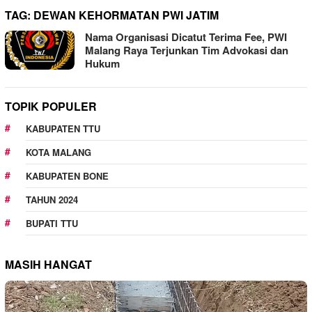
TAG:
DEWAN KEHORMATAN PWI JATIM
Nama Organisasi Dicatut Terima Fee, PWI
Malang Raya Terjunkan Tim Advokasi dan
Hukum
TOPIK POPULER
KABUPATEN TTU
KOTA MALANG
KABUPATEN BONE
TAHUN 2024
BUPATI TTU
MASIH HANGAT