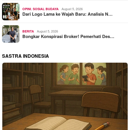
,
August 5, 2026
OPINI
SOSIAL BUDAYA
Dari Logo Lama ke Wajah Baru: Analisis N…
August 5, 2026
BERITA
Bongkar Konspirasi Broker! Pemerhati Des…
SASTRA INDONESIA