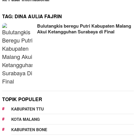
TAG:
DINA AULIA FAJRIN
Bulutangkis beregu Putri Kabupaten Malang
Akui Ketangguhan Surabaya di Final
TOPIK POPULER
KABUPATEN TTU
KOTA MALANG
KABUPATEN BONE