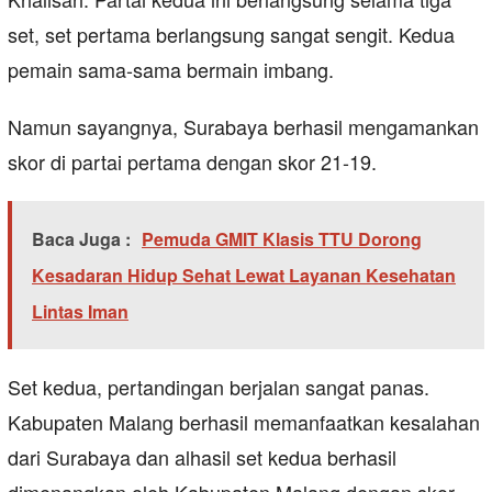
set, set pertama berlangsung sangat sengit. Kedua
pemain sama-sama bermain imbang.
Namun sayangnya, Surabaya berhasil mengamankan
skor di partai pertama dengan skor 21-19.
Baca Juga :
Pemuda GMIT Klasis TTU Dorong
Kesadaran Hidup Sehat Lewat Layanan Kesehatan
Lintas Iman
Set kedua, pertandingan berjalan sangat panas.
Kabupaten Malang berhasil memanfaatkan kesalahan
dari Surabaya dan alhasil set kedua berhasil