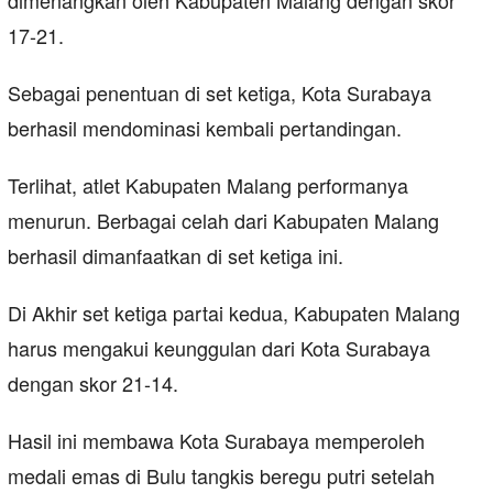
dimenangkan oleh Kabupaten Malang dengan skor
17-21.
Sebagai penentuan di set ketiga, Kota Surabaya
berhasil mendominasi kembali pertandingan.
Terlihat, atlet Kabupaten Malang performanya
menurun. Berbagai celah dari Kabupaten Malang
berhasil dimanfaatkan di set ketiga ini.
Di Akhir set ketiga partai kedua, Kabupaten Malang
harus mengakui keunggulan dari Kota Surabaya
dengan skor 21-14.
Hasil ini membawa Kota Surabaya memperoleh
medali emas di Bulu tangkis beregu putri setelah