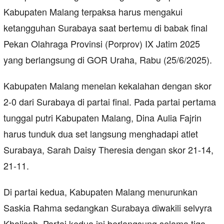
Kabupaten Malang terpaksa harus mengakui
ketangguhan Surabaya saat bertemu di babak final
Pekan Olahraga Provinsi (Porprov) IX Jatim 2025
yang berlangsung di GOR Uraha, Rabu (25/6/2025).
Kabupaten Malang menelan kekalahan dengan skor
2-0 dari Surabaya di partai final. Pada partai pertama
tunggal putri Kabupaten Malang, Dina Aulia Fajrin
harus tunduk dua set langsung menghadapi atlet
Surabaya, Sarah Daisy Theresia dengan skor 21-14,
21-11.
Di partai kedua, Kabupaten Malang menurunkan
Saskia Rahma sedangkan Surabaya diwakili selvyra
Khalisah. Partai kedua ini berlangsung selama tiga