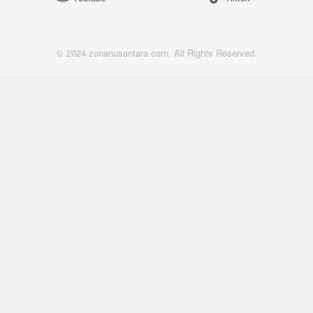
© 2024 zonanusantara.com. All Rights Reserved.