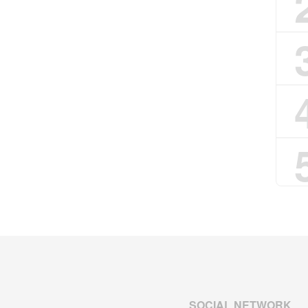
SOCIAL NETWORK