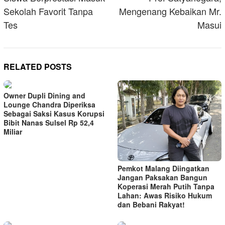
Sekolah Favorit Tanpa
Mengenang Kebaikan Mr.
Tes
Masui
RELATED POSTS
Owner Dupli Dining and
Lounge Chandra Diperiksa
Sebagai Saksi Kasus Korupsi
Bibit Nanas Sulsel Rp 52,4
Miliar
Pemkot Malang Diingatkan
Jangan Paksakan Bangun
Koperasi Merah Putih Tanpa
Lahan: Awas Risiko Hukum
dan Bebani Rakyat!