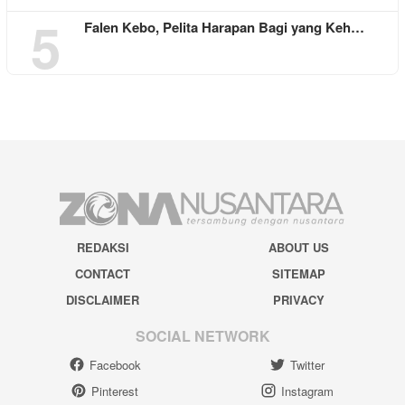
5
Falen Kebo, Pelita Harapan Bagi yang Keh…
REDAKSI
ABOUT US
CONTACT
SITEMAP
DISCLAIMER
PRIVACY
SOCIAL NETWORK
Facebook
Twitter
Pinterest
Instagram