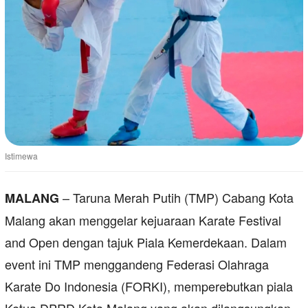
Istimewa
– Taruna Merah Putih (TMP) Cabang Kota
MALANG
Malang akan menggelar kejuaraan Karate Festival
and Open dengan tajuk Piala Kemerdekaan. Dalam
event ini TMP menggandeng Federasi Olahraga
Karate Do Indonesia (FORKI), memperebutkan piala