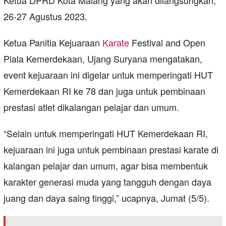
Ketua DPRD Kota Malang yang akan dilangsungkan,
26-27 Agustus 2023.
Ketua Panitia Kejuaraan
Karate
Festival and Open
Piala Kemerdekaan, Ujang Suryana mengatakan,
event kejuaraan ini digelar untuk memperingati HUT
Kemerdekaan RI ke 78 dan juga untuk pembinaan
prestasi atlet dikalangan pelajar dan umum.
“Selain untuk memperingati HUT Kemerdekaan RI,
kejuaraan ini juga untuk pembinaan prestasi karate di
kalangan pelajar dan umum, agar bisa membentuk
karakter generasi muda yang tangguh dengan daya
juang dan daya saing tinggi,” ucapnya, Jumat (5/5).