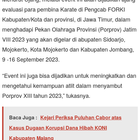
evaluasi para pembina Karate di Pengcab FORKI
Kabupaten/Kota dan provinsi, di Jawa Timur, dalam
menghadapi Pekan Olahraga Provinsi (Porprov) Jatim
VIII 2023 yang akan digelar di abupaten Sidoarjo,
Mojokerto, Kota Mojokerto dan Kabupaten Jombang,
9 -16 September 2023.
“Event ini juga bisa dijadikan untuk meningkatkan dan
mengetahui kemampuan atlit dalam menyambut
Porprov XIII tahun 2023,” tukasnya.
Baca Juga :
Kejari Periksa Puluhan Cabor atas
Kasus Dugaan Korupsi Dana Hibah KONI
Kabupaten Malang