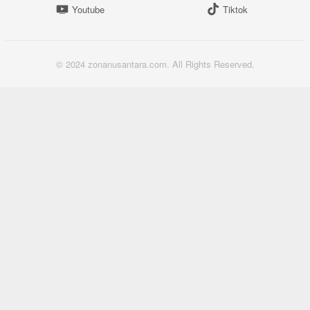
Youtube
Tiktok
© 2024 zonanusantara.com. All Rights Reserved.