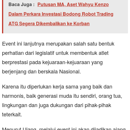
Baca Juga :
Putusan MA, Aset Wahyu Kenzo
Dalam Perkara Investasi Bodong Robot Trading
ATG Segera Dikembalikan ke Korban
Event ini lanjutnya merupakan salah satu bentuk
perhatian dari legislatif untuk membentuk atlet
berprestasi pada kejuaraan-kejuaraan yang
berjenjang dan berskala Nasional.
Karena itu diperlukan kerja sama yang baik dan
harmonis, baik generasi muda itu sendiri, orang tua,
lingkungan dan juga dukungan dari pihak-pihak
teterkait.
Menurut Ujang, melalui event ini akan dijadikan ajang