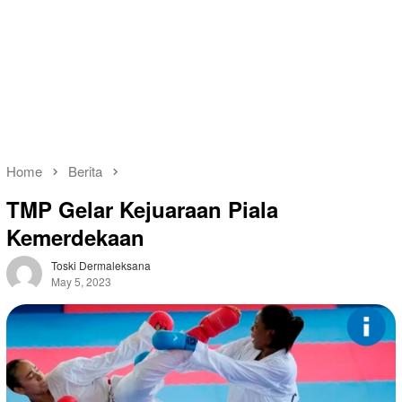
Home
Berita
TMP Gelar Kejuaraan Piala
Kemerdekaan
Toski Dermaleksana
May 5, 2023