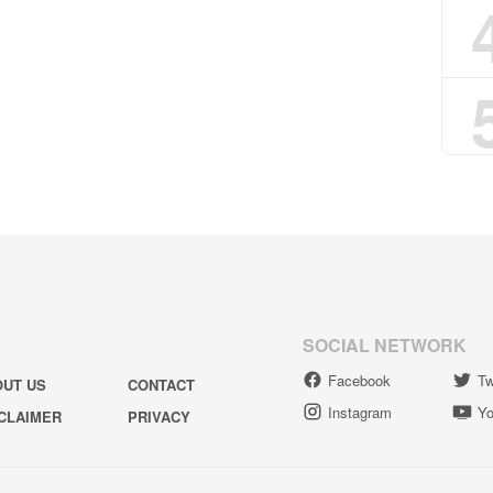
SOCIAL NETWORK
Facebook
Tw
OUT US
CONTACT
Instagram
Yo
CLAIMER
PRIVACY