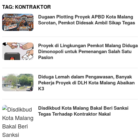
TAG:
KONTRAKTOR
Dugaan Plotting Proyek APBD Kota Malang
Sorotan, Pemkot Didesak Ambil Sikap Tegas
Proyek di Lingkungan Pemkot Malang Diduga
Dimonopoli untuk Pemenangan Salah Satu
Paslon
Diduga Lemah dalam Pengawasan, Banyak
Pekerja Proyek di DLH Kota Malang Abaikan
K3
Disdikbud Kota Malang Bakal Beri Sanksi
Tegas Terhadap Kontraktor Nakal