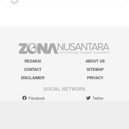
REDAKSI
ABOUT US
CONTACT
SITEMAP
DISCLAIMER
PRIVACY
SOCIAL NETWORK
Facebook
Twitter
Pinterest
Instagram
Youtube
Tiktok