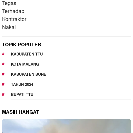
TOPIK POPULER
KABUPATEN TTU
KOTA MALANG
KABUPATEN BONE
TAHUN 2024
BUPATI TTU
MASIH HANGAT