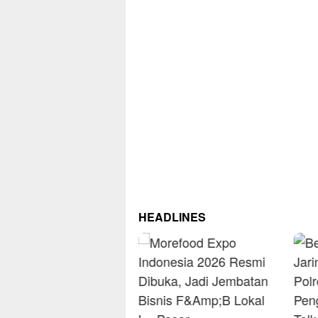
HEADLINES