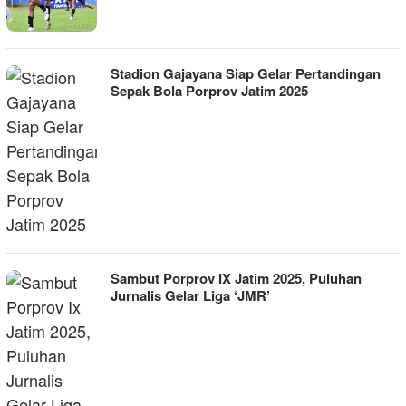
Stadion Gajayana Siap Gelar Pertandingan
Sepak Bola Porprov Jatim 2025
Sambut Porprov IX Jatim 2025, Puluhan
Jurnalis Gelar Liga ‘JMR’