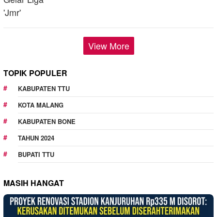
View More
TOPIK POPULER
KABUPATEN TTU
KOTA MALANG
KABUPATEN BONE
TAHUN 2024
BUPATI TTU
MASIH HANGAT