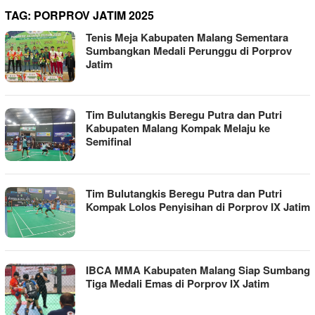
TAG:
PORPROV JATIM 2025
Tenis Meja Kabupaten Malang Sementara
Sumbangkan Medali Perunggu di Porprov
Jatim
Tim Bulutangkis Beregu Putra dan Putri
Kabupaten Malang Kompak Melaju ke
Semifinal
Tim Bulutangkis Beregu Putra dan Putri
Kompak Lolos Penyisihan di Porprov IX Jatim
IBCA MMA Kabupaten Malang Siap Sumbang
Tiga Medali Emas di Porprov IX Jatim