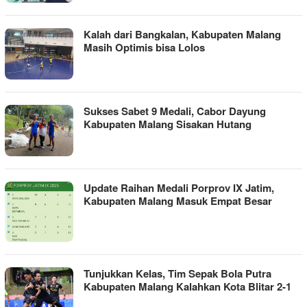
Kalah dari Bangkalan, Kabupaten Malang
Masih Optimis bisa Lolos
Sukses Sabet 9 Medali, Cabor Dayung
Kabupaten Malang Sisakan Hutang
Update Raihan Medali Porprov IX Jatim,
Kabupaten Malang Masuk Empat Besar
Tunjukkan Kelas, Tim Sepak Bola Putra
Kabupaten Malang Kalahkan Kota Blitar 2-1