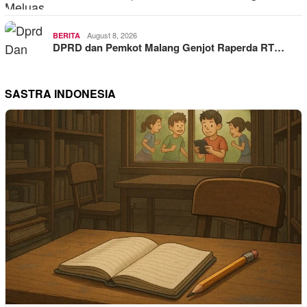
August 8, 2026
BERITA
DPRD dan Pemkot Malang Genjot Raperda RT…
SASTRA INDONESIA