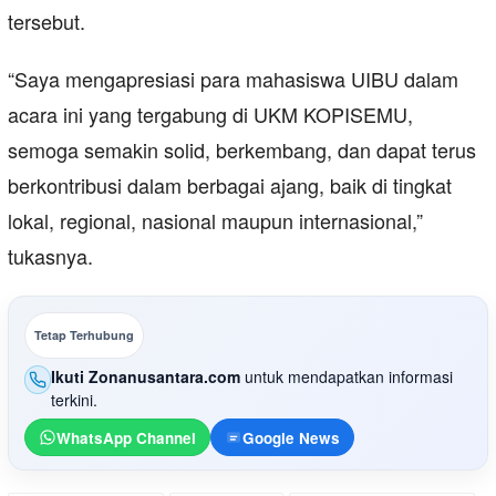
tersebut.
“Saya mengapresiasi para mahasiswa UIBU dalam
acara ini yang tergabung di UKM KOPISEMU,
semoga semakin solid, berkembang, dan dapat terus
berkontribusi dalam berbagai ajang, baik di tingkat
lokal, regional, nasional maupun internasional,”
tukasnya.
Tetap Terhubung
Ikuti Zonanusantara.com
untuk mendapatkan informasi
terkini.
WhatsApp Channel
Google News