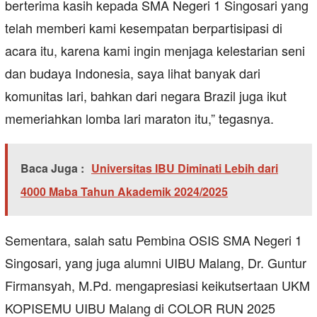
berterima kasih kepada SMA Negeri 1 Singosari yang
telah memberi kami kesempatan berpartisipasi di
acara itu, karena kami ingin menjaga kelestarian seni
dan budaya Indonesia, saya lihat banyak dari
komunitas lari, bahkan dari negara Brazil juga ikut
memeriahkan lomba lari maraton itu,” tegasnya.
Baca Juga :
Universitas IBU Diminati Lebih dari
4000 Maba Tahun Akademik 2024/2025
Sementara, salah satu Pembina OSIS SMA Negeri 1
Singosari, yang juga alumni UIBU Malang, Dr. Guntur
Firmansyah, M.Pd. mengapresiasi keikutsertaan UKM
KOPISEMU UIBU Malang di COLOR RUN 2025