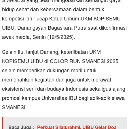
hidup sehat dan kebersamaan dalam bentuk
kompetisi lari,” ucap Ketua Umum UKM KOPISEMU
UIBU, Danangsyah Bagaskara Putra saat dikonfirmasi
awak media, Senin (12/5/2025).
Selain itu, lanjut Danang, keterlibatan UKM
KOPISEMU UIBU di COLOR RUN SMANESI 2025
selain memberikan dukungan moril untuk
memeriahkan kegiatan dan juga untuk merawat
eksistensi seni dan budaya Indonesia sekaligus ajang
promosi kampus Universitas IBU bagi adik-adik siswa
SMANESI.
Baca Juga :
Perkuat Silaturahmi, UIBU Gelar Doa