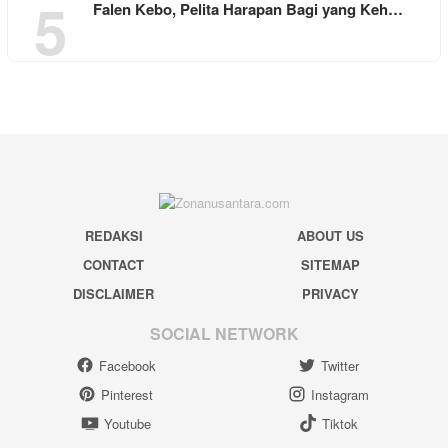
5
Falen Kebo, Pelita Harapan Bagi yang Keh…
REDAKSI
ABOUT US
CONTACT
SITEMAP
DISCLAIMER
PRIVACY
SOCIAL NETWORK
Facebook
Twitter
Pinterest
Instagram
Youtube
Tiktok