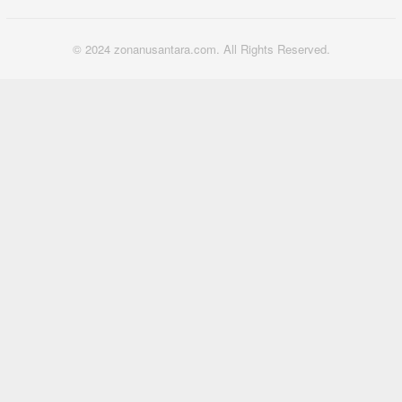
© 2024 zonanusantara.com. All Rights Reserved.