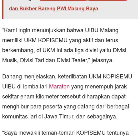
dan Bukber Bareng PWI Malang Raya
“Kami ingin menunjukkan bahwa UIBU Malang
memiliki UKM KOPISEMU yang aktif dan terus
berkembang, di UKM ini ada tiga divisi yaitu Divisi
Musik, Divisi Tari dan Divisi Teater,” jelasnya.
Danang menjelaskan, keterlibatan UKM KOPISEMU
UIBU di lomba lari
Maraton
yang menempuh jarak
sekitar enam kilometer tersebut diharapkan dapat
menghibur para peserta yang datang dari berbagai
komunitas lari di Jawa Timur, dan sebagainya.
“Saya mewakili teman-teman KOPISEMU tentunya