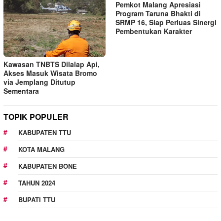
Pemkot Malang Apresiasi
Program Taruna Bhakti di
SRMP 16, Siap Perluas Sinergi
Pembentukan Karakter
Kawasan TNBTS Dilalap Api,
Akses Masuk Wisata Bromo
via Jemplang Ditutup
Sementara
TOPIK POPULER
KABUPATEN TTU
KOTA MALANG
KABUPATEN BONE
TAHUN 2024
BUPATI TTU