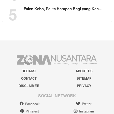
5
Falen Kebo, Pelita Harapan Bagi yang Keh…
REDAKSI
ABOUT US
CONTACT
SITEMAP
DISCLAIMER
PRIVACY
SOCIAL NETWORK
Facebook
Twitter
Pinterest
Instagram