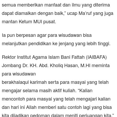
semua memberikan manfaat dan ilmu yang diterima
dapat diamalkan dengan baik,” ucap Ma’ruf yang juga
mantan Ketum MUI pusat.
Ia pun berpesan agar para wisudawan bisa
melanjutkan pendidikan ke jenjang yang lebih tinggi.
Rektor Institut Agama Islam Bani Fattah (IAIBAFA)
Jombang Dr. KH. Abd. Kholiq Hasan, M.HI meminta
para wisudawan
berakhalaqul karimah serta para masyai yang telah
mengajar selama masih aktif kuliah. “Kalian
mencontoh para masyai yang telah mengajari kalian
dan hari ini Allah memberi satu contoh lagi yang bisa
kita dijadikan pedoman dalam meniti perjuangan kita,”