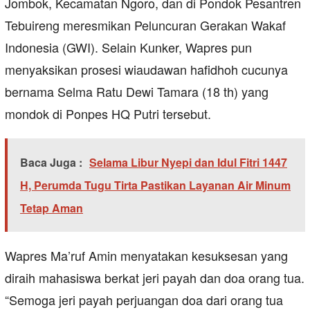
Jombok, Kecamatan Ngoro, dan di Pondok Pesantren
Tebuireng meresmikan Peluncuran Gerakan Wakaf
Indonesia (GWI). Selain Kunker, Wapres pun
menyaksikan prosesi wiaudawan hafidhoh cucunya
bernama Selma Ratu Dewi Tamara (18 th) yang
mondok di Ponpes HQ Putri tersebut.
Baca Juga :
Selama Libur Nyepi dan Idul Fitri 1447
H, Perumda Tugu Tirta Pastikan Layanan Air Minum
Tetap Aman
Wapres Ma’ruf Amin menyatakan kesuksesan yang
diraih mahasiswa berkat jeri payah dan doa orang tua.
“Semoga jeri payah perjuangan doa dari orang tua