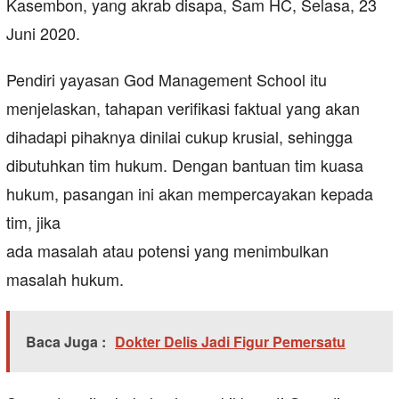
Kasembon, yang akrab disapa, Sam HC, Selasa, 23
Juni 2020.
Pendiri yayasan God Management School itu
menjelaskan, tahapan verifikasi faktual yang akan
dihadapi pihaknya dinilai cukup krusial, sehingga
dibutuhkan tim hukum. Dengan bantuan tim kuasa
hukum, pasangan ini akan mempercayakan kepada
tim, jika
ada masalah atau potensi yang menimbulkan
masalah hukum.
Baca Juga :
Dokter Delis Jadi Figur Pemersatu