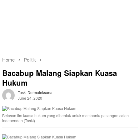
Home
Politik
Bacabup Malang Siapkan Kuasa
Hukum
Toski Dermaleksana
June 24, 2020
Belasan tim kuasa hukum yang dibentuk untuk membantu pasangan calon
independen (Toski)