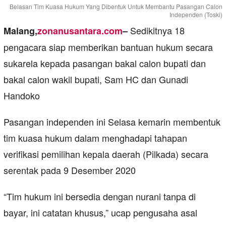
Belasan Tim Kuasa Hukum Yang Dibentuk Untuk Membantu Pasangan Calon
Independen (Toski)
Sedikitnya 18
Malang,
zonanusantara.com
–
pengacara siap memberikan bantuan hukum secara
sukarela kepada pasangan bakal calon bupati dan
bakal calon wakil bupati, Sam HC dan Gunadi
Handoko
Pasangan independen ini Selasa kemarin membentuk
tim kuasa hukum dalam menghadapi tahapan
verifikasi pemilihan kepala daerah (Pilkada) secara
serentak pada 9 Desember 2020
“Tim hukum ini bersedia dengan nurani tanpa di
bayar, ini catatan khusus,” ucap pengusaha asal