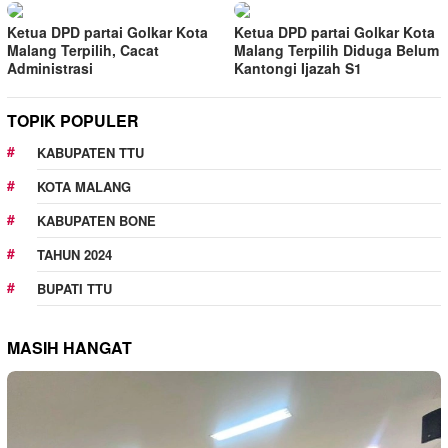
Ketua DPD partai Golkar Kota
Ketua DPD partai Golkar Kota
Malang Terpilih, Cacat
Malang Terpilih Diduga Belum
Administrasi
Kantongi Ijazah S1
TOPIK POPULER
KABUPATEN TTU
KOTA MALANG
KABUPATEN BONE
TAHUN 2024
BUPATI TTU
MASIH HANGAT