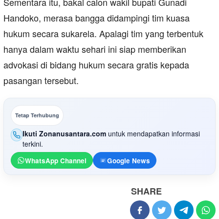
Sementara itu, bakal calon wakil bupati Gunadi
Handoko, merasa bangga didampingi tim kuasa
hukum secara sukarela. Apalagi tim yang terbentuk
hanya dalam waktu sehari ini siap memberikan
advokasi di bidang hukum secara gratis kepada
pasangan tersebut.
Tetap Terhubung
Ikuti Zonanusantara.com
untuk mendapatkan informasi
terkini.
WhatsApp Channel
Google News
SHARE