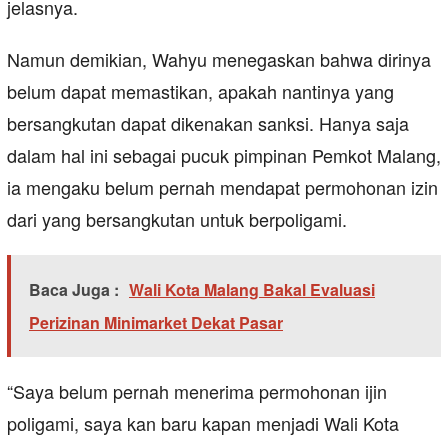
jelasnya.
Namun demikian, Wahyu menegaskan bahwa dirinya
belum dapat memastikan, apakah nantinya yang
bersangkutan dapat dikenakan sanksi. Hanya saja
dalam hal ini sebagai pucuk pimpinan Pemkot Malang,
ia mengaku belum pernah mendapat permohonan izin
dari yang bersangkutan untuk berpoligami.
Baca Juga :
Wali Kota Malang Bakal Evaluasi
Perizinan Minimarket Dekat Pasar
“Saya belum pernah menerima permohonan ijin
poligami, saya kan baru kapan menjadi Wali Kota