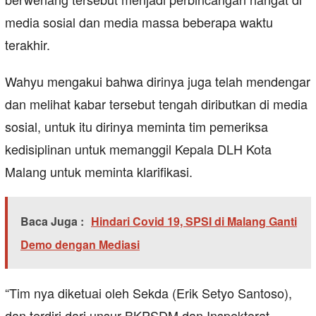
media sosial dan media massa beberapa waktu
terakhir.
Wahyu mengakui bahwa dirinya juga telah mendengar
dan melihat kabar tersebut tengah diributkan di media
sosial, untuk itu dirinya meminta tim pemeriksa
kedisiplinan untuk memanggil Kepala DLH Kota
Malang untuk meminta klarifikasi.
Baca Juga :
Hindari Covid 19, SPSI di Malang Ganti
Demo dengan Mediasi
“Tim nya diketuai oleh Sekda (Erik Setyo Santoso),
dan terdiri dari unsur BKPSDM dan Inspektorat.