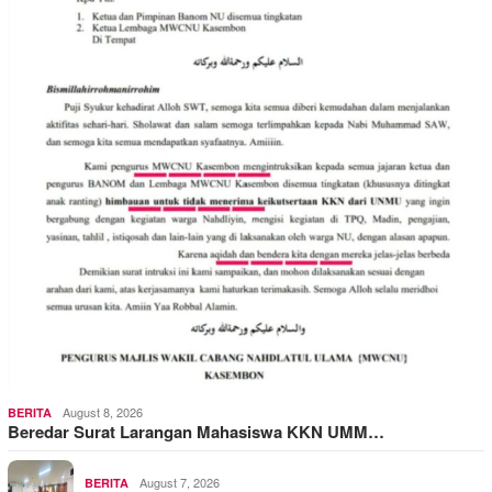
August 8, 2026
BERITA
Beredar Surat Larangan Mahasiswa KKN UMM…
August 7, 2026
BERITA