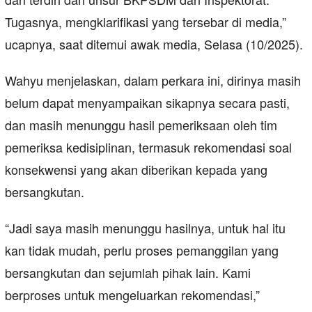
Tugasnya, mengklarifikasi yang tersebar di media,”
ucapnya, saat ditemui awak media, Selasa (10/2025).
Wahyu menjelaskan, dalam perkara ini, dirinya masih
belum dapat menyampaikan sikapnya secara pasti,
dan masih menunggu hasil pemeriksaan oleh tim
pemeriksa kedisiplinan, termasuk rekomendasi soal
konsekwensi yang akan diberikan kepada yang
bersangkutan.
“Jadi saya masih menunggu hasilnya, untuk hal itu
kan tidak mudah, perlu proses pemanggilan yang
bersangkutan dan sejumlah pihak lain. Kami
berproses untuk mengeluarkan rekomendasi,”