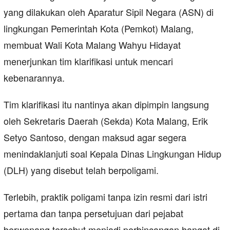
yang dilakukan oleh Aparatur Sipil Negara (ASN) di
lingkungan Pemerintah Kota (Pemkot) Malang,
membuat Wali Kota Malang Wahyu Hidayat
menerjunkan tim klarifikasi untuk mencari
kebenarannya.
Tim klarifikasi itu nantinya akan dipimpin langsung
oleh Sekretaris Daerah (Sekda) Kota Malang, Erik
Setyo Santoso, dengan maksud agar segera
menindaklanjuti soal Kepala Dinas Lingkungan Hidup
(DLH) yang disebut telah berpoligami.
Terlebih, praktik poligami tanpa izin resmi dari istri
pertama dan tanpa persetujuan dari pejabat
berwenang tersebut menjadi perbincangan hangat di