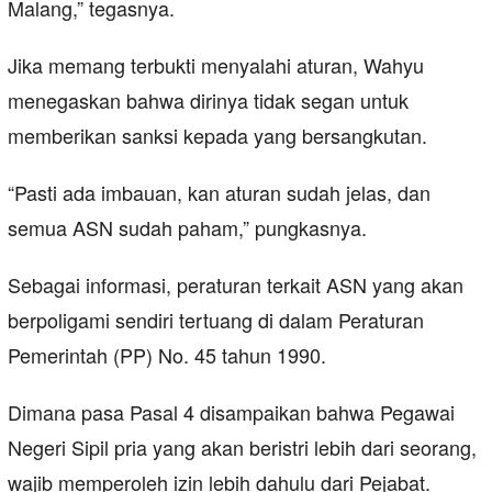
Malang,” tegasnya.
Jika memang terbukti menyalahi aturan, Wahyu
menegaskan bahwa dirinya tidak segan untuk
memberikan sanksi kepada yang bersangkutan.
“Pasti ada imbauan, kan aturan sudah jelas, dan
semua ASN sudah paham,” pungkasnya.
Sebagai informasi, peraturan terkait ASN yang akan
berpoligami sendiri tertuang di dalam Peraturan
Pemerintah (PP) No. 45 tahun 1990.
Dimana pasa Pasal 4 disampaikan bahwa Pegawai
Negeri Sipil pria yang akan beristri lebih dari seorang,
wajib memperoleh izin lebih dahulu dari Pejabat.