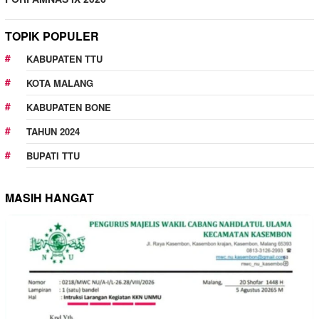
TOPIK POPULER
KABUPATEN TTU
KOTA MALANG
KABUPATEN BONE
TAHUN 2024
BUPATI TTU
MASIH HANGAT