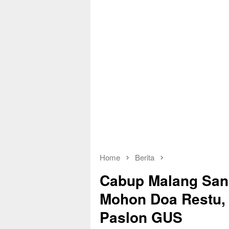
Home
Berita
Cabup Malang Sanu
Mohon Doa Restu,
Paslon GUS