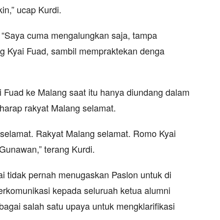
in,” ucap Kurdi.
i. “Saya cuma mengalungkan saja, tampa
g Kyai Fuad, sambil mempraktekan denga
i Fuad ke Malang saat itu hanya diundang dalam
rharap rakyat Malang selamat.
 selamat. Rakyat Malang selamat. Romo Kyai
Gunawan,” terang Kurdi.
 tidak pernah menugaskan Paslon untuk di
berkomunikasi kepada seluruah ketua alumni
bagai salah satu upaya untuk mengklarifikasi