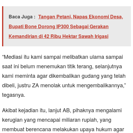
Baca Juga :
Tangan Petani, Napas Ekonomi Desa,
Bupati Bone Dorong IP300 Sebagai Gerakan
Kemandirian di 42 Ribu Hektar Sawah Irigasi
“Mediasi itu kami sampai melibatkan ulama sampai
saat ini belum menemukan titik terang, selanjutnya
kami meminta agar dikembalikan gudang yang telah
dibeli, justru ZA menolak untuk mengembalikannya,”
tegasnya.
Akibat kejadian itu, lanjut AB, pihaknya mengalami
kerugian yang mencapai miliaran rupiah, yang
membuat berencana melakukan upaya hukum agar