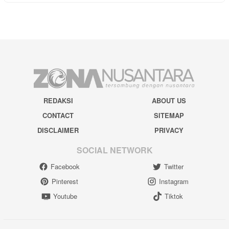
REDAKSI
ABOUT US
CONTACT
SITEMAP
DISCLAIMER
PRIVACY
SOCIAL NETWORK
Facebook
Twitter
Pinterest
Instagram
Youtube
Tiktok