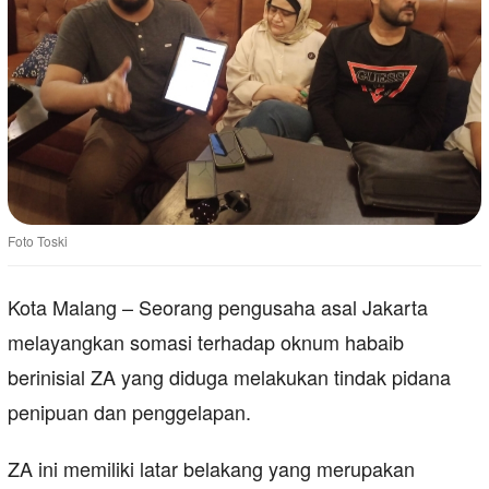
Foto Toski
Kota Malang – Seorang pengusaha asal Jakarta
melayangkan somasi terhadap oknum habaib
berinisial ZA yang diduga melakukan tindak pidana
penipuan dan penggelapan.
ZA ini memiliki latar belakang yang merupakan