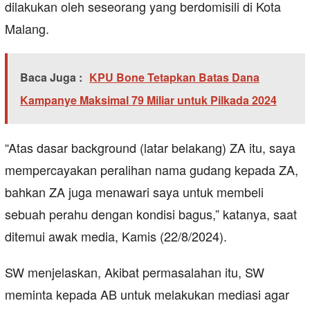
dilakukan oleh seseorang yang berdomisili di Kota
Malang.
Baca Juga :
KPU Bone Tetapkan Batas Dana
Kampanye Maksimal 79 Miliar untuk Pilkada 2024
“Atas dasar background (latar belakang) ZA itu, saya
mempercayakan peralihan nama gudang kepada ZA,
bahkan ZA juga menawari saya untuk membeli
sebuah perahu dengan kondisi bagus,” katanya, saat
ditemui awak media, Kamis (22/8/2024).
SW menjelaskan, Akibat permasalahan itu, SW
meminta kepada AB untuk melakukan mediasi agar