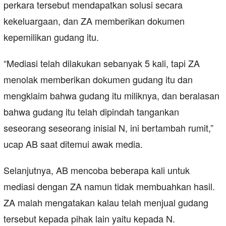
perkara tersebut mendapatkan solusi secara
kekeluargaan, dan ZA memberikan dokumen
kepemilikan gudang itu.
“Mediasi telah dilakukan sebanyak 5 kali, tapi ZA
menolak memberikan dokumen gudang itu dan
mengklaim bahwa gudang itu miliknya, dan beralasan
bahwa gudang itu telah dipindah tangankan
seseorang seseorang inisial N, ini bertambah rumit,”
ucap AB saat ditemui awak media.
Selanjutnya, AB mencoba beberapa kali untuk
mediasi dengan ZA namun tidak membuahkan hasil.
ZA malah mengatakan kalau telah menjual gudang
tersebut kepada pihak lain yaitu kepada N.