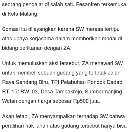
seorang pengajar di salah satu Pesantren terkemuka
di Kota Malang.
Somasi itu dilayangkan karena SW merasa tertipu
atas upaya kerjasama dalam memberikan modal di
bidang perikanan dengan ZA.
Untuk memuluskan aksi tersebut, ZA menawari SW
untuk membeli sebuah gudang yang terletak Jalan
Raya Sendang Biru, TPI Pelabuhan Pondok Dadab
RT. 15/ RW. 03, Desa Tambakrejo, Sumbermanjing
Wetan dengan harga sebesar Rp500 juta.
Akan tetapi, ZA menyampaikan terhadap SW bahwa
peralihan hak lahan atas gudang tersebut hanya bisa