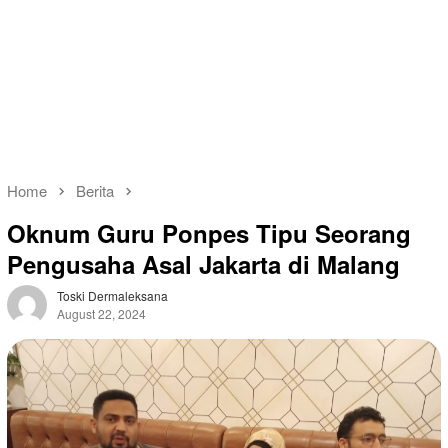
Home
Berita
Oknum Guru Ponpes Tipu Seorang
Pengusaha Asal Jakarta di Malang
Toski Dermaleksana
August 22, 2024