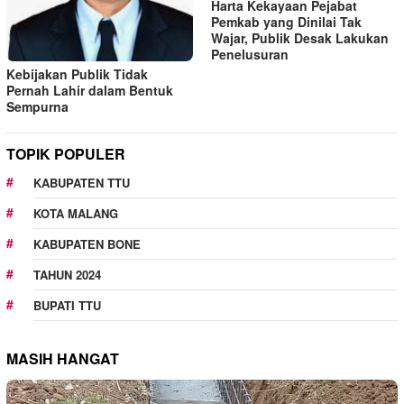
Harta Kekayaan Pejabat
Pemkab yang Dinilai Tak
Wajar, Publik Desak Lakukan
Penelusuran
Kebijakan Publik Tidak
Pernah Lahir dalam Bentuk
Sempurna
TOPIK POPULER
KABUPATEN TTU
KOTA MALANG
KABUPATEN BONE
TAHUN 2024
BUPATI TTU
MASIH HANGAT