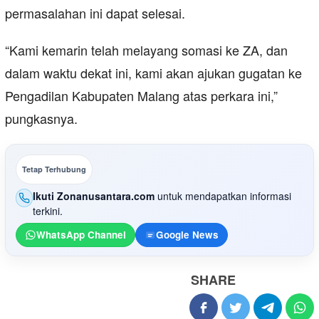
permasalahan ini dapat selesai.
“Kami kemarin telah melayang somasi ke ZA, dan
dalam waktu dekat ini, kami akan ajukan gugatan ke
Pengadilan Kabupaten Malang atas perkara ini,”
pungkasnya.
Tetap Terhubung
Ikuti Zonanusantara.com
untuk mendapatkan informasi
terkini.
WhatsApp Channel
Google News
SHARE