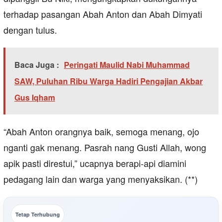
terhadap pasangan Abah Anton dan Abah Dimyati
dengan tulus.
Baca Juga :
Peringati Maulid Nabi Muhammad
SAW, Puluhan Ribu Warga Hadiri Pengajian Akbar
Gus Iqham
“Abah Anton orangnya baik, semoga menang, ojo
nganti gak menang. Pasrah nang Gusti Allah, wong
apik pasti direstui,” ucapnya berapi-api diamini
pedagang lain dan warga yang menyaksikan. (**)
Tetap Terhubung