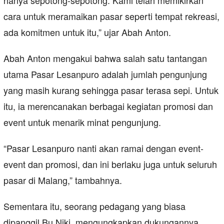
hanya sepotong-sepotong. Kami telah memikirkan
cara untuk meramaikan pasar seperti tempat rekreasi,
ada komitmen untuk itu,” ujar Abah Anton.
Abah Anton mengakui bahwa salah satu tantangan
utama Pasar Lesanpuro adalah jumlah pengunjung
yang masih kurang sehingga pasar terasa sepi. Untuk
itu, ia merencanakan berbagai kegiatan promosi dan
event untuk menarik minat pengunjung.
“Pasar Lesanpuro nanti akan ramai dengan event-
event dan promosi, dan ini berlaku juga untuk seluruh
pasar di Malang,” tambahnya.
Sementara itu, seorang pedagang yang biasa
dipanggil Bu Niki, mengungkapkan dukungannya