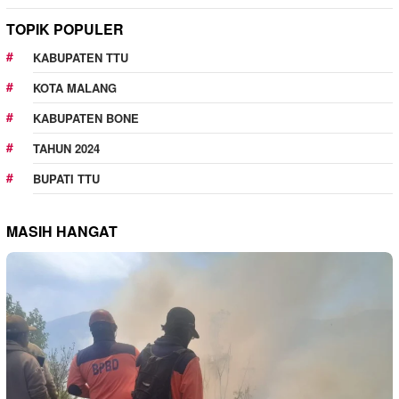
TOPIK POPULER
KABUPATEN TTU
KOTA MALANG
KABUPATEN BONE
TAHUN 2024
BUPATI TTU
MASIH HANGAT