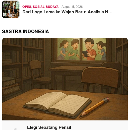
,
August 5, 2026
OPINI
SOSIAL BUDAYA
Dari Logo Lama ke Wajah Baru: Analisis N…
SASTRA INDONESIA
Elegi Sebatang Pensil