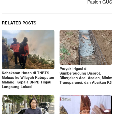
Paslon GUS
RELATED POSTS
Proyek Irigasi di
Kebakaran Hutan di TNBTS
Sumberpucung Disorot:
Meluas ke Wilayah Kabupaten
Dikerjakan Asal-Asalan, Minim
Malang, Kepala BNPB Tinjau
Transparansi, dan Abaikan K3
Langsung Lokasi