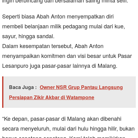
ingin berbincang dan bersalaman saling minta selfi.
Seperti biasa Abah Anton menyempatkan diri
membeli belanjaan milik pedagang mulai dari kue,
sayur, hingga sandal.
Dalam kesempatan tersebut, Abah Anton
menyampaikan komitmen dan visi besar untuk Pasar
Lesanpuro juga pasar-pasar lainnya di Malang.
Baca Juga :
Owner NSR Grup Pantau Langsung
Persiapan Zikir Akbar di Watampone
“Ke depan, pasar-pasar di Malang akan dibenahi
secara menyeluruh, mulai dari hulu hingga hilir, bukan