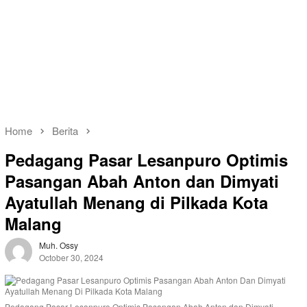
Home
Berita
Pedagang Pasar Lesanpuro Optimis
Pasangan Abah Anton dan Dimyati
Ayatullah Menang di Pilkada Kota
Malang
Muh. Ossy
October 30, 2024
Pedagang Pasar Lesanpuro Optimis Pasangan Abah Anton dan Dimyati