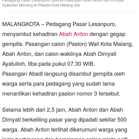
Ayatullah Menang di Pilkada Kota Malang (ist)
MALANGKOTA – Pedagang Pasar Lesanpuro,
menyambut kehadiran
Abah Anton
dengan gegap
gempita. Pasangan calon (Paslon) Wali Kota Malang,
Abah Anton, dan calon wakilnya Abah Dimyati
Ayatulloh, tiba pada pukul 07.30 WIB.
Pasangan Abadi langsung disambut gempita oleh
warga serta para pedagang yang sudah lama
menantikan kehadiran paslon nomor 3 tersebut.
Selama lebih dari 2,5 jam, Abah Anton dan Abah
Dimyati berkeliling pasar yang dipadati sekitar 500
warga. Abah Anton terlihat dikerumuni warga yang