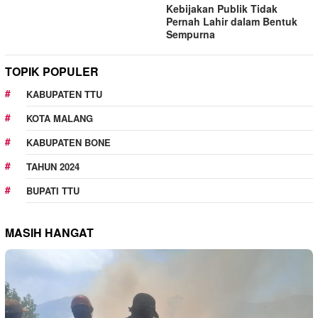
Kebijakan Publik Tidak
Pernah Lahir dalam Bentuk
Sempurna
TOPIK POPULER
KABUPATEN TTU
KOTA MALANG
KABUPATEN BONE
TAHUN 2024
BUPATI TTU
MASIH HANGAT