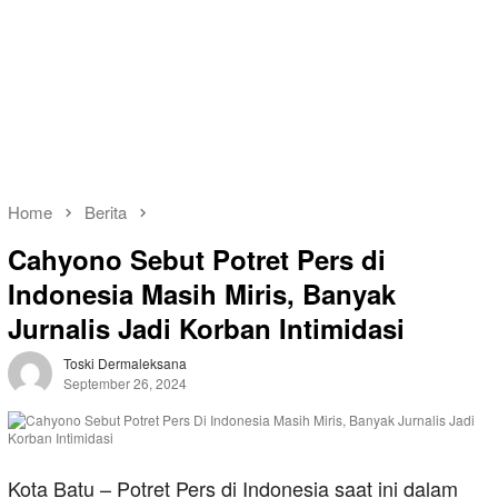
Home
Berita
Cahyono Sebut Potret Pers di
Indonesia Masih Miris, Banyak
Jurnalis Jadi Korban Intimidasi
Toski Dermaleksana
September 26, 2024
Kota Batu – Potret Pers di Indonesia saat ini dalam