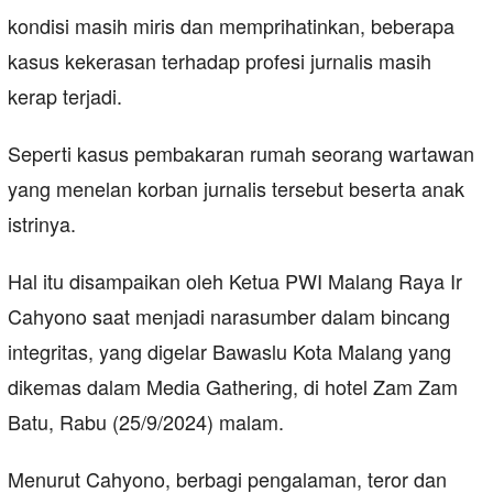
kondisi masih miris dan memprihatinkan, beberapa
kasus kekerasan terhadap profesi jurnalis masih
kerap terjadi.
Seperti kasus pembakaran rumah seorang wartawan
yang menelan korban jurnalis tersebut beserta anak
istrinya.
Hal itu disampaikan oleh Ketua PWI Malang Raya Ir
Cahyono saat menjadi narasumber dalam bincang
integritas, yang digelar Bawaslu Kota Malang yang
dikemas dalam Media Gathering, di hotel Zam Zam
Batu, Rabu (25/9/2024) malam.
Menurut Cahyono, berbagi pengalaman, teror dan