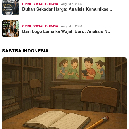
,
August 5, 2026
OPINI
SOSIAL BUDAYA
Bukan Sekadar Harga: Analisis Komunikasi…
,
August 5, 2026
OPINI
SOSIAL BUDAYA
Dari Logo Lama ke Wajah Baru: Analisis N…
SASTRA INDONESIA