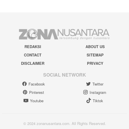
REDAKSI
ABOUT US
CONTACT
SITEMAP
DISCLAIMER
PRIVACY
SOCIAL NETWORK
Facebook
Twitter
Pinterest
Instagram
Youtube
Tiktok
© 2024 zonanusantara.com. All Rights Reserved.