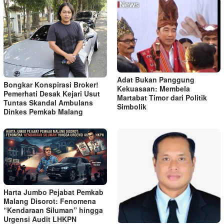
Adat Bukan Panggung
Bongkar Konspirasi Broker!
Kekuasaan: Membela
Pemerhati Desak Kejari Usut
Martabat Timor dari Politik
Tuntas Skandal Ambulans
Simbolik
Dinkes Pemkab Malang
Harta Jumbo Pejabat Pemkab
Malang Disorot: Fenomena
“Kendaraan Siluman” hingga
Urgensi Audit LHKPN