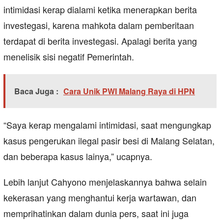
intimidasi kerap dialami ketika menerapkan berita
investegasi, karena mahkota dalam pemberitaan
terdapat di berita investegasi. Apalagi berita yang
menelisik sisi negatif Pemerintah.
Baca Juga :
Cara Unik PWI Malang Raya di HPN
“Saya kerap mengalami intimidasi, saat mengungkap
kasus pengerukan ilegal pasir besi di Malang Selatan,
dan beberapa kasus lainya,” ucapnya.
Lebih lanjut Cahyono menjelaskannya bahwa selain
kekerasan yang menghantui kerja wartawan, dan
memprihatinkan dalam dunia pers, saat ini juga