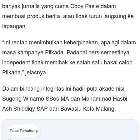
banyak jurnalis yang cuma Copy Paste dalam
membuat produk berita, atau tidak turun langsung ke
lapangan.
“Ini rentan menimbulkan keberpihakan, apalagi dalam
masa kampanye Pilkada. Padahal pers semestinya
indepedent tidak memihak ke salah satu bakal calon
Pilkada,” jelasnya.
Dalam bincang integritas ini hadir pula akademisi
Sugeng Winarno SSos MA dan Mohammad Hasbi
Ash Shiddiqy SAP dari Bawaslu Kota Malang.
Tetap Terhubung