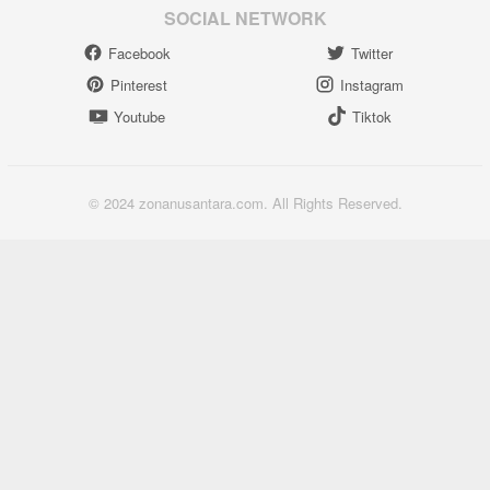
SOCIAL NETWORK
Facebook
Twitter
Pinterest
Instagram
Youtube
Tiktok
© 2024 zonanusantara.com. All Rights Reserved.