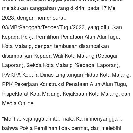
melakukan sanggahan yang dikirim pada 17 Mei
2023, dengan nomor surat:
03/MB/Sanggah/Tender/Tugu/2023, yang ditujukan
kepada Pokja Pemilihan Penataan Alun-AlunTugu,
Kota Malang, dengan tembusan disampaikan
disampaikan Kepada Wali Kota Malang (Sebagai
Laporan), Sekda Kota Malang (Sebagai Laporan),
PA/KPA Kepala Dinas Lingkungan Hidup Kota Malang,
PPK Pekerjaan Konstruksi Penataan Alun-Alun Tugu,
Inspektorat Kota Malang, Kejaksaan Kota Malang, dan
Media Online.
“Melihat kejanggalan itu, maka Kami menyanggah,
bahwa Pokja Pemilihan tidak cermat, dan melebihi