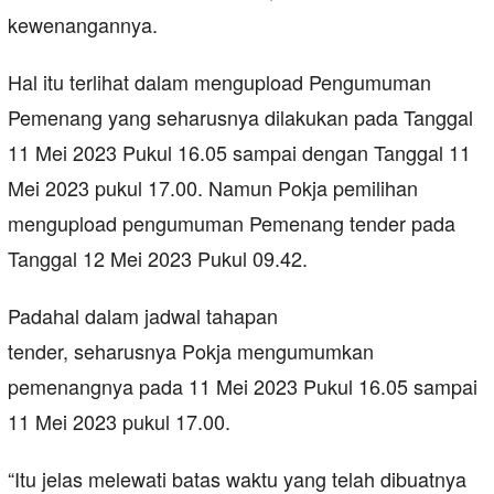
kewenangannya.
Hal itu terlihat dalam mengupload Pengumuman
Pemenang yang seharusnya dilakukan pada Tanggal
11 Mei 2023 Pukul 16.05 sampai dengan Tanggal 11
Mei 2023 pukul 17.00. Namun Pokja pemilihan
mengupload pengumuman Pemenang tender pada
Tanggal 12 Mei 2023 Pukul 09.42.
Padahal dalam jadwal tahapan
tender, seharusnya Pokja mengumumkan
pemenangnya pada 11 Mei 2023 Pukul 16.05 sampai
11 Mei 2023 pukul 17.00.
“Itu jelas melewati batas waktu yang telah dibuatnya