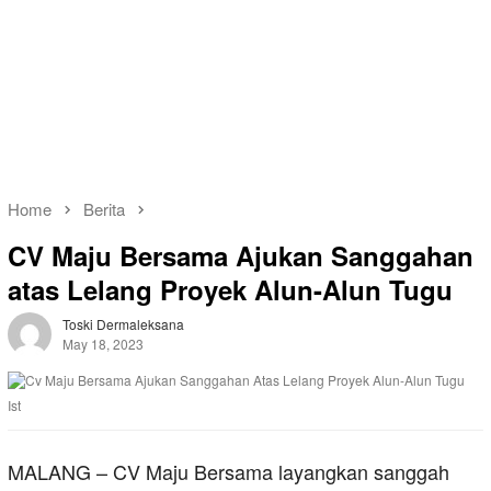
Home
Berita
CV Maju Bersama Ajukan Sanggahan
atas Lelang Proyek Alun-Alun Tugu
Toski Dermaleksana
May 18, 2023
Ist
MALANG – CV Maju Bersama layangkan sanggah