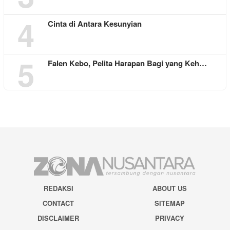
4
Cinta di Antara Kesunyian
5
Falen Kebo, Pelita Harapan Bagi yang Keh…
REDAKSI
ABOUT US
CONTACT
SITEMAP
DISCLAIMER
PRIVACY