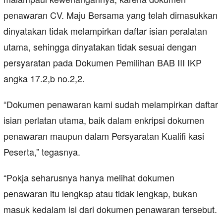
penawaran CV. Maju Bersama yang telah dimasukkan
dinyatakan tidak melampirkan daftar isian peralatan
utama, sehingga dinyatakan tidak sesuai dengan
persyaratan pada Dokumen Pemilihan BAB III IKP
angka 17.2,b no.2,2.
“Dokumen penawaran kami sudah melampirkan daftar
isian perlatan utama, baik dalam enkripsi dokumen
penawaran maupun dalam Persyaratan Kualifi kasi
Peserta,” tegasnya.
“Pokja seharusnya hanya melihat dokumen
penawaran itu lengkap atau tidak lengkap, bukan
masuk kedalam isi dari dokumen penawaran tersebut.