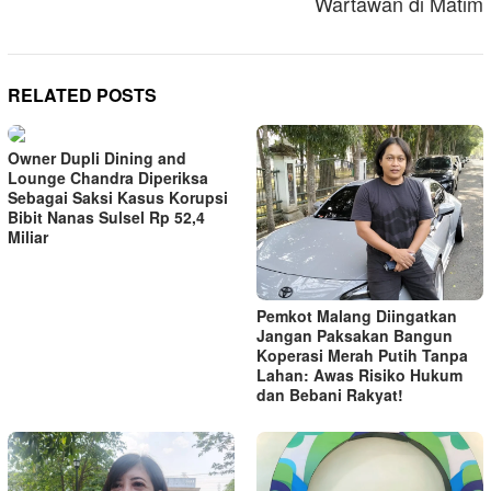
Wartawan di Matim
RELATED POSTS
Owner Dupli Dining and
Lounge Chandra Diperiksa
Sebagai Saksi Kasus Korupsi
Bibit Nanas Sulsel Rp 52,4
Miliar
Pemkot Malang Diingatkan
Jangan Paksakan Bangun
Koperasi Merah Putih Tanpa
Lahan: Awas Risiko Hukum
dan Bebani Rakyat!