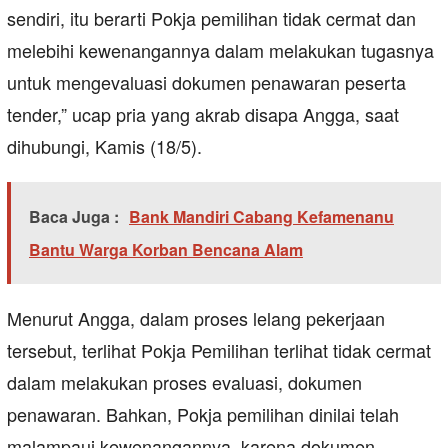
sendiri, itu berarti Pokja pemilihan tidak cermat dan
melebihi kewenangannya dalam melakukan tugasnya
untuk mengevaluasi dokumen penawaran peserta
tender,” ucap pria yang akrab disapa Angga, saat
dihubungi, Kamis (18/5).
Baca Juga :
Bank Mandiri Cabang Kefamenanu
Bantu Warga Korban Bencana Alam
Menurut Angga, dalam proses lelang pekerjaan
tersebut, terlihat Pokja Pemilihan terlihat tidak cermat
dalam melakukan proses evaluasi, dokumen
penawaran. Bahkan, Pokja pemilihan dinilai telah
malampaui kewenangannya, karena dokumen