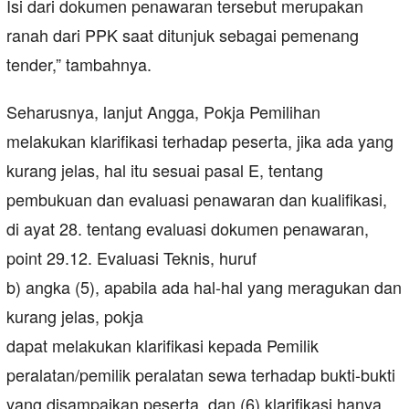
Isi dari dokumen penawaran tersebut merupakan
ranah dari PPK saat ditunjuk sebagai pemenang
tender,” tambahnya.
Seharusnya, lanjut Angga, Pokja Pemilihan
melakukan klarifikasi terhadap peserta, jika ada yang
kurang jelas, hal itu sesuai pasal E, tentang
pembukuan dan evaluasi penawaran dan kualifikasi,
di ayat 28. tentang evaluasi dokumen penawaran,
point 29.12. Evaluasi Teknis, huruf
b) angka (5), apabila ada hal-hal yang meragukan dan
kurang jelas, pokja
dapat melakukan klarifikasi kepada Pemilik
peralatan/pemilik peralatan sewa terhadap bukti-bukti
yang disampaikan peserta, dan (6) klarifikasi hanya