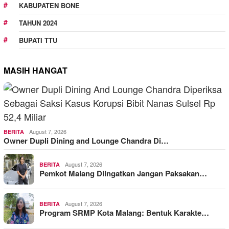
KABUPATEN BONE
TAHUN 2024
BUPATI TTU
MASIH HANGAT
August 7, 2026
BERITA
Owner Dupli Dining and Lounge Chandra Di…
August 7, 2026
BERITA
Pemkot Malang Diingatkan Jangan Paksakan…
August 7, 2026
BERITA
Program SRMP Kota Malang: Bentuk Karakte…