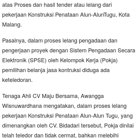
atas Proses dan hasil tender atau lelang dari
pekerjaan Konstruksi Penataan Alun-AlunTugu, Kota
Malang.
Pasalnya, dalam proses lelang pengadaan dan
pengerjaan proyek dengan Sistem Pengadaan Secara
Elektronik (SPSE) oleh Kelompok Kerja (Pokja)
pemilihan belanja jasa kontruksi diduga ada
keteledoran.
Tenaga Ahli CV Maju Bersama, Awangga
Wisnuwardhana mengatakan, dalam proses lelang
pekerjaan Konstruksi Penataan Alun-Alun Tugu, yang
dimenangkan oleh CV. Bidadari tersebut, Pokja dinilai
telah teledor dan tidak cermat, bahkan melebihi