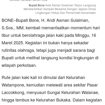
Bupati Bone
Andi Asman Sulaiman Terjun Langsung
Membersihkan Sampah Bersama Dengan Jajaran Dinas
Lingkungan Hidup Dan Pemerintah Kecamatan
BONE–Bupati Bone, H. Andi Asman Sulaiman,
S.Sos., MM, kembali memanfaatkan momentum hari
libur untuk berolahraga jalan kaki pada Minggu, 16
Maret 2025. Kegiatan ini bukan hanya sekadar
rutinitas olahraga, tetapi juga menjadi sarana bagi
Bupati untuk melihat langsung kondisi lingkungan di
wilayah perkotaan.
Rute jalan kaki kali ini dimulai dari Kelurahan
Watampone, kemudian melewati area sekitar Pasar
Laccokkong, menyusuri Sungai Kelurahan Walanae,
hingga tembus ke Kelurahan Bukaka. Dalam kegiatan