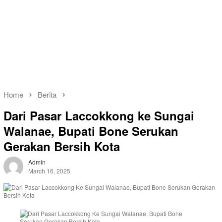
Home
Berita
Dari Pasar Laccokkong ke Sungai
Walanae, Bupati Bone Serukan
Gerakan Bersih Kota
Admin
March 16, 2025