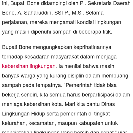
ini, Bupati Bone didampingi oleh Pj. Sekretaris Daerah
Bone, A. Saharuddin, SSTP., M.Si. Selama
perjalanan, mereka mengamati kondisi lingkungan
yang masih dipenuhi sampah di beberapa titik.
Bupati Bone mengungkapkan keprihatinannya
terhadap kesadaran masyarakat dalam menjaga
kebersihan lingkungan
. Ia menilai bahwa masih
banyak warga yang kurang disiplin dalam membuang
sampah pada tempatnya. “Pemerintah tidak bisa
bekerja sendiri, kita semua harus berpartisipasi dalam
menjaga kebersihan kota. Mari kita bantu Dinas
Lingkungan Hidup serta pemerintah di tingkat
kelurahan, kecamatan, maupun kabupaten untuk
menciptakan lingkungan yang bersih dan sehat,” ujar