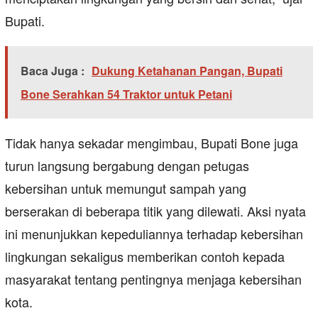
Bupati.
Baca Juga :
Dukung Ketahanan Pangan, Bupati
Bone Serahkan 54 Traktor untuk Petani
Tidak hanya sekadar mengimbau, Bupati Bone juga
turun langsung bergabung dengan petugas
kebersihan untuk memungut sampah yang
berserakan di beberapa titik yang dilewati. Aksi nyata
ini menunjukkan kepeduliannya terhadap kebersihan
lingkungan sekaligus memberikan contoh kepada
masyarakat tentang pentingnya menjaga kebersihan
kota.