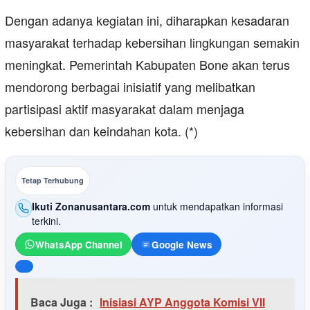
Dengan adanya kegiatan ini, diharapkan kesadaran
masyarakat terhadap kebersihan lingkungan semakin
meningkat. Pemerintah Kabupaten Bone akan terus
mendorong berbagai inisiatif yang melibatkan
partisipasi aktif masyarakat dalam menjaga
kebersihan dan keindahan kota. (*)
Tetap Terhubung
Ikuti Zonanusantara.com
untuk mendapatkan informasi
terkini.
WhatsApp Channel
Google News
Baca Juga :
Inisiasi AYP Anggota Komisi VII