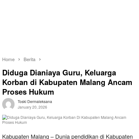
Home
Berita
Diduga Dianiaya Guru, Keluarga
Korban di Kabupaten Malang Ancam
Proses Hukum
Toski Dermaleksana
January 20, 2026
Kabupaten Malang – Dunia pendidikan di Kabupaten