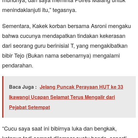
menindaklanjuti itu,” tegasnya.
Sementara, Kakek korban bersama Asroni mengaku
bahwa cucunya mendapatkan tindakan kekerasan
dari seorang guru berinisial T, yang mengakibatkan
bibir Tejo (Bukan nama sebenarnya) mengalami
pendarahan.
Baca Juga :
Jelang Puncak Perayaan HUT ke 33
Ikawangi Ucapan Selamat Terus Mengalir dari
Pejabat Setempat
“Cucu saya saat ini bibirnya luka dan bengkak,