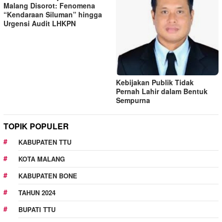
Malang Disorot: Fenomena
“Kendaraan Siluman” hingga
Urgensi Audit LHKPN
Kebijakan Publik Tidak
Pernah Lahir dalam Bentuk
Sempurna
TOPIK POPULER
KABUPATEN TTU
KOTA MALANG
KABUPATEN BONE
TAHUN 2024
BUPATI TTU