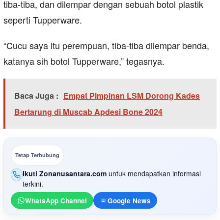
tiba-tiba, dan dilempar dengan sebuah botol plastik
seperti Tupperware.
“Cucu saya itu perempuan, tiba-tiba dilempar benda,
katanya sih botol Tupperware,” tegasnya.
Baca Juga :
Empat Pimpinan LSM Dorong Kades
Bertarung di Muscab Apdesi Bone 2024
Tetap Terhubung
Ikuti Zonanusantara.com
untuk mendapatkan informasi
terkini.
WhatsApp Channel
Google News