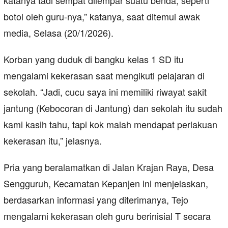
katanya tadi sempat dilempar suatu benda, seperti
botol oleh guru-nya,” katanya, saat ditemui awak
media, Selasa (20/1/2026).
Korban yang duduk di bangku kelas 1 SD itu
mengalami kekerasan saat mengikuti pelajaran di
sekolah. “Jadi, cucu saya ini memiliki riwayat sakit
jantung (Kebocoran di Jantung) dan sekolah itu sudah
kami kasih tahu, tapi kok malah mendapat perlakuan
kekerasan itu,” jelasnya.
Pria yang beralamatkan di Jalan Krajan Raya, Desa
Sengguruh, Kecamatan Kepanjen ini menjelaskan,
berdasarkan informasi yang diterimanya, Tejo
mengalami kekerasan oleh guru berinisial T secara