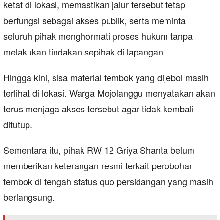
ketat di lokasi, memastikan jalur tersebut tetap
berfungsi sebagai akses publik, serta meminta
seluruh pihak menghormati proses hukum tanpa
melakukan tindakan sepihak di lapangan.
Hingga kini, sisa material tembok yang dijebol masih
terlihat di lokasi. Warga Mojolanggu menyatakan akan
terus menjaga akses tersebut agar tidak kembali
ditutup.
Sementara itu, pihak RW 12 Griya Shanta belum
memberikan keterangan resmi terkait perobohan
tembok di tengah status quo persidangan yang masih
berlangsung.