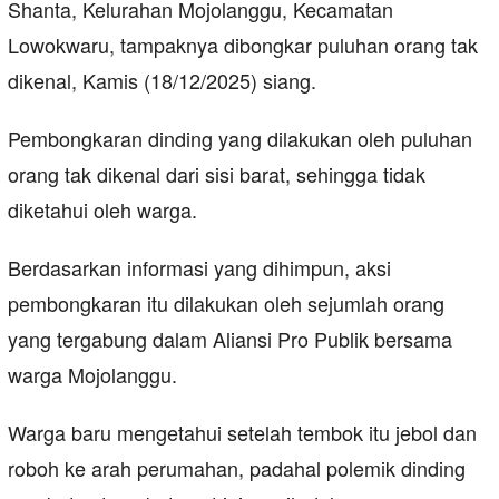
Shanta, Kelurahan Mojolanggu, Kecamatan
Lowokwaru, tampaknya dibongkar puluhan orang tak
dikenal, Kamis (18/12/2025) siang.
Pembongkaran dinding yang dilakukan oleh puluhan
orang tak dikenal dari sisi barat, sehingga tidak
diketahui oleh warga.
Berdasarkan informasi yang dihimpun, aksi
pembongkaran itu dilakukan oleh sejumlah orang
yang tergabung dalam Aliansi Pro Publik bersama
warga Mojolanggu.
Warga baru mengetahui setelah tembok itu jebol dan
roboh ke arah perumahan, padahal polemik dinding