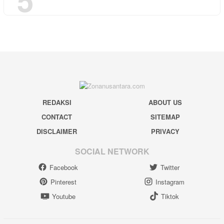
REDAKSI
ABOUT US
CONTACT
SITEMAP
DISCLAIMER
PRIVACY
SOCIAL NETWORK
Facebook
Twitter
Pinterest
Instagram
Youtube
Tiktok