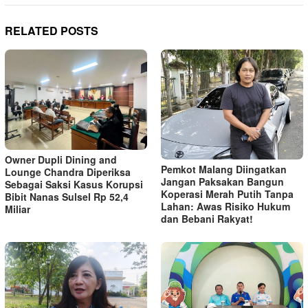
RELATED POSTS
Owner Dupli Dining and
Pemkot Malang Diingatkan
Lounge Chandra Diperiksa
Jangan Paksakan Bangun
Sebagai Saksi Kasus Korupsi
Koperasi Merah Putih Tanpa
Bibit Nanas Sulsel Rp 52,4
Lahan: Awas Risiko Hukum
Miliar
dan Bebani Rakyat!