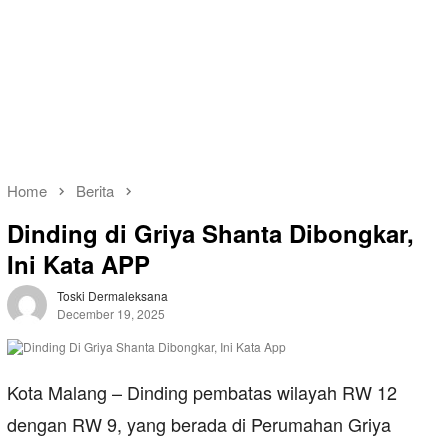
Home
Berita
Dinding di Griya Shanta Dibongkar,
Ini Kata APP
Toski Dermaleksana
December 19, 2025
Kota Malang – Dinding pembatas wilayah RW 12
dengan RW 9, yang berada di Perumahan Griya