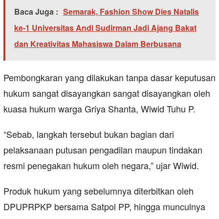
Baca Juga :
Semarak, Fashion Show Dies Natalis
ke-1 Universitas Andi Sudirman Jadi Ajang Bakat
dan Kreativitas Mahasiswa Dalam Berbusana
Pembongkaran yang dilakukan tanpa dasar keputusan
hukum sangat disayangkan sangat disayangkan oleh
kuasa hukum warga Griya Shanta, Wiwid Tuhu P.
“Sebab, langkah tersebut bukan bagian dari
pelaksanaan putusan pengadilan maupun tindakan
resmi penegakan hukum oleh negara,” ujar Wiwid.
Produk hukum yang sebelumnya diterbitkan oleh
DPUPRPKP bersama Satpol PP, hingga munculnya