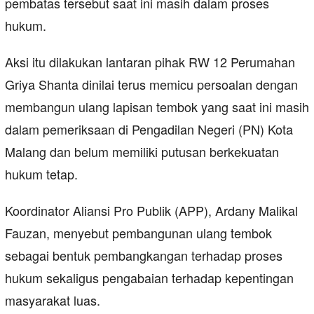
pembatas tersebut saat ini masih dalam proses
hukum.
Aksi itu dilakukan lantaran pihak RW 12 Perumahan
Griya Shanta dinilai terus memicu persoalan dengan
membangun ulang lapisan tembok yang saat ini masih
dalam pemeriksaan di Pengadilan Negeri (PN) Kota
Malang dan belum memiliki putusan berkekuatan
hukum tetap.
Koordinator Aliansi Pro Publik (APP), Ardany Malikal
Fauzan, menyebut pembangunan ulang tembok
sebagai bentuk pembangkangan terhadap proses
hukum sekaligus pengabaian terhadap kepentingan
masyarakat luas.