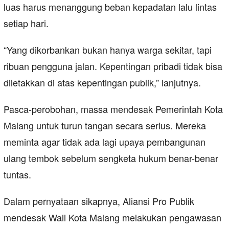
luas harus menanggung beban kepadatan lalu lintas
setiap hari.
“Yang dikorbankan bukan hanya warga sekitar, tapi
ribuan pengguna jalan. Kepentingan pribadi tidak bisa
diletakkan di atas kepentingan publik,” lanjutnya.
Pasca-perobohan, massa mendesak Pemerintah Kota
Malang untuk turun tangan secara serius. Mereka
meminta agar tidak ada lagi upaya pembangunan
ulang tembok sebelum sengketa hukum benar-benar
tuntas.
Dalam pernyataan sikapnya, Aliansi Pro Publik
mendesak Wali Kota Malang melakukan pengawasan