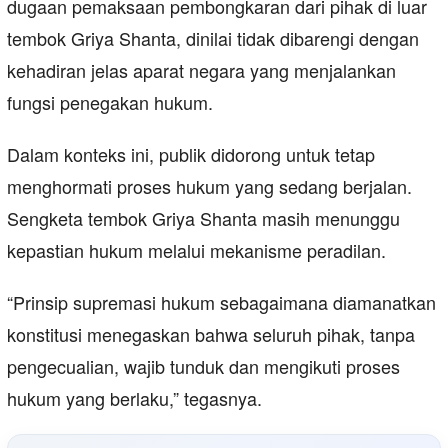
dugaan pemaksaan pembongkaran dari pihak di luar
tembok Griya Shanta, dinilai tidak dibarengi dengan
kehadiran jelas aparat negara yang menjalankan
fungsi penegakan hukum.
Dalam konteks ini, publik didorong untuk tetap
menghormati proses hukum yang sedang berjalan.
Sengketa tembok Griya Shanta masih menunggu
kepastian hukum melalui mekanisme peradilan.
“Prinsip supremasi hukum sebagaimana diamanatkan
konstitusi menegaskan bahwa seluruh pihak, tanpa
pengecualian, wajib tunduk dan mengikuti proses
hukum yang berlaku,” tegasnya.