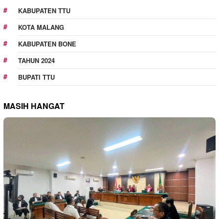
KABUPATEN TTU
KOTA MALANG
KABUPATEN BONE
TAHUN 2024
BUPATI TTU
MASIH HANGAT