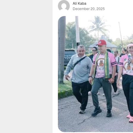
Ali Kaba
December 20, 2025