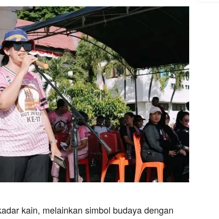
adar kain, melainkan simbol budaya dengan