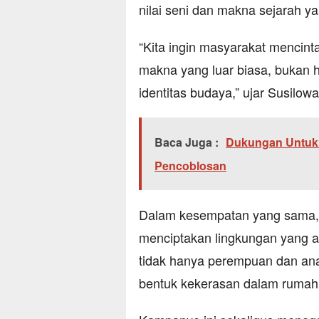
nilai seni dan makna sejarah 
“Kita ingin masyarakat mencinta
makna yang luar biasa, bukan h
identitas budaya,” ujar Susilowat
Baca Juga :
Dukungan Untuk 
Pencoblosan
Dalam kesempatan yang sama, 
menciptakan lingkungan yang 
tidak hanya perempuan dan anak,
bentuk kekerasan dalam rumah