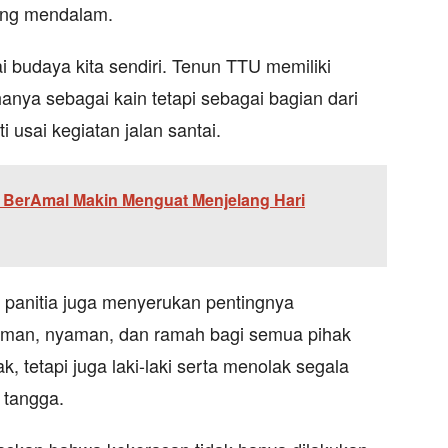
yang mendalam.
i budaya kita sendiri. Tenun TTU memiliki
anya sebagai kain tetapi sebagai bagian dari
i usai kegiatan jalan santai.
BerAmal Makin Menguat Menjelang Hari
panitia juga menyerukan pentingnya
aman, nyaman, dan ramah bagi semua pihak
 tetapi juga laki-laki serta menolak segala
 tangga.