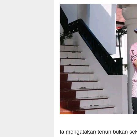
Ia mengatakan tenun bukan sek