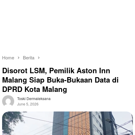
Home
Berita
Disorot LSM, Pemilik Aston Inn
Malang Siap Buka-Bukaan Data di
DPRD Kota Malang
Toski Dermaleksana
June 5, 2026