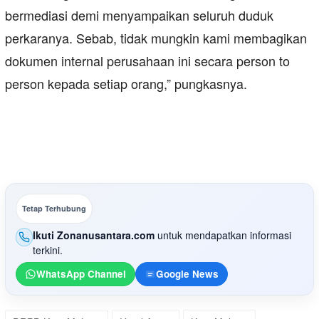
bermediasi demi menyampaikan seluruh duduk
perkaranya. Sebab, tidak mungkin kami membagikan
dokumen internal perusahaan ini secara person to
person kepada setiap orang,” pungkasnya.
Tetap Terhubung
Ikuti Zonanusantara.com
untuk mendapatkan informasi
terkini.
WhatsApp Channel
Google News