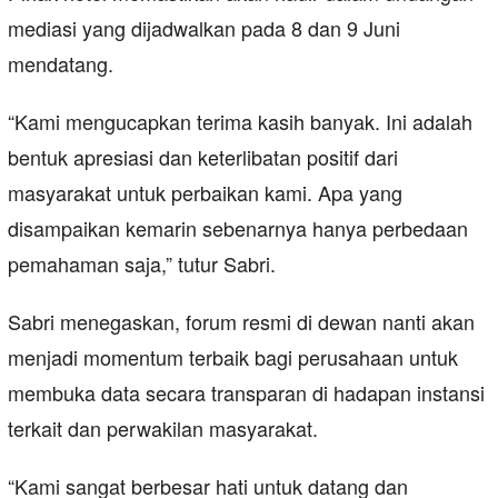
mediasi yang dijadwalkan pada 8 dan 9 Juni
mendatang.
“Kami mengucapkan terima kasih banyak. Ini adalah
bentuk apresiasi dan keterlibatan positif dari
masyarakat untuk perbaikan kami. Apa yang
disampaikan kemarin sebenarnya hanya perbedaan
pemahaman saja,” tutur Sabri.
Sabri menegaskan, forum resmi di dewan nanti akan
menjadi momentum terbaik bagi perusahaan untuk
membuka data secara transparan di hadapan instansi
terkait dan perwakilan masyarakat.
“Kami sangat berbesar hati untuk datang dan