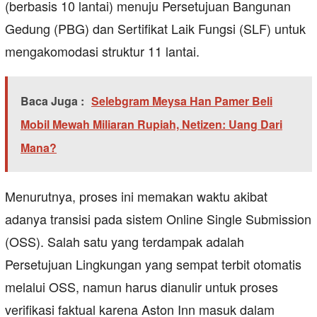
(berbasis 10 lantai) menuju Persetujuan Bangunan
Gedung (PBG) dan Sertifikat Laik Fungsi (SLF) untuk
mengakomodasi struktur 11 lantai.
Baca Juga :
Selebgram Meysa Han Pamer Beli
Mobil Mewah Miliaran Rupiah, Netizen: Uang Dari
Mana?
Menurutnya, proses ini memakan waktu akibat
adanya transisi pada sistem Online Single Submission
(OSS). Salah satu yang terdampak adalah
Persetujuan Lingkungan yang sempat terbit otomatis
melalui OSS, namun harus dianulir untuk proses
verifikasi faktual karena Aston Inn masuk dalam