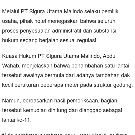
Melalui PT Sigura Utama Malindo selaku pemilik
usaha, pihak hotel menegaskan bahwa seluruh
proses penyesuaian administratif dan substansi
hukum sedang berjalan sesuai regulasi.
Kuasa Hukum PT Sigura Utama Malindo, Abdul
Wahab, menjelaskan bahwa penambahan satu lantai
tersebut awalnya bermula dari adanya tambahan dak
kecil berukuran beberapa meter pada struktur gedung.
Namun, berdasarkan hasil pemeriksaan, bagian
tersebut kemudian dihitung dan dianggap sebagai
lantai ke-11.
“Ada peraturan-peraturan baru, kemudian di gedung