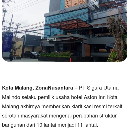
– PT Sigura Utama
Kota Malang, ZonaNusantara
Malindo selaku pemilik usaha hotel Aston Inn Kota
Malang akhirnya memberikan klarifikasi resmi terkait
sorotan masyarakat mengenai perubahan struktur
bangunan dari 10 lantai menjadi 11 lantai.