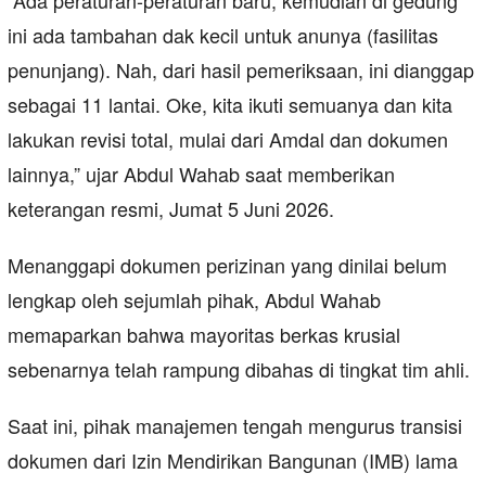
ini ada tambahan dak kecil untuk anunya (fasilitas
penunjang). Nah, dari hasil pemeriksaan, ini dianggap
sebagai 11 lantai. Oke, kita ikuti semuanya dan kita
lakukan revisi total, mulai dari Amdal dan dokumen
lainnya,” ujar Abdul Wahab saat memberikan
keterangan resmi, Jumat 5 Juni 2026.
Menanggapi dokumen perizinan yang dinilai belum
lengkap oleh sejumlah pihak, Abdul Wahab
memaparkan bahwa mayoritas berkas krusial
sebenarnya telah rampung dibahas di tingkat tim ahli.
Saat ini, pihak manajemen tengah mengurus transisi
dokumen dari Izin Mendirikan Bangunan (IMB) lama