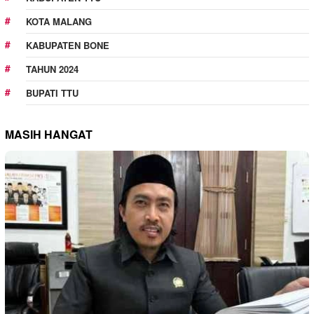
KOTA MALANG
KABUPATEN BONE
TAHUN 2024
BUPATI TTU
MASIH HANGAT