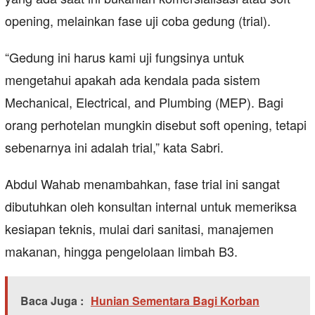
opening, melainkan fase uji coba gedung (trial).
“Gedung ini harus kami uji fungsinya untuk
mengetahui apakah ada kendala pada sistem
Mechanical, Electrical, and Plumbing (MEP). Bagi
orang perhotelan mungkin disebut soft opening, tetapi
sebenarnya ini adalah trial,” kata Sabri.
Abdul Wahab menambahkan, fase trial ini sangat
dibutuhkan oleh konsultan internal untuk memeriksa
kesiapan teknis, mulai dari sanitasi, manajemen
makanan, hingga pengelolaan limbah B3.
Baca Juga :
Hunian Sementara Bagi Korban