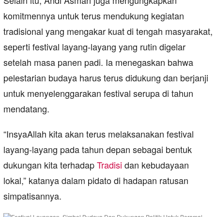
Selain itu, Andi Asman juga mengungkapkan
komitmennya untuk terus mendukung kegiatan
tradisional yang mengakar kuat di tengah masyarakat,
seperti festival layang-layang yang rutin digelar
setelah masa panen padi. Ia menegaskan bahwa
pelestarian budaya harus terus didukung dan berjanji
untuk menyelenggarakan festival serupa di tahun
mendatang.
“InsyaAllah kita akan terus melaksanakan festival
layang-layang pada tahun depan sebagai bentuk
dukungan kita terhadap
Tradisi
dan kebudayaan
lokal,” katanya dalam pidato di hadapan ratusan
simpatisannya.