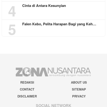
4
Cinta di Antara Kesunyian
5
Falen Kebo, Pelita Harapan Bagi yang Keh…
REDAKSI
ABOUT US
CONTACT
SITEMAP
DISCLAIMER
PRIVACY
SOCIAL NETWORK