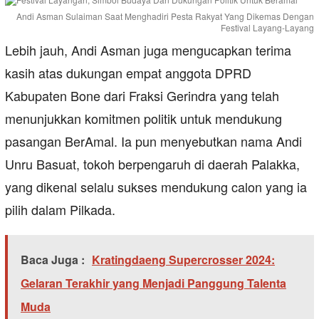
Andi Asman Sulaiman Saat Menghadiri Pesta Rakyat Yang Dikemas Dengan
Festival Layang-Layang
Lebih jauh, Andi Asman juga mengucapkan terima
kasih atas dukungan empat anggota DPRD
Kabupaten Bone dari Fraksi Gerindra yang telah
menunjukkan komitmen politik untuk mendukung
pasangan BerAmal. Ia pun menyebutkan nama Andi
Unru Basuat, tokoh berpengaruh di daerah Palakka,
yang dikenal selalu sukses mendukung calon yang ia
pilih dalam Pilkada.
Baca Juga :
Kratingdaeng Supercrosser 2024:
Gelaran Terakhir yang Menjadi Panggung Talenta
Muda