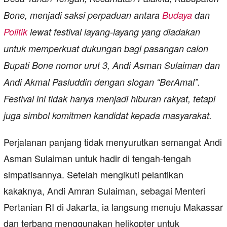
Bone, menjadi saksi perpaduan antara
Budaya
dan
Politik
lewat festival layang-layang yang diadakan
untuk memperkuat dukungan bagi pasangan calon
Bupati Bone nomor urut 3, Andi Asman Sulaiman dan
Andi Akmal Pasluddin dengan slogan “BerAmal”.
Festival ini tidak hanya menjadi hiburan rakyat, tetapi
juga simbol komitmen kandidat kepada masyarakat.
Perjalanan panjang tidak menyurutkan semangat Andi
Asman Sulaiman untuk hadir di tengah-tengah
simpatisannya. Setelah mengikuti pelantikan
kakaknya, Andi Amran Sulaiman, sebagai Menteri
Pertanian RI di Jakarta, ia langsung menuju Makassar
dan terbang menggunakan helikopter untuk