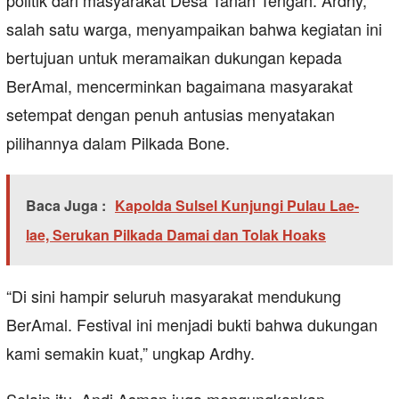
politik dari masyarakat Desa Tanah Tengah. Ardhy,
salah satu warga, menyampaikan bahwa kegiatan ini
bertujuan untuk meramaikan dukungan kepada
BerAmal, mencerminkan bagaimana masyarakat
setempat dengan penuh antusias menyatakan
pilihannya dalam Pilkada Bone.
Baca Juga :
Kapolda Sulsel Kunjungi Pulau Lae-
lae, Serukan Pilkada Damai dan Tolak Hoaks
“Di sini hampir seluruh masyarakat mendukung
BerAmal. Festival ini menjadi bukti bahwa dukungan
kami semakin kuat,” ungkap Ardhy.