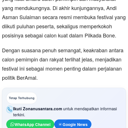
yang mendukungnya. Di akhir kunjungannya, Andi
Asman Sulaiman secara resmi membuka festival yang
diikuti puluhan peserta, sekaligus memperkokoh
posisinya sebagai calon kuat dalam Pilkada Bone.
Dengan suasana penuh semangat, keakraban antara
calon pemimpin dan rakyat terlihat jelas, menjadikan
festival ini sebagai momen penting dalam perjalanan
politik BerAmal.
Tetap Terhubung
Ikuti Zonanusantara.com
untuk mendapatkan informasi
terkini.
WhatsApp Channel
Google News