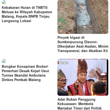
Kebakaran Hutan di TNBTS
Meluas ke Wilayah Kabupaten
Malang, Kepala BNPB Tinjau
Langsung Lokasi
Proyek Irigasi di
Sumberpucung Disorot:
Dikerjakan Asal-Asalan, Minim
Transparansi, dan Abaikan K3
Bongkar Konspirasi Broker!
Pemerhati Desak Kejari Usut
Tuntas Skandal Ambulans
Dinkes Pemkab Malang
Adat Bukan Panggung
Kekuasaan: Membela
Martabat Timor dari Politik