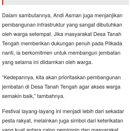
Dalam sambutannya, Andi Asman juga menjanjikan
pembangunan infrastruktur yang sangat dibutuhkan
oleh warga setempat. Jika masyarakat Desa Tanah
Tengah memberikan dukungan penuh pada Pilkada
nanti, ia berkomitmen untuk membangun jembatan
yang selama ini diidamkan oleh warga.
“Kedepannya, kita akan prioritaskan pembangunan
jembatan di Desa Tanah Tengah agar akses warga
semakin baik,” tambahnya.
Festival layang-layang ini menjadi lebih dari sekadar
pesta rakyat, melainkan juga simbol dari keterikatan
yang kuat antara calon pemimpin dan masyarakat