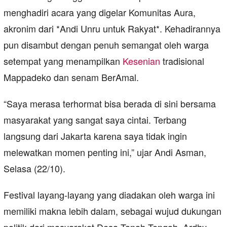
menghadiri acara yang digelar Komunitas Aura,
akronim dari *Andi Unru untuk Rakyat*. Kehadirannya
pun disambut dengan penuh semangat oleh warga
setempat yang menampilkan
Kesenian
tradisional
Mappadeko dan senam BerAmal.
“Saya merasa terhormat bisa berada di sini bersama
masyarakat yang sangat saya cintai. Terbang
langsung dari Jakarta karena saya tidak ingin
melewatkan momen penting ini,” ujar Andi Asman,
Selasa (22/10).
Festival layang-layang yang diadakan oleh warga ini
memiliki makna lebih dalam, sebagai wujud dukungan