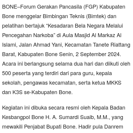
BONE–Forum Gerakan Pancasila (FGP) Kabupaten
Bone menggelar Bimbingan Teknis (Bimtek) dan
pelatihan bertajuk “Kesadaran Bela Negara Melalui
Pencegahan Narkoba” di Aula Masjid Al Markaz Al
Islami, Jalan Ahmad Yani, Kecamatan Tanete Riattang
Barat, Kabupaten Bone Senin, 2 September 2024.
Acara ini berlangsung selama dua hari dan diikuti oleh
500 peserta yang terdiri dari para guru, kepala
sekolah, pengawas kecamatan, serta ketua MKKS
dan K3S se-Kabupaten Bone.
Kegiatan ini dibuka secara resmi oleh Kepala Badan
Kesbangpol Bone H. A. Sumardi Suaib, M.M., yang
mewakili Penjabat Bupati Bone. Hadir pula Danrem