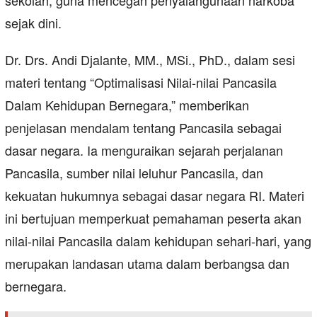
sekolah, guna mencegah penyalahgunaan narkoba
sejak dini.
Dr. Drs. Andi Djalante, MM., MSi., PhD., dalam sesi
materi tentang “Optimalisasi Nilai-nilai Pancasila
Dalam Kehidupan Bernegara,” memberikan
penjelasan mendalam tentang Pancasila sebagai
dasar negara. Ia menguraikan sejarah perjalanan
Pancasila, sumber nilai leluhur Pancasila, dan
kekuatan hukumnya sebagai dasar negara RI. Materi
ini bertujuan memperkuat pemahaman peserta akan
nilai-nilai Pancasila dalam kehidupan sehari-hari, yang
merupakan landasan utama dalam berbangsa dan
bernegara.