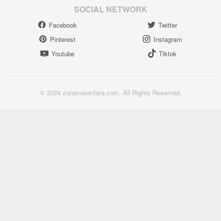
SOCIAL NETWORK
Facebook
Twitter
Pinterest
Instagram
Youtube
Tiktok
© 2024 zonanusantara.com. All Rights Reserved.