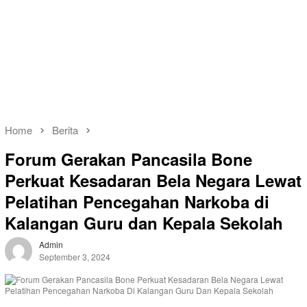
Home
Berita
Forum Gerakan Pancasila Bone
Perkuat Kesadaran Bela Negara Lewat
Pelatihan Pencegahan Narkoba di
Kalangan Guru dan Kepala Sekolah
Admin
September 3, 2024