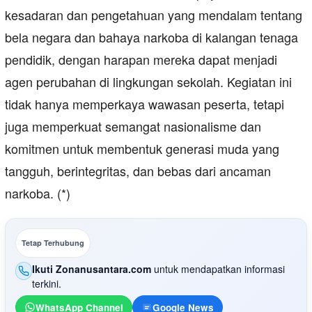
kesadaran dan pengetahuan yang mendalam tentang
bela negara dan bahaya narkoba di kalangan tenaga
pendidik, dengan harapan mereka dapat menjadi
agen perubahan di lingkungan sekolah. Kegiatan ini
tidak hanya memperkaya wawasan peserta, tetapi
juga memperkuat semangat nasionalisme dan
komitmen untuk membentuk generasi muda yang
tangguh, berintegritas, dan bebas dari ancaman
narkoba. (*)
Tetap Terhubung
Ikuti Zonanusantara.com
untuk mendapatkan informasi
terkini.
WhatsApp Channel
Google News