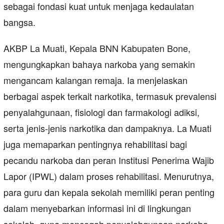
sebagai fondasi kuat untuk menjaga kedaulatan
bangsa.
AKBP La Muati, Kepala BNN Kabupaten Bone,
mengungkapkan bahaya narkoba yang semakin
mengancam kalangan remaja. Ia menjelaskan
berbagai aspek terkait narkotika, termasuk prevalensi
penyalahgunaan, fisiologi dan farmakologi adiksi,
serta jenis-jenis narkotika dan dampaknya. La Muati
juga memaparkan pentingnya rehabilitasi bagi
pecandu narkoba dan peran Institusi Penerima Wajib
Lapor (IPWL) dalam proses rehabilitasi. Menurutnya,
para guru dan kepala sekolah memiliki peran penting
dalam menyebarkan informasi ini di lingkungan