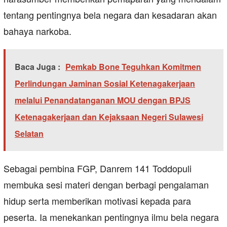
tentang pentingnya bela negara dan kesadaran akan
bahaya narkoba.
Baca Juga :
Pemkab Bone Teguhkan Komitmen
Perlindungan Jaminan Sosial Ketenagakerjaan
melalui Penandatanganan MOU dengan BPJS
Ketenagakerjaan dan Kejaksaan Negeri Sulawesi
Selatan
Sebagai pembina FGP, Danrem 141 Toddopuli
membuka sesi materi dengan berbagi pengalaman
hidup serta memberikan motivasi kepada para
peserta. Ia menekankan pentingnya ilmu bela negara