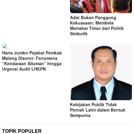
Adat Bukan Panggung
Kekuasaan: Membela
Martabat Timor dari Politik
Simbolik
Harta Jumbo Pejabat Pemkab
Malang Disorot: Fenomena
“Kendaraan Siluman” hingga
Urgensi Audit LHKPN
Kebijakan Publik Tidak
Pernah Lahir dalam Bentuk
Sempurna
TOPIK POPULER