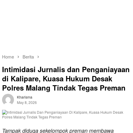
Home
Berita
Intimidasi Jurnalis dan Penganiayaan
di Kalipare, Kuasa Hukum Desak
Polres Malang Tindak Tegas Preman
Kharisma
May 8, 2026
Tampak diduga sekelompok preman membawa