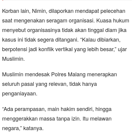
Korban lain, Nimin, dilaporkan mendapat pelecehan
saat mengenakan seragam organisasi. Kuasa hukum
menyebut organisasinya tidak akan tinggal diam jika
kasus ini tidak segera ditangani. “Kalau dibiarkan,
berpotensi jadi konflik vertikal yang lebih besar,” ujar
Muslimin.
Muslimin mendesak Polres Malang menerapkan
seluruh pasal yang relevan, tidak hanya
penganiayaan.
“Ada perampasan, main hakim sendiri, hingga
menggerakkan massa tanpa izin. Itu melawan
negara,” katanya.