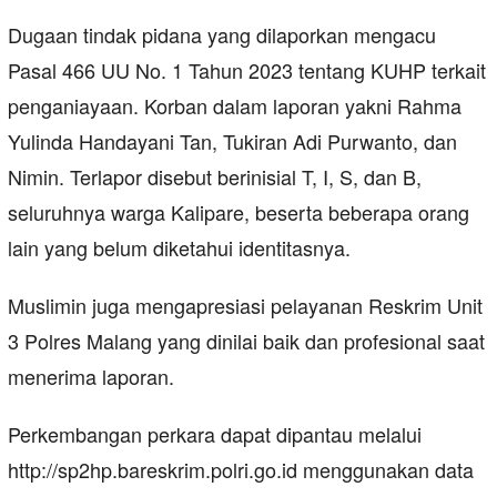
Dugaan tindak pidana yang dilaporkan mengacu
Pasal 466 UU No. 1 Tahun 2023 tentang KUHP terkait
penganiayaan. Korban dalam laporan yakni Rahma
Yulinda Handayani Tan, Tukiran Adi Purwanto, dan
Nimin. Terlapor disebut berinisial T, I, S, dan B,
seluruhnya warga Kalipare, beserta beberapa orang
lain yang belum diketahui identitasnya.
Muslimin juga mengapresiasi pelayanan Reskrim Unit
3 Polres Malang yang dinilai baik dan profesional saat
menerima laporan.
Perkembangan perkara dapat dipantau melalui
http://sp2hp.bareskrim.polri.go.id menggunakan data