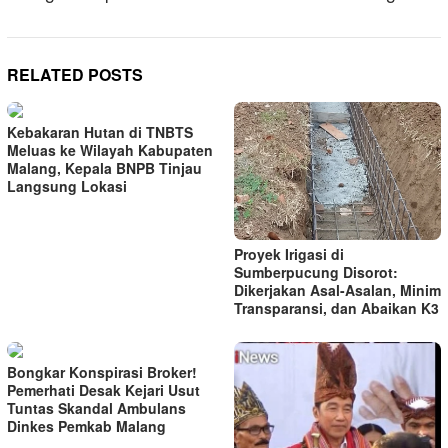
RELATED POSTS
Kebakaran Hutan di TNBTS
Meluas ke Wilayah Kabupaten
Malang, Kepala BNPB Tinjau
Langsung Lokasi
Proyek Irigasi di
Sumberpucung Disorot:
Dikerjakan Asal-Asalan, Minim
Transparansi, dan Abaikan K3
Bongkar Konspirasi Broker!
Pemerhati Desak Kejari Usut
Tuntas Skandal Ambulans
Dinkes Pemkab Malang