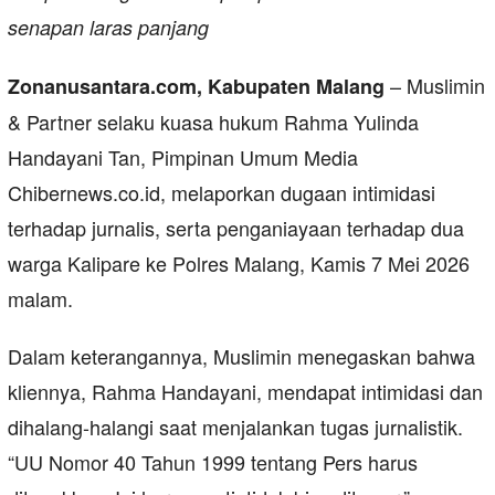
senapan laras panjang
– Muslimin
Zonanusantara.com, Kabupaten Malang
& Partner selaku kuasa hukum Rahma Yulinda
Handayani Tan, Pimpinan Umum Media
Chibernews.co.id, melaporkan dugaan intimidasi
terhadap jurnalis, serta penganiayaan terhadap dua
warga Kalipare ke Polres Malang, Kamis 7 Mei 2026
malam.
Dalam keterangannya, Muslimin menegaskan bahwa
kliennya, Rahma Handayani, mendapat intimidasi dan
dihalang-halangi saat menjalankan tugas jurnalistik.
“UU Nomor 40 Tahun 1999 tentang Pers harus